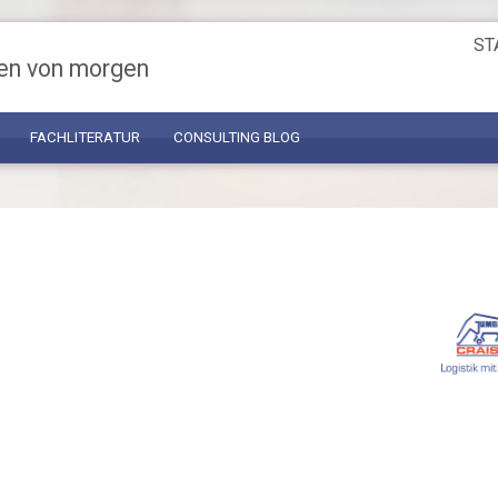
ST
en von morgen
FACHLITERATUR
CONSULTING BLOG