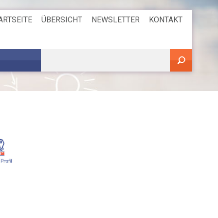
ARTSEITE
ÜBERSICHT
NEWSLETTER
KONTAKT