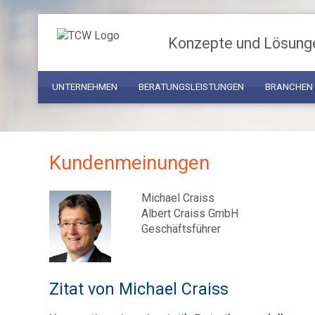
Konzepte und Lösung
UNTERNEHMEN
BERATUNGSLEISTUNGEN
BRANCHEN
Kundenmeinungen
Michael Craiss
Albert Craiss GmbH
Geschäftsführer
Zitat von Michael Craiss