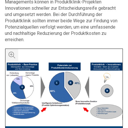
Managements können in Produktklinik-Projekten
Innovationen schneller zur Entscheidungsreife gebracht
und umgesetzt werden. Bei der Durchführung der
Produktklinik sollten immer beide Wege zur Findung von
Potenzialquellen verfolgt werden, um eine umfassende
und nachhaltige Reduzierung der Produktkosten zu
erreichen.