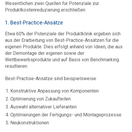
Wesentlichen zwei Quellen für Potenziale zur
Produktkostenreduzierung erschließen:
1. Best-Practice-Ansätze
Etwa 60% der Potenziale der Produktklinik ergeben sich
aus der Erarbeitung von Best-Practice-Ansätzen für die
eigenen Produkte. Dies erfolgt anhand von Ideen, die aus
der Demontage der eigenen sowie der
Wettbewerbsprodukte und auf Basis von Benchmarking
resultieren.
Best-Practise-Ansätze sind beispielsweise:
Konstruktive Anpassung von Komponenten
Optimierung von Zukaufteilen
Auswahl alternativer Lieferanten
Optimierungen der Fertigungs- und Montageprozesse
Neukonstruktionen