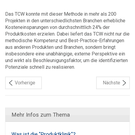
Das TCW konnte mit dieser Methode in mehr als 200
Projekten in den unterschiedlichsten Branchen erhebliche
Kosteneinsparungen von durchschnittlich 24% der
Produktkosten erzielen. Dabei liefert das TCW nicht nur die
methodische Kompetenz und Best-Practice-Erfahrungen
aus anderen Produkten und Branchen, sondern bringt
insbesondere eine unabhängige, externe Perspektive ein
und wirkt als Beschleunigungsfaktor, um die identifizierten
Potenziale schnell zu realisieren.
Vorherige
Nächste
Mehr Infos zum Thema
Was ist die "Produktklinik"?