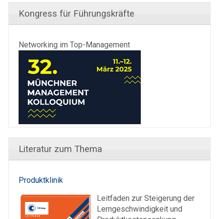
Kongress für Führungskräfte
Networking im Top-Management
Literatur zum Thema
Produktklinik
Leitfaden zur Steigerung der
Lerngeschwindigkeit und