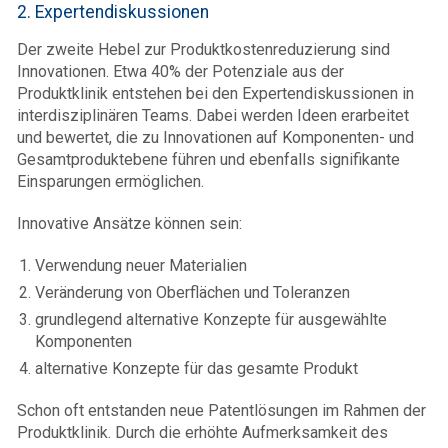
2. Expertendiskussionen
Der zweite Hebel zur Produktkostenreduzierung sind
Innovationen. Etwa 40% der Potenziale aus der
Produktklinik entstehen bei den Expertendiskussionen in
interdisziplinären Teams. Dabei werden Ideen erarbeitet
und bewertet, die zu Innovationen auf Komponenten- und
Gesamtproduktebene führen und ebenfalls signifikante
Einsparungen ermöglichen.
Innovative Ansätze können sein:
Verwendung neuer Materialien
Veränderung von Oberflächen und Toleranzen
grundlegend alternative Konzepte für ausgewählte
Komponenten
alternative Konzepte für das gesamte Produkt
Schon oft entstanden neue Patentlösungen im Rahmen der
Produktklinik. Durch die erhöhte Aufmerksamkeit des