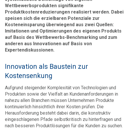
Wettbewerbsprodukten signifikante
Produktkostenreduzierungen realisiert werden. Dabei
speisen sich die erzielbaren Potenziale zur
Kosteneinsparung überwiegend aus zwei Quellen:
Imitationen und Optimierungen des eigenen Produkts
auf Basis des Wettbewerbs-Benchmarking und zum
anderen aus Innovationen auf Basis von
Expertendiskussionen.
Innovation als Baustein zur
Kostensenkung
Aufgrund steigender Komplexität von Technologien und
Produkten sowie der Vielfalt an Kundenanforderungen in
nahezu allen Branchen müssen Unternehmen Produkte
kontinuierlich hinsichtlich ihrer Kosten prüfen. Die
Herausforderung besteht dabei darin, die konstruktiv
eingeschlagenen Pfade selbstkritisch zu hinterfragen und
nach besseren Produktlösungen für die Kunden zu suchen.