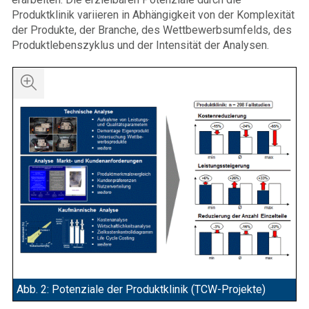
Produktklinik variieren in Abhängigkeit von der Komplexität
der Produkte, der Branche, des Wettbewerbsumfelds, des
Produktlebenszyklus und der Intensität der Analysen.
Abb. 2: Potenziale der Produktklinik (TCW-Projekte)