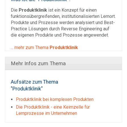
Die
Produktklinik
ist ein Konzept für einen
funktionsübergreifenden, institutionalisierten Lernort.
Produkte und Prozesse werden analysiert und Best-
Practice Lösungen durch Reverse Engineering auf
die eigenen Produkte und Prozesse angewendet.
... mehr zum Thema
Produktklinik
Mehr Infos zum Thema
Aufsätze zum Thema
"Produktklinik"
Produktklinik bei komplexen Produkten
Die Produktklinik - eine Keimzelle für
Lernprozesse im Unternehmen