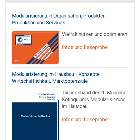
Modularisierung in Organisation, Produkten,
Produktion und Services
Vielfalt nutzen und optimieren
Infos und Leseprobe
Modularisierung im Hausbau - Konzepte,
Wirtschaftlichkeit, Marktpotenziale
Tagungsband des 1. Münchner
Kolloquiums Modularisierung
im Hausbau
Infos und Leseprobe