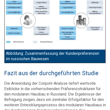
Abbildung: Zusammenfassung der Kundenpräferenzen
im russischen Bauwesen
Fazit aus der durchgeführten Studie
Die Anwendung der Conjoint-Analyse liefert wertvolle
Einblicke in die vorherrschenden Präferenzstrukturen für
den modularen Hausbau in Russland. Die Ergebnisse der
Befragung zeigen, dass ein zentraler Erfolgsfaktor für den
weiteren Entwicklungsprozess des modularen Hausbaus in