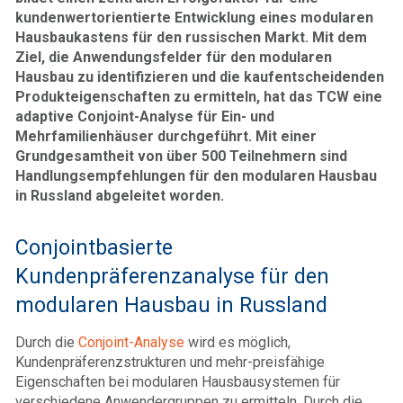
kundenwertorientierte Entwicklung eines modularen
Hausbaukastens für den russischen Markt. Mit dem
Ziel, die Anwendungsfelder für den modularen
Hausbau zu identifizieren und die kaufentscheidenden
Produkteigenschaften zu ermitteln, hat das TCW eine
adaptive Conjoint-Analyse für Ein- und
Mehrfamilienhäuser durchgeführt. Mit einer
Grundgesamtheit von über 500 Teilnehmern sind
Handlungsempfehlungen für den modularen Hausbau
in Russland abgeleitet worden.
Conjointbasierte
Kundenpräferenzanalyse für den
modularen Hausbau in Russland
Durch die
Conjoint-Analyse
wird es möglich,
Kundenpräferenzstrukturen und mehr-preisfähige
Eigenschaften bei modularen Hausbausystemen für
verschiedene Anwendergruppen zu ermitteln. Durch die