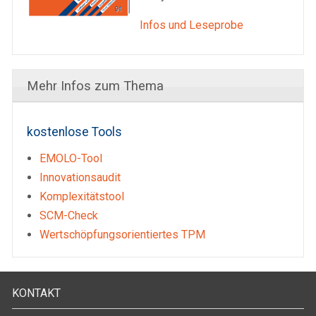
Infos und Leseprobe
Mehr Infos zum Thema
kostenlose Tools
EMOLO-Tool
Innovationsaudit
Komplexitätstool
SCM-Check
Wertschöpfungsorientiertes TPM
KONTAKT