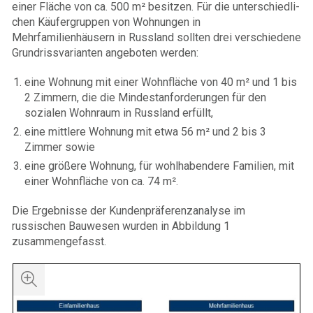
einer Fläche von ca. 500 m² besitzen. Für die unterschiedli-
chen Käufergruppen von Wohnungen in
Mehrfamilienhäusern in Russland sollten drei verschiedene
Grundrissvarianten angeboten werden:
eine Wohnung mit einer Wohnfläche von 40 m² und 1 bis
2 Zimmern, die die Mindestanforderungen für den
sozialen Wohnraum in Russland erfüllt,
eine mittlere Wohnung mit etwa 56 m² und 2 bis 3
Zimmer sowie
eine größere Wohnung, für wohlhabendere Familien, mit
einer Wohnfläche von ca. 74 m².
Die Ergebnisse der Kundenpräferenzanalyse im
russischen Bauwesen wurden in Abbildung 1
zusammengefasst.