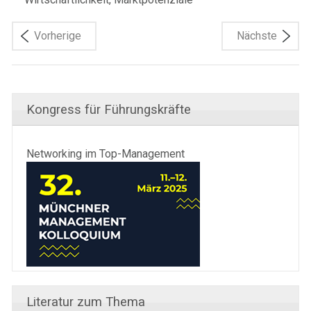
Vorherige
Nächste
Kongress für Führungskräfte
Networking im Top-Management
Literatur zum Thema