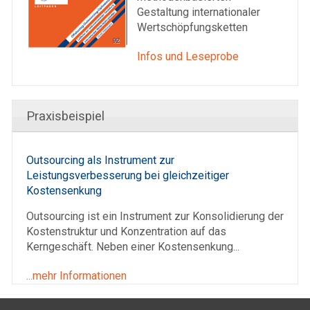
Gestaltung internationaler
Wertschöpfungsketten
Infos und Leseprobe
Praxisbeispiel
Outsourcing als Instrument zur
Leistungsverbesserung bei gleichzeitiger
Kostensenkung
Outsourcing ist ein Instrument zur Konsolidierung der
Kostenstruktur und Konzentration auf das
Kerngeschäft. Neben einer Kostensenkung...
...mehr Informationen