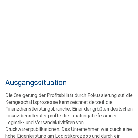
Ausgangssituation
Die Steigerung der Profitabilität durch Fokussierung auf die
Kerngeschäftsprozesse kennzeichnet derzeit die
Finanzdienstleistungsbranche. Einer der größten deutschen
Finanzdienstleister prüfte die Leistungstiefe seiner
Logistik- und Versandaktivitäten von
Druckwarenpublikationen. Das Unternehmen war durch eine
hohe Eigenleistung am Logistikprozess und durch ein