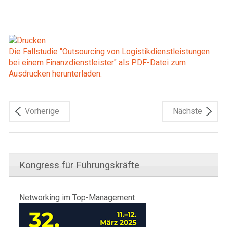
Die Fallstudie "Outsourcing von Logistikdienstleistungen
bei einem Finanzdienstleister" als PDF-Datei zum
Ausdrucken herunterladen.
Vorherige
Nächste
Kongress für Führungskräfte
Networking im Top-Management