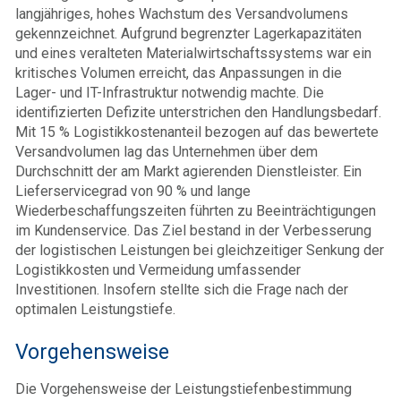
langjähriges, hohes Wachstum des Versandvolumens
gekennzeichnet. Aufgrund begrenzter Lagerkapazitäten
und eines veralteten Materialwirtschaftssystems war ein
kritisches Volumen erreicht, das Anpassungen in die
Lager- und IT-Infrastruktur notwendig machte. Die
identifizierten Defizite unterstrichen den Handlungsbedarf.
Mit 15 % Logistikkostenanteil bezogen auf das bewertete
Versandvolumen lag das Unternehmen über dem
Durchschnitt der am Markt agierenden Dienstleister. Ein
Lieferservicegrad von 90 % und lange
Wiederbeschaffungszeiten führten zu Beeinträchtigungen
im Kundenservice. Das Ziel bestand in der Verbesserung
der logistischen Leistungen bei gleichzeitiger Senkung der
Logistikkosten und Vermeidung umfassender
Investitionen. Insofern stellte sich die Frage nach der
optimalen Leistungstiefe.
Vorgehensweise
Die Vorgehensweise der Leistungstiefenbestimmung