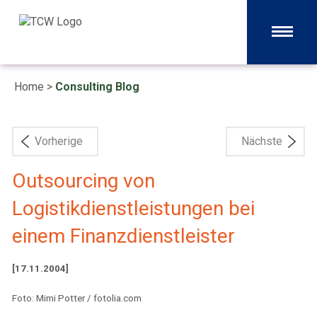
Home
>
Consulting Blog
Vorherige
Nächste
Outsourcing von
Logistikdienstleistungen bei
einem Finanzdienstleister
[17.11.2004]
Foto: Mimi Potter / fotolia.com