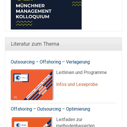
Literatur zum Thema
Outsourcing – Offshoring – Verlagerung
Leitlinien und Programme
Infos und Leseprobe
Offshoring – Outsourcing – Optimierung
Leitfaden zur
methodenbasierten