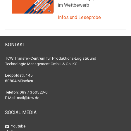
im Wettbewerb
Infos und Leseprobe
KONTAKT
TCW Transfer-Centrum für Produktions-Logistik und
Technologie-Management GmbH & Co. KG
Leopoldstr. 145
80804 München
Telefon: 089 / 360523-0
E-Mail:
mail@tcw.de
SOCIAL MEDIA
Youtube