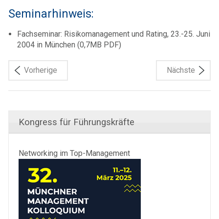
Seminarhinweis:
Fachseminar: Risikomanagement und Rating, 23.-25. Juni
2004 in München (0,7MB PDF)
Vorherige
Nächste
Kongress für Führungskräfte
Networking im Top-Management