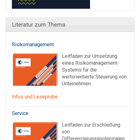
Literatur zum Thema
Risikomanagement
Leitfaden zur Umsetzung
eines Risikomanagement-
Systems für die
wertorientierte Steuerung von
Unternehmen
Infos und Leseprobe
Service
Leitfaden zur Erschließung
von
Differenzierungspotenzialen