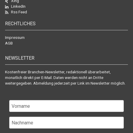
Xing
LinkedIn
Rss Feed
RECHTLICHES
Impressum
AGB
NEWSLETTER
Kostenfreier Branchen-Newsletter, redaktionell überarbeitet,
monatlich direkt per E-Mail. Daten werden nicht an Dritte
weitergegeben. Abmeldung jederzeit per Link im Newsletter möglich.