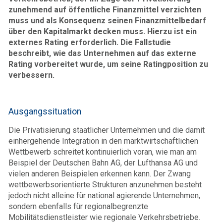
zunehmend auf öffentliche Finanzmittel verzichten
muss und als Konsequenz seinen Finanzmittelbedarf
über den Kapitalmarkt decken muss. Hierzu ist ein
externes Rating erforderlich. Die Fallstudie
beschreibt, wie das Unternehmen auf das externe
Rating vorbereitet wurde, um seine Ratingposition zu
verbessern.
Ausgangssituation
Die Privatisierung staatlicher Unternehmen und die damit
einhergehende Integration in den marktwirtschaftlichen
Wettbewerb schreitet kontinuierlich voran, wie man am
Beispiel der Deutschen Bahn AG, der Lufthansa AG und
vielen anderen Beispielen erkennen kann. Der Zwang
wettbewerbsorientierte Strukturen anzunehmen besteht
jedoch nicht alleine für national agierende Unternehmen,
sondern ebenfalls für regionalbegrenzte
Mobilitätsdienstleister wie regionale Verkehrsbetriebe.