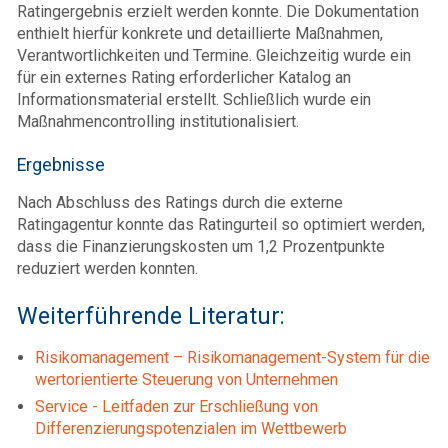
Ratingergebnis erzielt werden konnte. Die Dokumentation
enthielt hierfür konkrete und detaillierte Maßnahmen,
Verantwortlichkeiten und Termine. Gleichzeitig wurde ein
für ein externes Rating erforderlicher Katalog an
Informationsmaterial erstellt. Schließlich wurde ein
Maßnahmencontrolling institutionalisiert.
Ergebnisse
Nach Abschluss des Ratings durch die externe
Ratingagentur konnte das Ratingurteil so optimiert werden,
dass die Finanzierungskosten um 1,2 Prozentpunkte
reduziert werden konnten.
Weiterführende Literatur:
Risikomanagement – Risikomanagement-System für die
wertorientierte Steuerung von Unternehmen
Service - Leitfaden zur Erschließung von
Differenzierungspotenzialen im Wettbewerb