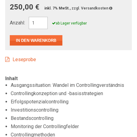
250,00 €
inkl. 7% MwSt.,
zzgl. Versandkosten
Anzahl:
ab Lager verfügbar
Leseprobe
Inhalt
Ausgangssituation: Wandel im Controllingverständnis
Controllingkonzeption und -basisstrategien
Erfolgspotenzialcontrolling
Investitionscontrolling
Bestandscontrolling
Monitoring der Controllingfelder
Controllingmethoden