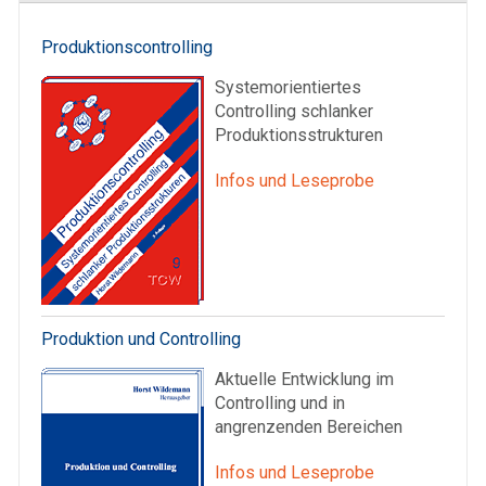
Produktionscontrolling
Systemorientiertes
Controlling schlanker
Produktionsstrukturen
Infos und Leseprobe
Produktion und Controlling
Aktuelle Entwicklung im
Controlling und in
angrenzenden Bereichen
Infos und Leseprobe