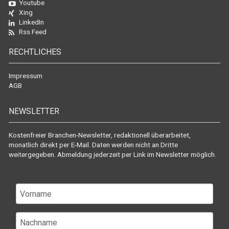
Youtube
Xing
LinkedIn
Rss Feed
RECHTLICHES
Impressum
AGB
NEWSLETTER
Kostenfreier Branchen-Newsletter, redaktionell überarbeitet,
monatlich direkt per E-Mail. Daten werden nicht an Dritte
weitergegeben. Abmeldung jederzeit per Link im Newsletter möglich.