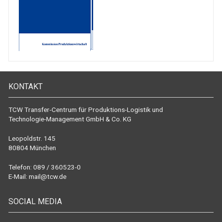
KONTAKT
TCW Transfer-Centrum für Produktions-Logistik und
Technologie-Management GmbH & Co. KG
Leopoldstr. 145
80804 München
Telefon: 089 / 360523-0
E-Mail:
mail@tcw.de
SOCIAL MEDIA