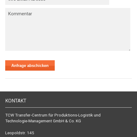
KONTAKT
TCW Transfer-Centrum für Produktions-Logistik und
Technologie-Management GmbH & Co. KG
Leopoldstr. 145