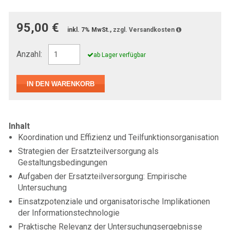
95,00 €
inkl. 7% MwSt.,
zzgl. Versandkosten
Anzahl:
ab Lager verfügbar
Inhalt
Koordination und Effizienz und Teilfunktionsorganisation
Strategien der Ersatzteilversorgung als
Gestaltungsbedingungen
Aufgaben der Ersatzteilversorgung: Empirische
Untersuchung
Einsatzpotenziale und organisatorische Implikationen
der Informationstechnologie
Praktische Relevanz der Untersuchungsergebnisse