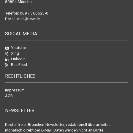
80804 München
Telefon: 089 / 360523-0
E-Mail:
mail@tcw.de
SOCIAL MEDIA
Youtube
Xing
LinkedIn
Rss Feed
RECHTLICHES
Impressum
AGB
NEWSLETTER
Kostenfreier Branchen-Newsletter, redaktionell überarbeitet,
monatlich direkt per E-Mail. Daten werden nicht an Dritte