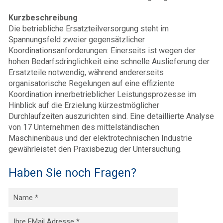
Kurzbeschreibung
Die betriebliche Ersatzteilversorgung steht im
Spannungsfeld zweier gegensätzlicher
Koordinationsanforderungen: Einerseits ist wegen der
hohen Bedarfsdringlichkeit eine schnelle Auslieferung der
Ersatzteile notwendig, während andererseits
organisatorische Regelungen auf eine effiziente
Koordination innerbetrieblicher Leistungsprozesse im
Hinblick auf die Erzielung kürzestmöglicher
Durchlaufzeiten auszurichten sind. Eine detaillierte Analyse
von 17 Unternehmen des mittelständischen
Maschinenbaus und der elektrotechnischen Industrie
gewährleistet den Praxisbezug der Untersuchung.
Haben Sie noch Fragen?