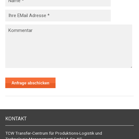
KONTAKT
TCW Transfer-Centrum für Produktions-Logistik und