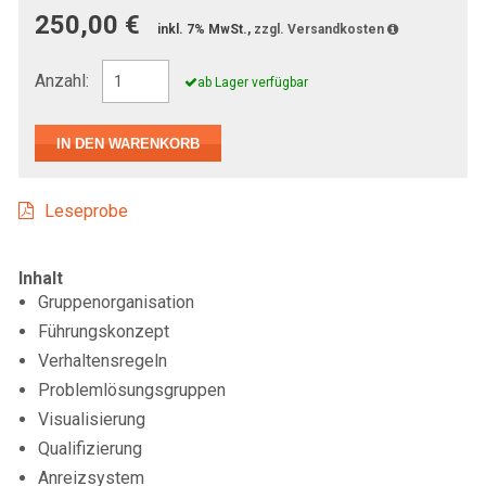
250,00 €
inkl. 7% MwSt.,
zzgl. Versandkosten
Anzahl:
ab Lager verfügbar
Leseprobe
Inhalt
Gruppenorganisation
Führungskonzept
Verhaltensregeln
Problemlösungsgruppen
Visualisierung
Qualifizierung
Anreizsystem