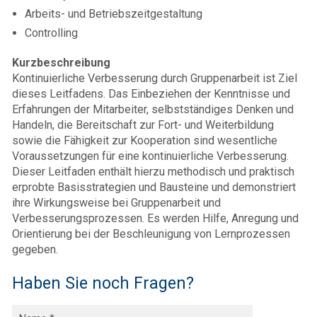
Arbeits- und Betriebszeitgestaltung
Controlling
Kurzbeschreibung
Kontinuierliche Verbesserung durch Gruppenarbeit ist Ziel
dieses Leitfadens. Das Einbeziehen der Kenntnisse und
Erfahrungen der Mitarbeiter, selbstständiges Denken und
Handeln, die Bereitschaft zur Fort- und Weiterbildung
sowie die Fähigkeit zur Kooperation sind wesentliche
Voraussetzungen für eine kontinuierliche Verbesserung.
Dieser Leitfaden enthält hierzu methodisch und praktisch
erprobte Basisstrategien und Bausteine und demonstriert
ihre Wirkungsweise bei Gruppenarbeit und
Verbesserungsprozessen. Es werden Hilfe, Anregung und
Orientierung bei der Beschleunigung von Lernprozessen
gegeben.
Haben Sie noch Fragen?