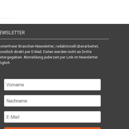
EWSLETTER
stenfreier Branchen-Newsletter, redaktionell überarbeitet,
natlich direkt per E-Mail. Daten werden nicht an Dritte
itergegeben. Abmeldung jederzeit per Link im Newsletter
glich.