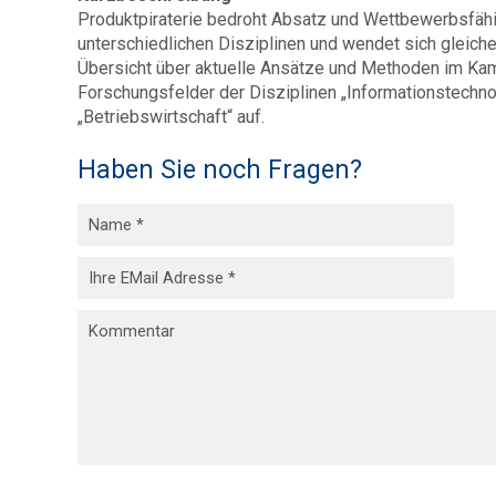
Produktpiraterie bedroht Absatz und Wettbewerbsfähig
unterschiedlichen Disziplinen und wendet sich gleich
Übersicht über aktuelle Ansätze und Methoden im Kam
Forschungsfelder der Disziplinen „Informationstechnolo
„Betriebswirtschaft“ auf.
Haben Sie noch Fragen?