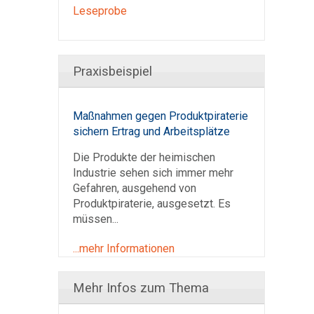
Leseprobe
Praxisbeispiel
Maßnahmen gegen Produktpiraterie
sichern Ertrag und Arbeitsplätze
Die Produkte der heimischen
Industrie sehen sich immer mehr
Gefahren, ausgehend von
Produktpiraterie, ausgesetzt. Es
müssen...
...mehr Informationen
Mehr Infos zum Thema