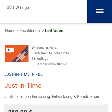
Home
>
Fachliteratur
>
Leitfäden
Wildemann, Horst
Erschienen: München 2026
33. Auflage
ISBN: 978-3-929918-13-7
JUST-IN-TIME IN F&E
Just-in-Time
Just-in-Time in Forschung, Entwicklung & Konstruktion