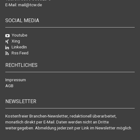
E-Mail:
mail@tcw.de
SOCIAL MEDIA
Youtube
Xing
LinkedIn
Rss Feed
RECHTLICHES
Impressum
AGB
NEWSLETTER
Kostenfreier Branchen-Newsletter, redaktionell überarbeitet,
monatlich direkt per E-Mail. Daten werden nicht an Dritte
weitergegeben. Abmeldung jederzeit per Link im Newsletter möglich.