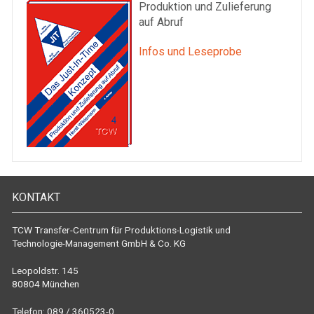
Produktion und Zulieferung
auf Abruf
Infos und Leseprobe
KONTAKT
TCW Transfer-Centrum für Produktions-Logistik und
Technologie-Management GmbH & Co. KG
Leopoldstr. 145
80804 München
Telefon: 089 / 360523-0