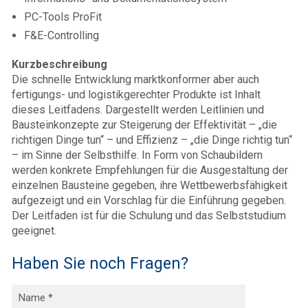
PC-Tools ProFit
F&E-Controlling
Kurzbeschreibung
Die schnelle Entwicklung marktkonformer aber auch
fertigungs- und logistikgerechter Produkte ist Inhalt
dieses Leitfadens. Dargestellt werden Leitlinien und
Bausteinkonzepte zur Steigerung der Effektivität – „die
richtigen Dinge tun“ – und Effizienz – „die Dinge richtig tun“
– im Sinne der Selbsthilfe. In Form von Schaubildern
werden konkrete Empfehlungen für die Ausgestaltung der
einzelnen Bausteine gegeben, ihre Wettbewerbsfähigkeit
aufgezeigt und ein Vorschlag für die Einführung gegeben.
Der Leitfaden ist für die Schulung und das Selbststudium
geeignet.
Haben Sie noch Fragen?