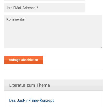
Literatur zum Thema
Das Just-in-Time-Konzept