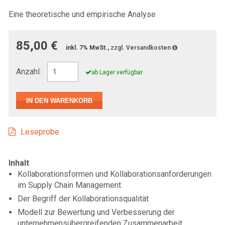
Eine theoretische und empirische Analyse
85,00 €
inkl. 7% MwSt.,
zzgl. Versandkosten
Anzahl:
ab Lager verfügbar
Leseprobe
Inhalt
Kollaborationsformen und Kollaborations­anforderungen
im Supply Chain Management
Der Begriff der Kollaborationsqualität
Modell zur Bewertung und Verbesserung der
unternehmensübergreifenden Zusammenarbeit