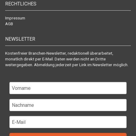
RECHTLICHES
Impressum
AGB
NEWSLETTER
Kostenfreier Branchen-Newsletter, redaktionell überarbeitet,
monatlich direkt per E-Mail. Daten werden nicht an Dritte
weitergegeben. Abmeldung jederzeit per Link im Newsletter möglich.