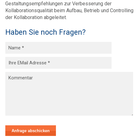
Gestaltungsempfehlungen zur Verbesserung der
Kollaborationsqualität beim Aufbau, Betrieb und Controlling
der Kollaboration abgeleitet.
Haben Sie noch Fragen?