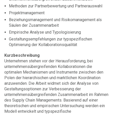
Methoden zur Partnerbewertung und Partnerauswahl
Projektmanagement
Beziehungsmanagement und Risikomanagement als
Säulen der Zusammenarbeit
Empirische Analyse und Typologisierung
Gestaltungsempfehlungen zur typspezifischen
Optimierung der Kollaborationsqualität
Kurzbeschreibung
Unternehmen stehen vor der Herausforderung, bei
unternehmensübergreifenden Kollaborationen die
optimalen Mechanismen und Instrumente zwischen den
Polen der hierarchischen und marktlichen Koordination
anzuwenden. Die Arbeit widmet sich der Analyse von
Gestaltungsoptionen zur Verbesserung der
unternehmensübergreifenden Zusammenarbeit im Rahmen
des Supply Chain Managements. Basierend auf einer
theoretischen und empirischen Untersuchung werden ein
Modell entwickelt und typspezifische