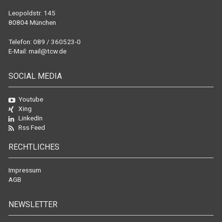
Leopoldstr. 145
80804 München
Telefon: 089 / 360523-0
E-Mail:
mail@tcw.de
SOCIAL MEDIA
Youtube
Xing
LinkedIn
Rss Feed
RECHTLICHES
Impressum
AGB
NEWSLETTER