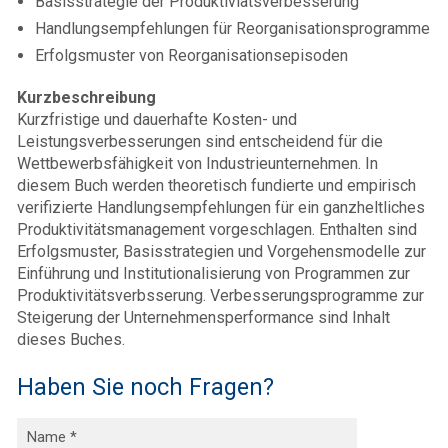
Basisstrategie der Produktiviätsverbesserung
Handlungsempfehlungen für Reorganisationsprogramme
Erfolgsmuster von Reorganisationsepisoden
Kurzbeschreibung
Kurzfristige und dauerhafte Kosten- und
Leistungsverbesserungen sind entscheidend für die
Wettbewerbsfähigkeit von Industrieunternehmen. In
diesem Buch werden theoretisch fundierte und empirisch
verifizierte Handlungsempfehlungen für ein ganzheltliches
Produktivitätsmanagement vorgeschlagen. Enthalten sind
Erfolgsmuster, Basisstrategien und Vorgehensmodelle zur
Einführung und Institutionalisierung von Programmen zur
Produktivitätsverbsserung. Verbesserungsprogramme zur
Steigerung der Unternehmensperformance sind Inhalt
dieses Buches.
Haben Sie noch Fragen?