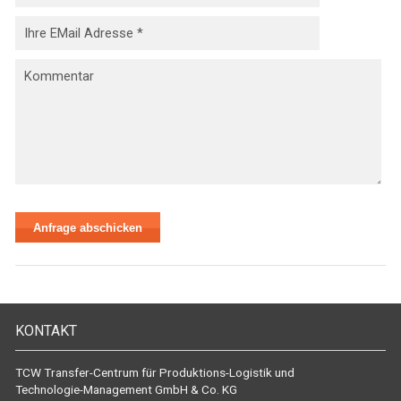
KONTAKT
TCW Transfer-Centrum für Produktions-Logistik und
Technologie-Management GmbH & Co. KG