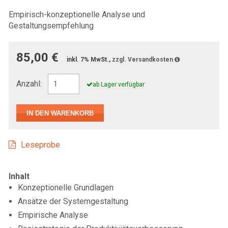
Empirisch-konzeptionelle Analyse und
Gestaltungsempfehlung
85,00 €
inkl. 7% MwSt.,
zzgl. Versandkosten
Anzahl:
ab Lager verfügbar
Leseprobe
Inhalt
Konzeptionelle Grundlagen
Ansätze der Systemgestaltung
Empirische Analyse