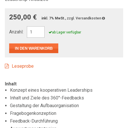
250,00 €
inkl. 7% MwSt.,
zzgl. Versandkosten
Anzahl:
ab Lager verfügbar
Leseprobe
Inhalt
Konzept eines kooperativen Leaderships
Inhalt und Ziele des 360°-Feedbacks
Gestaltung der Aufbauorganisation
Fragebogenkonzeption
Feedback-Durchführung