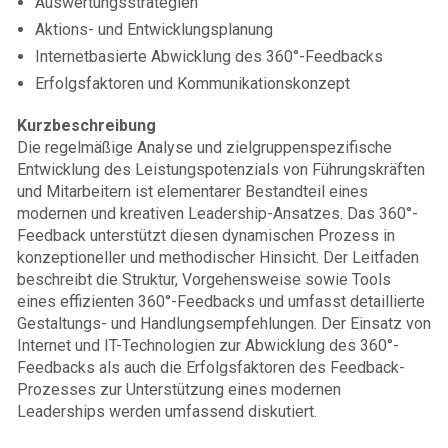
Auswertungsstrategien
Aktions- und Entwicklungsplanung
Internetbasierte Abwicklung des 360°-Feedbacks
Erfolgsfaktoren und Kommunikationskonzept
Kurzbeschreibung
Die regelmäßige Analyse und zielgruppenspezifische
Entwicklung des Leistungspotenzials von Führungskräften
und Mitarbeitern ist elementarer Bestandteil eines
modernen und kreativen Leadership-Ansatzes. Das 360°-
Feedback unterstützt diesen dynamischen Prozess in
konzeptioneller und methodischer Hinsicht. Der Leitfaden
beschreibt die Struktur, Vorgehensweise sowie Tools
eines effizienten 360°-Feedbacks und umfasst detaillierte
Gestaltungs- und Handlungsempfehlungen. Der Einsatz von
Internet und IT-Technologien zur Abwicklung des 360°-
Feedbacks als auch die Erfolgsfaktoren des Feedback-
Prozesses zur Unterstützung eines modernen
Leaderships werden umfassend diskutiert.