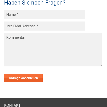
Haben Sie noch Fragen?
KONTAKT