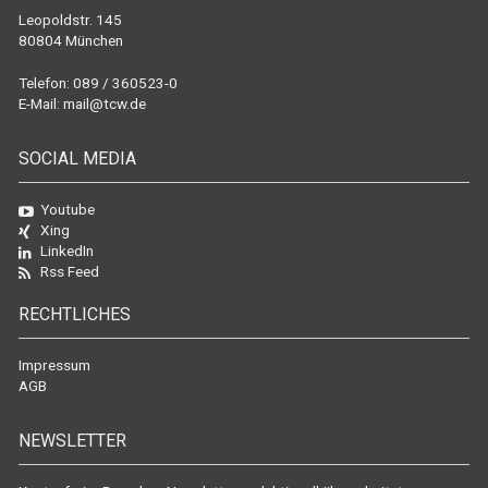
Leopoldstr. 145
80804 München
Telefon: 089 / 360523-0
E-Mail:
mail@tcw.de
SOCIAL MEDIA
Youtube
Xing
LinkedIn
Rss Feed
RECHTLICHES
Impressum
AGB
NEWSLETTER