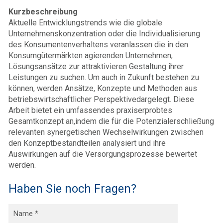
Kurzbeschreibung
Aktuelle Entwicklungstrends wie die globale
Unternehmenskonzentration oder die Individualisierung
des Konsumentenverhaltens veranlassen die in den
Konsumgütermärkten agierenden Unternehmen,
Lösungsansätze zur attraktivieren Gestaltung ihrer
Leistungen zu suchen. Um auch in Zukunft bestehen zu
können, werden Ansätze, Konzepte und Methoden aus
betriebswirtschaftlicher Perspektivedargelegt. Diese
Arbeit bietet ein umfassendes praxiserprobtes
Gesamtkonzept an,indem die für die Potenzialerschließung
relevanten synergetischen Wechselwirkungen zwischen
den Konzeptbestandteilen analysiert und ihre
Auswirkungen auf die Versorgungsprozesse bewertet
werden.
Haben Sie noch Fragen?