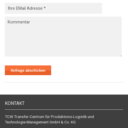
KONTAKT
TCW Transfer-Centrum für Produktions-Logistik und
Technologie-Management GmbH & Co. KG