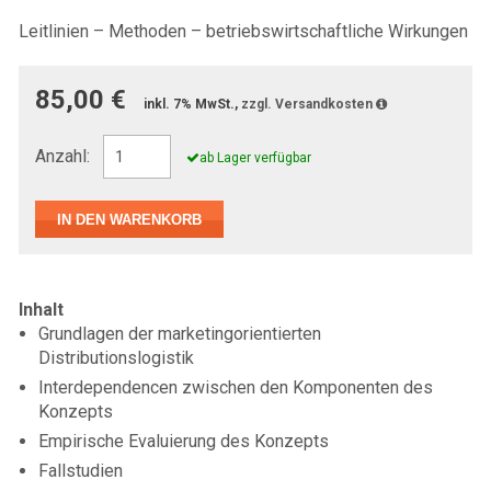
Leitlinien – Methoden – betriebswirtschaftliche Wirkungen
85,00 €
inkl. 7% MwSt.,
zzgl. Versandkosten
Anzahl:
ab Lager verfügbar
Inhalt
Grundlagen der marketingorientierten
Distributionslogistik
Interdependencen zwischen den Komponenten des
Konzepts
Empirische Evaluierung des Konzepts
Fallstudien