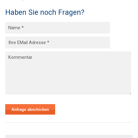
Haben Sie noch Fragen?