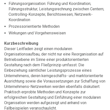
Führungsorganisation: Führung und Koordination;
Führungsstruktur; Leistungsrechnung zwischen Centern;
Controlling-Konzepte; Berichtswesen; Netzwerk-
Koordination
Prozessorientierte Methoden
Wirkungen und Vorgehensweisen
Kurzbeschreibung
Dieser Leitfaden zeigt einen modularen
Organisationsaufbau, der nicht nur eine Reorganisation auf
Betriebsebene im Sinne einer produktorientierten
Gestaltung nach dem Fließprinzip umfasst. Die
Einbeziehung sämtlicher Leistungsprozesse eines
Unternehmens, deren kerngeschäfts- und marktorientierte
Ausrichtung sowie die Voraussetzungen zur Schaffung von
Unternehmens-Netzwerken werden ebenfalls diskutiert.
Praktisch erprobte Methoden und Konzepte zur
erfolgreichen Gestaltung und Einführung einer modularen
Organisation werden aufgezeigt und anhand von
Fallbeispielen veranschaulicht.