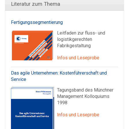
Literatur zum Thema
Fertigungssegmentierung
Leitfaden zur fluss- und
logistikgerechten
Fabrikgestaltung
Infos und Leseprobe
Das agile Unternehmen: Kostenführerschaft und
Service
Tagungsband des Münchner
Management Kolloquiums
1998
Infos und Leseprobe