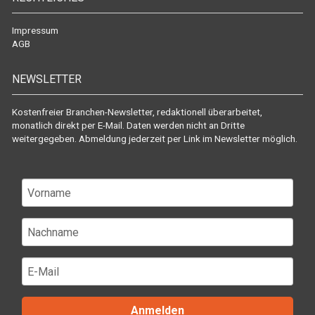
Impressum
AGB
NEWSLETTER
Kostenfreier Branchen-Newsletter, redaktionell überarbeitet,
monatlich direkt per E-Mail. Daten werden nicht an Dritte
weitergegeben. Abmeldung jederzeit per Link im Newsletter möglich.
Anmelden