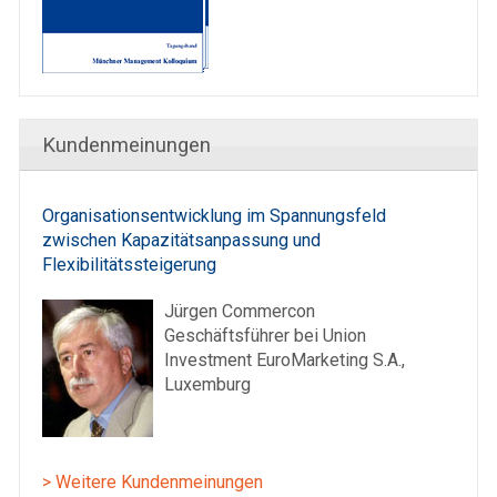
Kundenmeinungen
Organisationsentwicklung im Spannungsfeld
zwischen Kapazitätsanpassung und
Flexibilitätssteigerung
Jürgen Commercon
Geschäftsführer bei Union
Investment EuroMarketing S.A.,
Luxemburg
> Weitere Kundenmeinungen