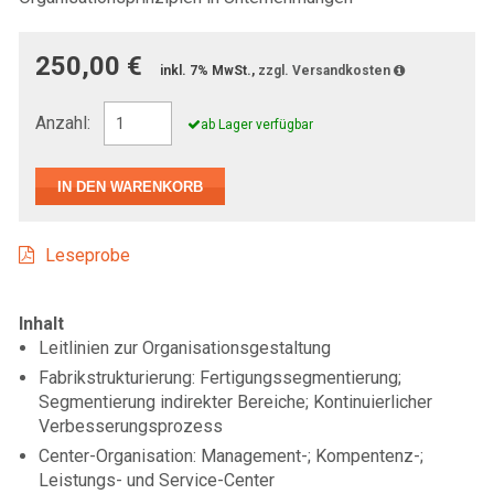
250,00 €
inkl. 7% MwSt.,
zzgl. Versandkosten
Anzahl:
ab Lager verfügbar
Leseprobe
Inhalt
Leitlinien zur Organisationsgestaltung
Fabrikstrukturierung: Fertigungssegmentierung;
Segmentierung indirekter Bereiche; Kontinuierlicher
Verbesserungsprozess
Center-Organisation: Management-; Kompentenz-;
Leistungs- und Service-Center