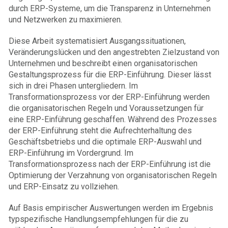
durch ERP-Systeme, um die Transparenz in Unternehmen
und Netzwerken zu maximieren.
Diese Arbeit systematisiert Ausgangssituationen,
Veränderungslücken und den angestrebten Zielzustand von
Unternehmen und beschreibt einen organisatorischen
Gestaltungsprozess für die ERP-Einführung. Dieser lässt
sich in drei Phasen untergliedern. Im
Transformationsprozess vor der ERP-Einführung werden
die organisatorischen Regeln und Voraussetzungen für
eine ERP-Einführung geschaffen. Während des Prozesses
der ERP-Einführung steht die Aufrechterhaltung des
Geschäftsbetriebs und die optimale ERP-Auswahl und
ERP-Einführung im Vordergrund. Im
Transformationsprozess nach der ERP-Einführung ist die
Optimierung der Verzahnung von organisatorischen Regeln
und ERP-Einsatz zu vollziehen.
Auf Basis empirischer Auswertungen werden im Ergebnis
typspezifische Handlungsempfehlungen für die zu