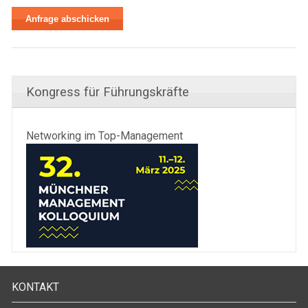
Kongress für Führungskräfte
Networking im Top-Management
KONTAKT