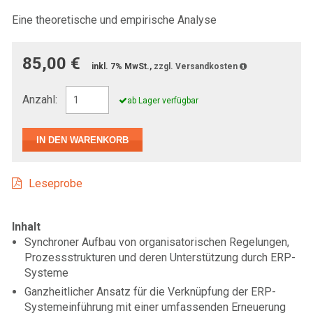
Eine theoretische und empirische Analyse
85,00 €
inkl. 7% MwSt.,
zzgl. Versandkosten
Anzahl:
ab Lager verfügbar
Leseprobe
Inhalt
Synchroner Aufbau von organisatorischen Regelungen,
Prozessstrukturen und deren Unterstützung durch ERP-
Systeme
Ganzheitlicher Ansatz für die Verknüpfung der ERP-
Systemeinführung mit einer umfassenden Erneuerung