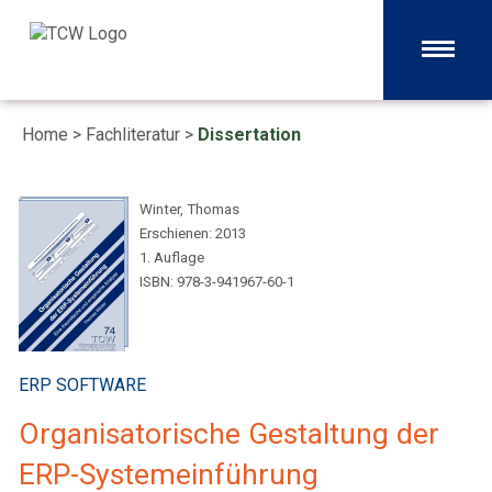
Home
>
Fachliteratur
>
Dissertation
Winter, Thomas
Erschienen: 2013
1. Auflage
ISBN: 978-3-941967-60-1
ERP SOFTWARE
Organisatorische Gestaltung der
ERP-Systemeinführung