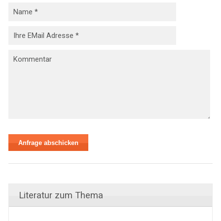
Literatur zum Thema