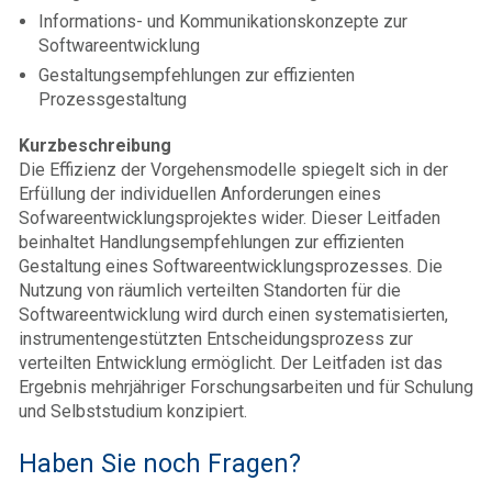
Informations- und Kommunikationskonzepte zur
Softwareentwicklung
Gestaltungsempfehlungen zur effizienten
Prozessgestaltung
Kurzbeschreibung
Die Effizienz der Vorgehensmodelle spiegelt sich in der
Erfüllung der individuellen Anforderungen eines
Sofwareentwicklungsprojektes wider. Dieser Leitfaden
beinhaltet Handlungsempfehlungen zur effizienten
Gestaltung eines Softwareentwicklungsprozesses. Die
Nutzung von räumlich verteilten Standorten für die
Softwareentwicklung wird durch einen systematisierten,
instrumentengestützten Entscheidungsprozess zur
verteilten Entwicklung ermöglicht. Der Leitfaden ist das
Ergebnis mehrjähriger Forschungsarbeiten und für Schulung
und Selbststudium konzipiert.
Haben Sie noch Fragen?