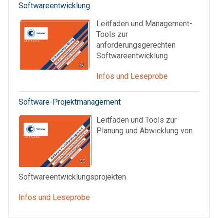
Softwareentwicklung
Leitfaden und Management-
Tools zur
anforderungsgerechten
Softwareentwicklung
Infos und Leseprobe
Software-Projektmanagement
Leitfaden und Tools zur
Planung und Abwicklung von
Softwareentwicklungsprojekten
Infos und Leseprobe