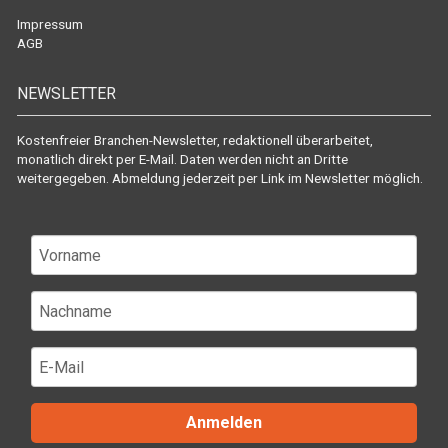
Impressum
AGB
NEWSLETTER
Kostenfreier Branchen-Newsletter, redaktionell überarbeitet,
monatlich direkt per E-Mail. Daten werden nicht an Dritte
weitergegeben. Abmeldung jederzeit per Link im Newsletter möglich.
Anmelden