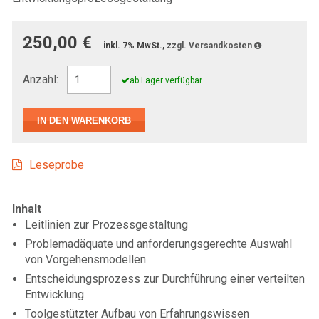
250,00 €
inkl. 7% MwSt.,
zzgl. Versandkosten
Anzahl:
ab Lager verfügbar
Leseprobe
Inhalt
Leitlinien zur Prozessgestaltung
Problemadäquate und anforderungsgerechte Auswahl
von Vorgehensmodellen
Entscheidungsprozess zur Durchführung einer verteilten
Entwicklung
Toolgestützter Aufbau von Erfahrungswissen