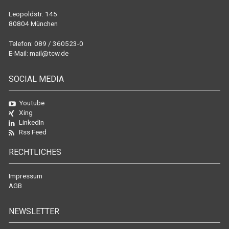
Leopoldstr. 145
80804 München
Telefon: 089 / 360523-0
E-Mail:
mail@tcw.de
SOCIAL MEDIA
Youtube
Xing
LinkedIn
Rss Feed
RECHTLICHES
Impressum
AGB
NEWSLETTER