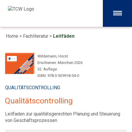
Home
>
Fachliteratur
>
Leitfäden
Wildemann, Horst
Erschienen: München 2026
32. Auflage
ISBN: 978-3-929918-54-0
QUALITÄTSCONTROLLING
Qualitätscontrolling
Leitfaden zur qualitätsgerechten Planung und Steuerung
von Geschäftsprozessen