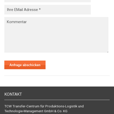
KONTAKT
TCW Transfer-Centrum für Produktions-Logistik und
Technologie-Management GmbH & Co. KG