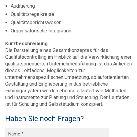
Auditierung
Qualitätsregelkreise
Qualitätsberichtswesen
Organisatorische Integration
Kurzbeschreibung
Die Darstellung eines Gesamtkonzeptes für das
Qualitätscontrolling im Hinblick auf die Verwirklichung einer
qualitätsorientierten Unternehmensführung ist das Anliegen
dieses Leitfadens. Möglichkeiten zur
unternehmensspezifischen Umsetzung, ablauforientierten
Gestaltung und Eingliederung in das betriebliche
Führungssystem werden ebenso erläutert wie Methoden
und Instrumente zur Planung und Steuerung. Der Leitfaden
ist für Schulung und Selbststudium konzipiert.
Haben Sie noch Fragen?