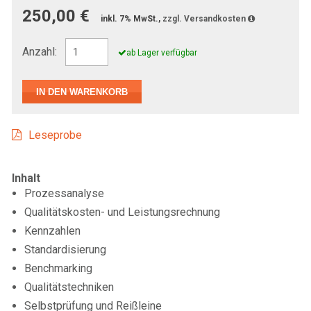
250,00 €
inkl. 7% MwSt.,
zzgl. Versandkosten
Anzahl:
ab Lager verfügbar
Leseprobe
Inhalt
Prozessanalyse
Qualitätskosten- und Leistungsrechnung
Kennzahlen
Standardisierung
Benchmarking
Qualitätstechniken
Selbstprüfung und Reißleine