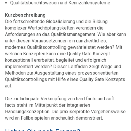
Qualitätsberichtswesen und Kennzahlensysteme
Kurzbeschreibung
Die fortschreitende Globalisierung und die Bildung
komplexer Wertschöpfungsketten verändern die
Anforderungen an das Qualitätsmanagement. Wie aber kann
unter diesen Voraussetzungen ein ganzheitliches,
modernes Qualitätscontrolling gewährleistet werden? Mit
welchen Konzepten kann eine Quality Gate Konzept
konzeptionell erarbeitet, begleitet und erfolgreich
implementiert werden? Dieser Leitfaden zeigt Wege und
Methoden zur Ausgestaltung eines prozessorientierten
Qualitätscontrollings mit Hilfe eines Quality Gate Konzepts
auf.
Die zieladäquate Verknüpfung von hard facts und soft
facts steht im Mittelpunkt der integrierten
Handlungskonzeption. Die praxiserprobte Vorgehensweise
wird an Fallbeispielen anschaulich demonstriert.