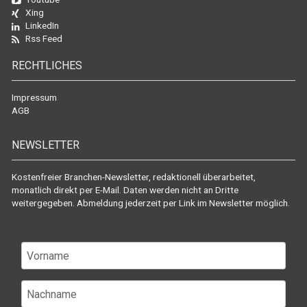
Xing
LinkedIn
Rss Feed
RECHTLICHES
Impressum
AGB
NEWSLETTER
Kostenfreier Branchen-Newsletter, redaktionell überarbeitet,
monatlich direkt per E-Mail. Daten werden nicht an Dritte
weitergegeben. Abmeldung jederzeit per Link im Newsletter möglich.