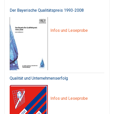
Der Bayerische Qualitätspreis 1993-2008
Infos und Leseprobe
Qualität und Unternehmenserfolg
Infos und Leseprobe