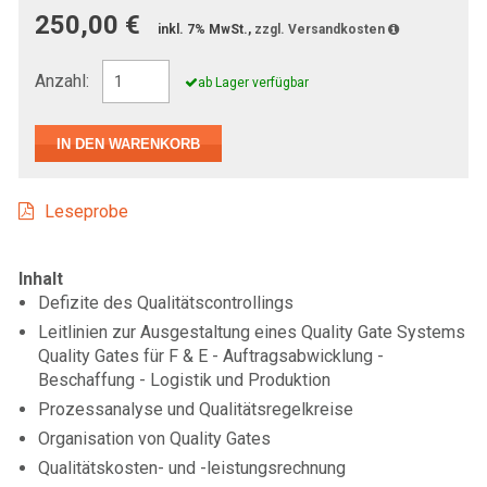
250,00 €
inkl. 7% MwSt.,
zzgl. Versandkosten
Anzahl:
ab Lager verfügbar
Leseprobe
Inhalt
Defizite des Qualitätscontrollings
Leitlinien zur Ausgestaltung eines Quality Gate Systems
Quality Gates für F & E - Auftragsabwicklung -
Beschaffung - Logistik und Produktion
Prozessanalyse und Qualitätsregelkreise
Organisation von Quality Gates
Qualitätskosten- und -leistungsrechnung