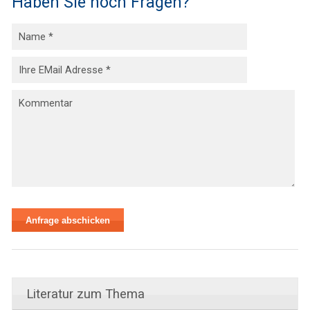
Haben Sie noch Fragen?
Literatur zum Thema