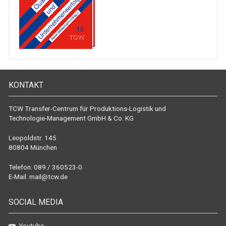
KONTAKT
TCW Transfer-Centrum für Produktions-Logistik und
Technologie-Management GmbH & Co. KG
Leopoldstr. 145
80804 München
Telefon: 089 / 360523-0
E-Mail:
mail@tcw.de
SOCIAL MEDIA
Youtube