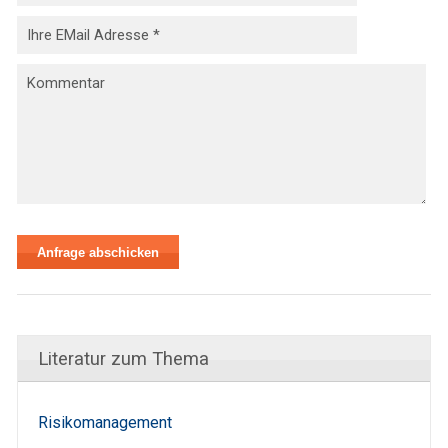
Literatur zum Thema
Risikomanagement