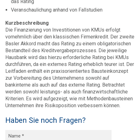
das Rating
Veranschaulichung anhand von Fallstudien
Kurzbeschreibung
Die Finanzierung von Investitionen von KMUs erfolgt
vornehmlich über den klassischen Firmenkredit. Der zweite
Basler Akkord macht das Rating zu einem obligatorischen
Bestandteil des Kreditvergabeprozesses. Die jeweilige
Hausbank wird das hierzu erforderliche Rating bei KMUs
durchführen, da ein externes Rating erheblich teurer ist. Der
Leitfaden enthält ein praxisorientiertes Bausteinkonzept
zur Vorbereitung des Unternehmens sowohl auf
bankinterne als auch auf das externe Rating. Betrachtet
werden sowohl leistungs- als auch finanzwirtschaftliche
Kriterien. Es wird aufgezeigt, wie mit Methodenbausteinen
Unternehmen ihre Risikoposition verbessern können.
Haben Sie noch Fragen?