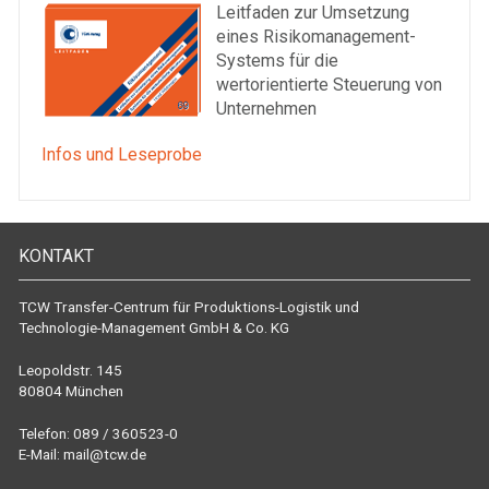
Leitfaden zur Umsetzung
eines Risikomanagement-
Systems für die
wertorientierte Steuerung von
Unternehmen
Infos und Leseprobe
KONTAKT
TCW Transfer-Centrum für Produktions-Logistik und
Technologie-Management GmbH & Co. KG
Leopoldstr. 145
80804 München
Telefon: 089 / 360523-0
E-Mail:
mail@tcw.de