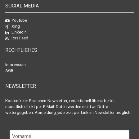
SOCIAL MEDIA
Youtube
Xing
LinkedIn
Rss Feed
RECHTLICHES
Impressum
AGB
NEWSLETTER
Kostenfreier Branchen-Newsletter, redaktionell überarbeitet,
monatlich direkt per E-Mail. Daten werden nicht an Dritte
weitergegeben. Abmeldung jederzeit per Link im Newsletter möglich.