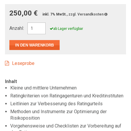
250,00 €
inkl. 7% MwSt.,
zzgl. Versandkosten
Anzahl:
ab Lager verfügbar
Leseprobe
Inhalt
Kleine und mittlere Unternehmen
Ratingkriterien von Ratingagenturen und Kreditinstituten
Leitlinien zur Verbesserung des Ratingurteils
Methoden und Instrumente zur Optimierung der
Risikoposition
Vorgehensweise und Checklisten zur Vorbereitung auf