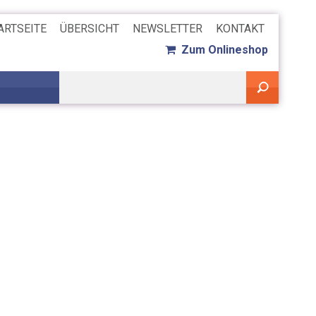
ARTSEITE
ÜBERSICHT
NEWSLETTER
KONTAKT
Zum Onlineshop