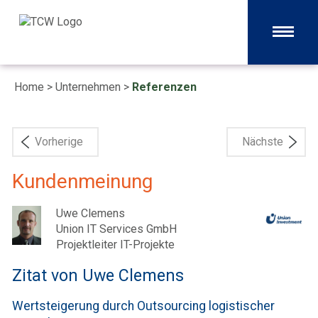
Home
> Unternehmen >
Referenzen
Vorherige
Nächste
Kundenmeinung
Uwe Clemens
Union IT Services GmbH
Projektleiter IT-Projekte
Zitat von Uwe Clemens
Wertsteigerung durch Outsourcing logistischer