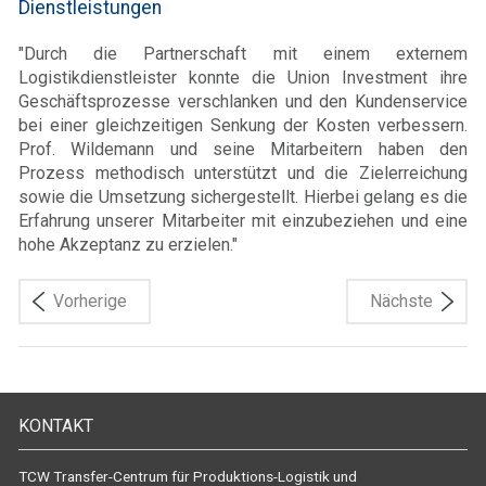
Dienstleistungen
"Durch die Partnerschaft mit einem externem
Logistikdienstleister konnte die Union Investment ihre
Geschäftsprozesse verschlanken und den Kundenservice
bei einer gleichzeitigen Senkung der Kosten verbessern.
Prof. Wildemann und seine Mitarbeitern haben den
Prozess methodisch unterstützt und die Zielerreichung
sowie die Umsetzung sichergestellt. Hierbei gelang es die
Erfahrung unserer Mitarbeiter mit einzubeziehen und eine
hohe Akzeptanz zu erzielen."
Vorherige
Nächste
KONTAKT
TCW Transfer-Centrum für Produktions-Logistik und