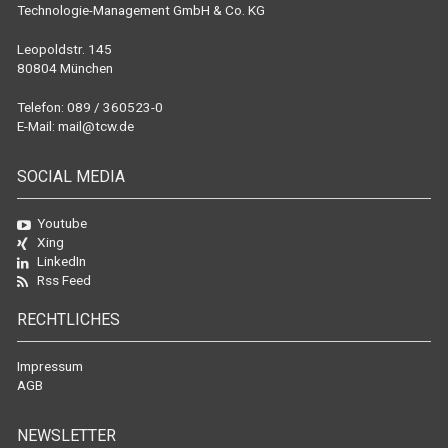
Technologie-Management GmbH & Co. KG
Leopoldstr. 145
80804 München
Telefon: 089 / 360523-0
E-Mail:
mail@tcw.de
SOCIAL MEDIA
Youtube
Xing
LinkedIn
Rss Feed
RECHTLICHES
Impressum
AGB
NEWSLETTER