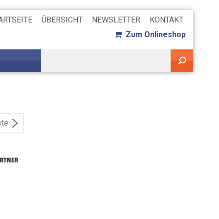
ARTSEITE
ÜBERSICHT
NEWSLETTER
KONTAKT
Zum Onlineshop
ste