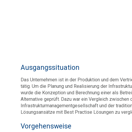
Ausgangssituation
Das Unternehmen ist in der Produktion und dem Vertrie
tätig. Um die Planung und Realisierung der Infrastr
wurde die Konzeption und Berechnung einer als Betre
Alternative geprüft. Dazu war ein Vergleich zwischen
Infrastrukturmanagementgesellschaft und der traditio
Lösungsansätze mit Best Practise Lösungen zu vergl
Vorgehensweise