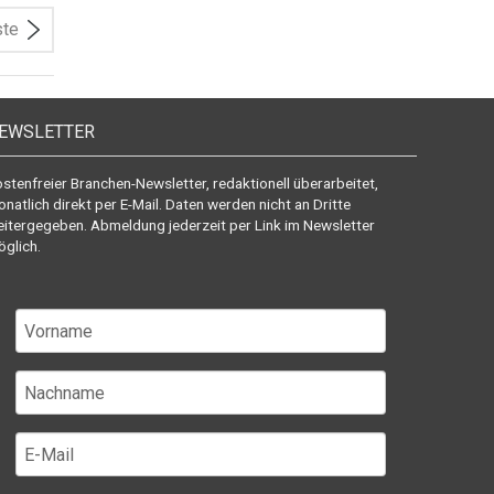
ste
EWSLETTER
stenfreier Branchen-Newsletter, redaktionell überarbeitet,
natlich direkt per E-Mail. Daten werden nicht an Dritte
itergegeben. Abmeldung jederzeit per Link im Newsletter
glich.