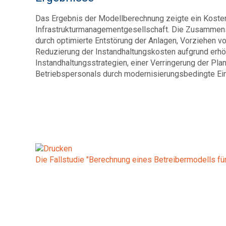
Das Ergebnis der Modellberechnung zeigte ein Koste
Infrastrukturmanagementgesellschaft. Die Zusammense
durch optimierte Entstörung der Anlagen, Vorziehen 
Reduzierung der Instandhaltungskosten aufgrund erhö
Instandhaltungsstrategien, einer Verringerung der P
Betriebspersonals durch modernisierungsbedingte Ei
Die Fallstudie "Berechnung eines Betreibermodells fü