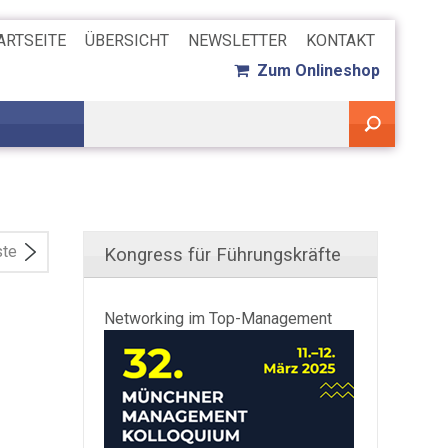
ARTSEITE
ÜBERSICHT
NEWSLETTER
KONTAKT
Zum Onlineshop
ste
Kongress für Führungskräfte
Networking im Top-Management