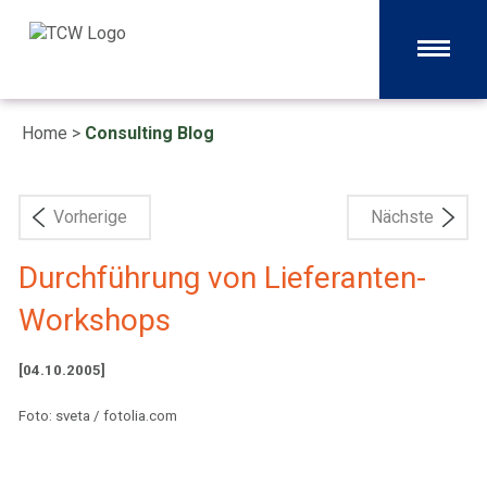
Home
>
Consulting Blog
Vorherige
Nächste
Durchführung von Lieferanten-
Workshops
[04.10.2005]
Foto: sveta / fotolia.com