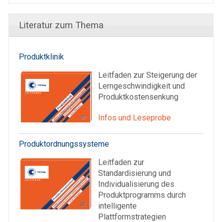
Literatur zum Thema
Produktklinik
Leitfaden zur Steigerung der
Lerngeschwindigkeit und
Produktkostensenkung
Infos und Leseprobe
Produktordnungssysteme
Leitfaden zur
Standardisierung und
Individualisierung des
Produktprogramms durch
intelligente
Plattformstrategien