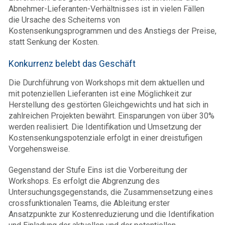
Abnehmer-Lieferanten-Verhältnisses ist in vielen Fällen
die Ursache des Scheiterns von
Kostensenkungsprogrammen und des Anstiegs der Preise,
statt Senkung der Kosten.
Konkurrenz belebt das Geschäft
Die Durchführung von Workshops mit dem aktuellen und
mit potenziellen Lieferanten ist eine Möglichkeit zur
Herstellung des gestörten Gleichgewichts und hat sich in
zahlreichen Projekten bewährt. Einsparungen von über 30%
werden realisiert. Die Identifikation und Umsetzung der
Kostensenkungspotenziale erfolgt in einer dreistufigen
Vorgehensweise.
Gegenstand der Stufe Eins ist die Vorbereitung der
Workshops. Es erfolgt die Abgrenzung des
Untersuchungsgegenstands, die Zusammensetzung eines
crossfunktionalen Teams, die Ableitung erster
Ansatzpunkte zur Kostenreduzierung und die Identifikation