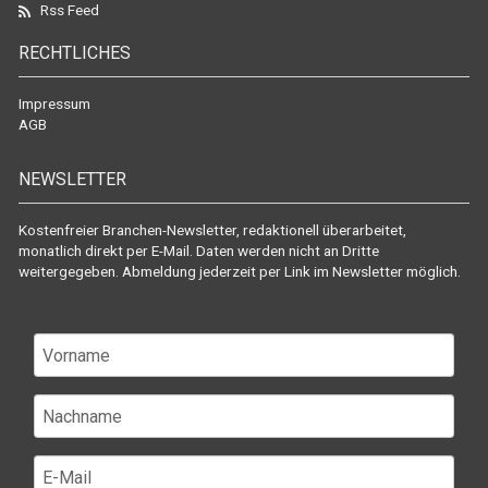
Rss Feed
RECHTLICHES
Impressum
AGB
NEWSLETTER
Kostenfreier Branchen-Newsletter, redaktionell überarbeitet,
monatlich direkt per E-Mail. Daten werden nicht an Dritte
weitergegeben. Abmeldung jederzeit per Link im Newsletter möglich.