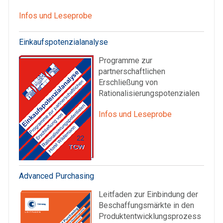
Infos und Leseprobe
Einkaufspotenzialanalyse
Programme zur
partnerschaftlichen
Erschließung von
Rationalisierungspotenzialen
Infos und Leseprobe
Advanced Purchasing
Leitfaden zur Einbindung der
Beschaffungsmärkte in den
Produktentwicklungsprozess