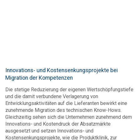
Innovations- und Kostensenkungsprojekte bei
Migration der Kompetenzen
Die stetige Reduzierung der eigenen Wertschöpfungstiefe
und die damit verbundene Verlagerung von
Entwicklungsaktivitäten auf die Lieferanten bewirkt eine
zunehmende Migration des technischen Know-Hows.
Gleichzeitig sehen sich die Unternehmen zunehmend dem
Innovations- und Kostendruck der Absatzmärkte
ausgesetzt und setzen Innovations- und
Kostensenkungsprojekte, wie die Produktklinik, zur