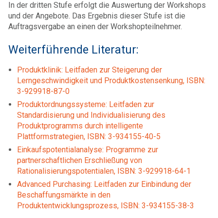
In der dritten Stufe erfolgt die Auswertung der Workshops
und der Angebote. Das Ergebnis dieser Stufe ist die
Auftragsvergabe an einen der Workshopteilnehmer.
Weiterführende Literatur:
Produktklinik: Leitfaden zur Steigerung der
Lerngeschwindigkeit und Produktkostensenkung, ISBN:
3-929918-87-0
Produktordnungssysteme: Leitfaden zur
Standardisierung und Individualisierung des
Produktprogramms durch intelligente
Plattformstrategien, ISBN: 3-934155-40-5
Einkaufspotentialanalyse: Programme zur
partnerschaftlichen Erschließung von
Rationalisierungspotentialen, ISBN: 3-929918-64-1
Advanced Purchasing: Leitfaden zur Einbindung der
Beschaffungsmärkte in den
Produktentwicklungsprozess, ISBN: 3-934155-38-3