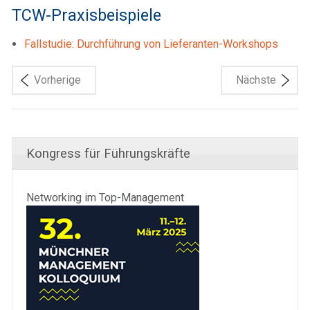
TCW-Praxisbeispiele
Fallstudie: Durchführung von Lieferanten-Workshops
Vorherige
Nächste
Kongress für Führungskräfte
Networking im Top-Management