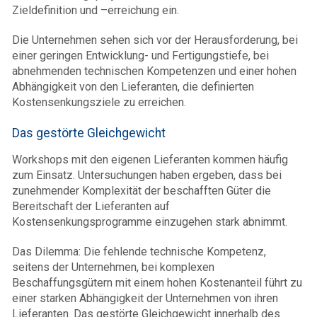
Zieldefinition und –erreichung ein.
Die Unternehmen sehen sich vor der Herausforderung, bei
einer geringen Entwicklung- und Fertigungstiefe, bei
abnehmenden technischen Kompetenzen und einer hohen
Abhängigkeit von den Lieferanten, die definierten
Kostensenkungsziele zu erreichen.
Das gestörte Gleichgewicht
Workshops mit den eigenen Lieferanten kommen häufig
zum Einsatz. Untersuchungen haben ergeben, dass bei
zunehmender Komplexität der beschafften Güter die
Bereitschaft der Lieferanten auf
Kostensenkungsprogramme einzugehen stark abnimmt.
Das Dilemma: Die fehlende technische Kompetenz,
seitens der Unternehmen, bei komplexen
Beschaffungsgütern mit einem hohen Kostenanteil führt zu
einer starken Abhängigkeit der Unternehmen von ihren
Lieferanten. Das gestörte Gleichgewicht innerhalb des