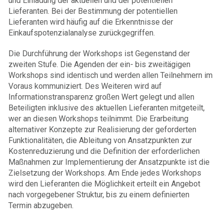
und Einladung der aktuellen und der potentiellen
Lieferanten. Bei der Bestimmung der potentiellen
Lieferanten wird häufig auf die Erkenntnisse der
Einkaufspotenzialanalyse zurückgegriffen.
Die Durchführung der Workshops ist Gegenstand der
zweiten Stufe. Die Agenden der ein- bis zweitägigen
Workshops sind identisch und werden allen Teilnehmern im
Voraus kommuniziert. Des Weiteren wird auf
Informationstransparenz großen Wert gelegt und allen
Beteiligten inklusive des aktuellen Lieferanten mitgeteilt,
wer an diesen Workshops teilnimmt. Die Erarbeitung
alternativer Konzepte zur Realisierung der geforderten
Funktionalitäten, die Ableitung von Ansatzpunkten zur
Kostenreduzierung und die Definition der erforderlichen
Maßnahmen zur Implementierung der Ansatzpunkte ist die
Zielsetzung der Workshops. Am Ende jedes Workshops
wird den Lieferanten die Möglichkeit erteilt ein Angebot
nach vorgegebener Struktur, bis zu einem definierten
Termin abzugeben.