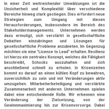
In einer Zeit weitreichender Umwälzungen ist die
Unsicherheit und Komplexität über verschiedene
Bereiche hinweg stark gestiegen. Dies erfordert neue
Strategien zum Umgang mit diesen
Herausforderungen, insbesondere im Bereich des
Stakeholdermanagements. Unternehmen werden
dazu ermutigt, sich verstärkt in gesellschaftliche
Debatten einzubringen und Lösungen für
gesellschaftliche Probleme anzubieten. Im Gegenzug
möchten sie eine "Licence to Lead" erhalten. Resilienz
ist hierzu ein zentrales Konzept, welches die Fähigkeit
beschreibt, Schocks auszuhalten und sich
anschließend schnell zu erholen. In Krisenzeiten
kommt es darauf an einen kühlen Kopf zu bewahren,
zuversichtlich zu sein und mit Veränderungen aktiv
umzugehen. Mitarbeiterbeteiligung und verstärkte
Zusammenarbeit mit anderen Unternehmen spielen
dabei eine entscheidende Rolle. Wir erkennen eine
Veränderung der Zielsetzung, von der
Gewinnmaximierung hin zur Krisenvorsorge. Dabei