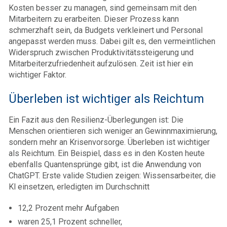
Kosten besser zu managen, sind gemeinsam mit den
Mitarbeitern zu erarbeiten. Dieser Prozess kann
schmerzhaft sein, da Budgets verkleinert und Personal
angepasst werden muss. Dabei gilt es, den vermeintlichen
Widerspruch zwischen Produktivitätssteigerung und
Mitarbeiterzufriedenheit aufzulösen. Zeit ist hier ein
wichtiger Faktor.
Überleben ist wichtiger als Reichtum
Ein Fazit aus den Resilienz-Überlegungen ist: Die
Menschen orientieren sich weniger an Gewinnmaximierung,
sondern mehr an Krisenvorsorge. Überleben ist wichtiger
als Reichtum. Ein Beispiel, dass es in den Kosten heute
ebenfalls Quantensprünge gibt, ist die Anwendung von
ChatGPT. Erste valide Studien zeigen: Wissensarbeiter, die
Kl einsetzen, erledigten im Durchschnitt
12,2 Prozent mehr Aufgaben
waren 25,1 Prozent schneller,