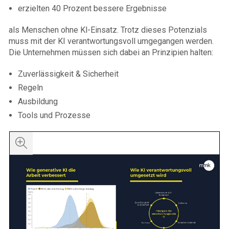
erzielten 40 Prozent bessere Ergebnisse
als Menschen ohne Kl-Einsatz. Trotz dieses Potenzials
muss mit der KI verantwortungsvoll umgegangen werden.
Die Unternehmen müssen sich dabei an Prinzipien halten:
Zuverlässigkeit & Sicherheit
Regeln
Ausbildung
Tools und Prozesse