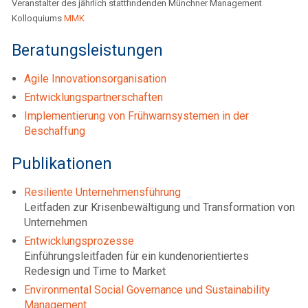
Veranstalter des jährlich stattfindenden Münchner Management
Kolloquiums
MMK
Beratungsleistungen
Agile Innovationsorganisation
Entwicklungspartnerschaften
Implementierung von Frühwarnsystemen in der
Beschaffung
Publikationen
Resiliente Unternehmensführung
Leitfaden zur Krisenbewältigung und Transformation von
Unternehmen
Entwicklungsprozesse
Einführungsleitfaden für ein kundenorientiertes
Redesign und Time to Market
Environmental Social Governance und Sustainability
Management