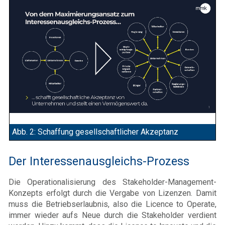
Abb. 2: Schaffung gesellschaftlicher Akzeptanz
Der Interessenausgleichs-Prozess
Die Operationalisierung des Stakeholder-Management-
Konzepts erfolgt durch die Vergabe von Lizenzen. Damit
muss die Betriebserlaubnis, also die Licence to Operate,
immer wieder aufs Neue durch die Stakeholder verdient