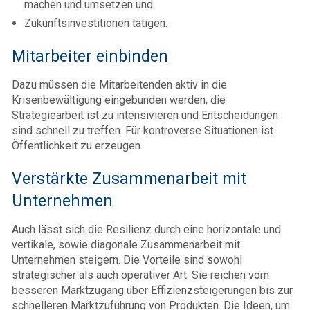
machen und umsetzen und
Zukunftsinvestitionen tätigen.
Mitarbeiter einbinden
Dazu müssen die Mitarbeitenden aktiv in die
Krisenbewältigung eingebunden werden, die
Strategiearbeit ist zu intensivieren und Entscheidungen
sind schnell zu treffen. Für kontroverse Situationen ist
Öffentlichkeit zu erzeugen.
Verstärkte Zusammenarbeit mit
Unternehmen
Auch lässt sich die Resilienz durch eine horizontale und
vertikale, sowie diagonale Zusammenarbeit mit
Unternehmen steigern. Die Vorteile sind sowohl
strategischer als auch operativer Art. Sie reichen vom
besseren Marktzugang über Effizienzsteigerungen bis zur
schnelleren Marktzuführung von Produkten. Die Ideen, um