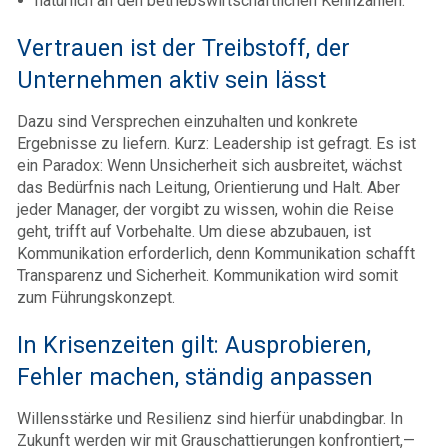
natürlich an den betriebswirtschaftlichen Kennzahlen.
Vertrauen ist der Treibstoff, der
Unternehmen aktiv sein lässt
Dazu sind Versprechen einzuhalten und konkrete
Ergebnisse zu liefern. Kurz: Leadership ist gefragt. Es ist
ein Paradox: Wenn Unsicherheit sich ausbreitet, wächst
das Bedürfnis nach Leitung, Orientierung und Halt. Aber
jeder Manager, der vorgibt zu wissen, wohin die Reise
geht, trifft auf Vorbehalte. Um diese abzubauen, ist
Kommunikation erforderlich, denn Kommunikation schafft
Transparenz und Sicherheit. Kommunikation wird somit
zum Führungskonzept.
In Krisenzeiten gilt: Ausprobieren,
Fehler machen, ständig anpassen
Willensstärke und Resilienz sind hierfür unabdingbar. In
Zukunft werden wir mit Grauschattierungen konfrontiert,—