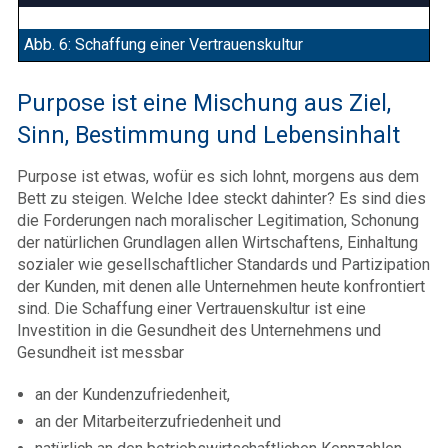
Abb. 6: Schaffung einer Vertrauenskultur
Purpose ist eine Mischung aus Ziel,
Sinn, Bestimmung und Lebensinhalt
Purpose ist etwas, wofür es sich lohnt, morgens aus dem
Bett zu steigen. Welche Idee steckt dahinter? Es sind dies
die Forderungen nach moralischer Legitimation, Schonung
der natürlichen Grundlagen allen Wirtschaftens, Einhaltung
sozialer wie gesellschaftlicher Standards und Partizipation
der Kunden, mit denen alle Unternehmen heute konfrontiert
sind. Die Schaffung einer Vertrauenskultur ist eine
Investition in die Gesundheit des Unternehmens und
Gesundheit ist messbar
an der Kundenzufriedenheit,
an der Mitarbeiterzufriedenheit und