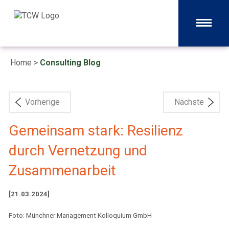
Home
>
Consulting Blog
Vorherige
Nächste
Gemeinsam stark: Resilienz
durch Vernetzung und
Zusammenarbeit
[21.03.2024]
Foto: Münchner Management Kolloquium GmbH