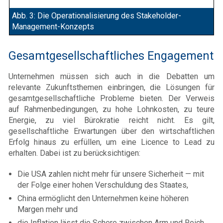
Abb. 3: Die Operationalisierung des Stakeholder-
Management-Konzepts
Gesamtgesellschaftliches Engagement
Unternehmen müssen sich auch in die Debatten um
relevante Zukunftsthemen einbringen, die Lösungen für
gesamtgesellschaftliche Probleme bieten. Der Verweis
auf Rahmenbedingungen, zu hohe Lohnkosten, zu teure
Energie, zu viel Bürokratie reicht nicht. Es gilt,
gesellschaftliche Erwartungen über den wirtschaftlichen
Erfolg hinaus zu erfüllen, um eine Licence to Lead zu
erhalten. Dabei ist zu berücksichtigen:
Die USA zahlen nicht mehr für unsere Sicherheit — mit
der Folge einer hohen Verschuldung des Staates,
China ermöglicht den Unternehmen keine höheren
Margen mehr und
die Inflation lässt die Schere zwischen Arm und Reich