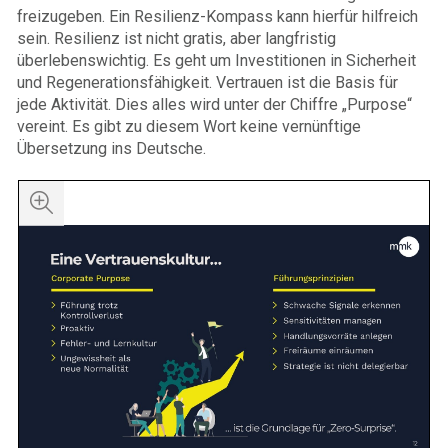
freizugeben. Ein Resilienz-Kompass kann hierfür hilfreich
sein. Resilienz ist nicht gratis, aber langfristig
überlebenswichtig. Es geht um Investitionen in Sicherheit
und Regenerationsfähigkeit. Vertrauen ist die Basis für
jede Aktivität. Dies alles wird unter der Chiffre „Purpose“
vereint. Es gibt zu diesem Wort keine vernünftige
Übersetzung ins Deutsche.