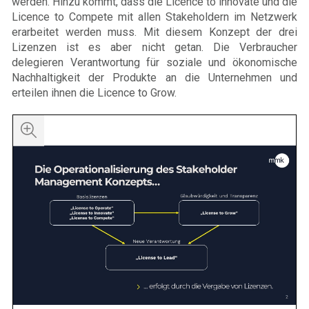
werden. Hinzu kommt, dass die Licence to lnnovate und die
Licence to Compete mit allen Stakeholdern im Netzwerk
erarbeitet werden muss. Mit diesem Konzept der drei
Lizenzen ist es aber nicht getan. Die Verbraucher
delegieren Verantwortung für soziale und ökonomische
Nachhaltigkeit der Produkte an die Unternehmen und
erteilen ihnen die Licence to Grow.