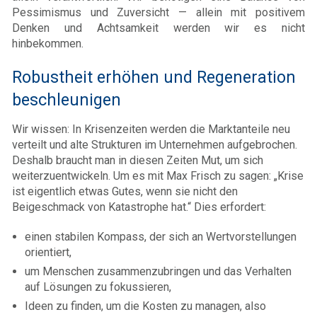
Pessimismus und Zuversicht — allein mit positivem
Denken und Achtsamkeit werden wir es nicht
hinbekommen.
Robustheit erhöhen und Regeneration
beschleunigen
Wir wissen: In Krisenzeiten werden die Marktanteile neu
verteilt und alte Strukturen im Unternehmen aufgebrochen.
Deshalb braucht man in diesen Zeiten Mut, um sich
weiterzuentwickeln. Um es mit Max Frisch zu sagen: „Krise
ist eigentlich etwas Gutes, wenn sie nicht den
Beigeschmack von Katastrophe hat.“ Dies erfordert:
einen stabilen Kompass, der sich an Wertvorstellungen
orientiert,
um Menschen zusammenzubringen und das Verhalten
auf Lösungen zu fokussieren,
Ideen zu finden, um die Kosten zu managen, also