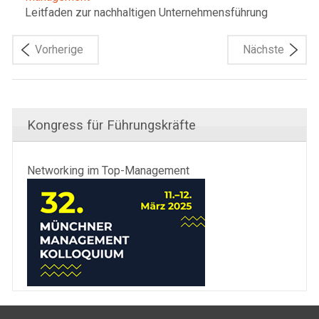
Leitfaden zur nachhaltigen Unternehmensführung
Vorherige
Nächste
Kongress für Führungskräfte
Networking im Top-Management