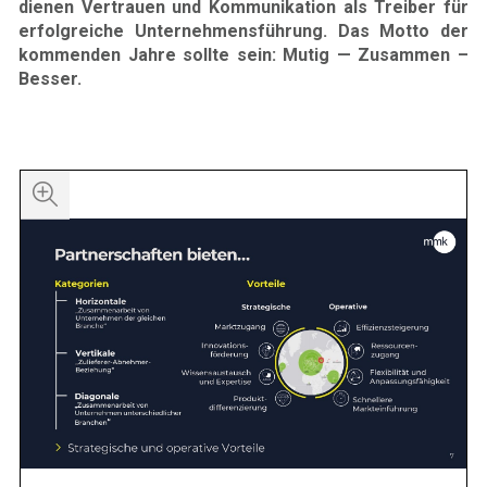
dienen Vertrauen und Kommunikation als Treiber für
erfolgreiche Unternehmensführung. Das Motto der
kommenden Jahre sollte sein: Mutig — Zusammen –
Besser.
iuidfwufh