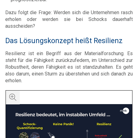
Dazu folgt die Frage: Werden sich die Unternehmen rasch
erholen oder werden sie bei Schocks dauerhaft
ausscheiden?
Das Lösungskonzept heißt Resilienz
Resilienz ist ein Begriff aus der Materialforschung. Es
steht für die Fähigkeit zurückzufedern, im Unterschied zur
Robustheit, deren Fähigkeit es ist standzuhalten. Es geht
also darum, einen Sturm zu überstehen und sich danach zu
erholen.