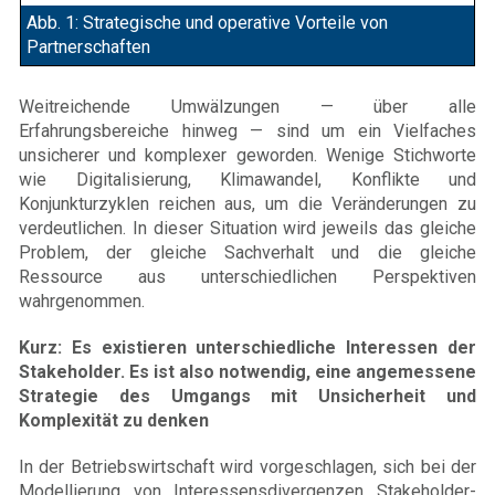
Abb. 1: Strategische und operative Vorteile von
Partnerschaften
Weitreichende Umwälzungen — über alle
Erfahrungsbereiche hinweg — sind um ein Vielfaches
unsicherer und komplexer geworden. Wenige Stichworte
wie Digitalisierung, Klimawandel, Konflikte und
Konjunkturzyklen reichen aus, um die Veränderungen zu
verdeutlichen. In dieser Situation wird jeweils das gleiche
Problem, der gleiche Sachverhalt und die gleiche
Ressource aus unterschiedlichen Perspektiven
wahrgenommen.
Kurz: Es existieren unterschiedliche Interessen der
Stakeholder. Es ist also notwendig, eine angemessene
Strategie des Umgangs mit Unsicherheit und
Komplexität zu denken
In der Betriebswirtschaft wird vorgeschlagen, sich bei der
Modellierung von Interessensdivergenzen Stakeholder-