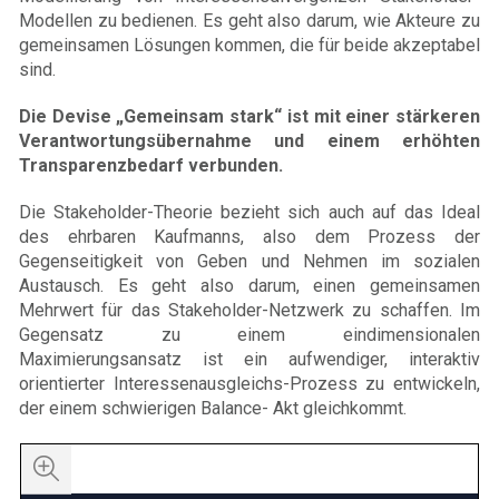
Modellen zu bedienen. Es geht also darum, wie Akteure zu
gemeinsamen Lösungen kommen, die für beide akzeptabel
sind.
Die Devise „Gemeinsam stark“ ist mit einer stärkeren
Verantwortungsübernahme und einem erhöhten
Transparenzbedarf verbunden.
Die Stakeholder-Theorie bezieht sich auch auf das Ideal
des ehrbaren Kaufmanns, also dem Prozess der
Gegenseitigkeit von Geben und Nehmen im sozialen
Austausch. Es geht also darum, einen gemeinsamen
Mehrwert für das Stakeholder-Netzwerk zu schaffen. Im
Gegensatz zu einem eindimensionalen
Maximierungsansatz ist ein aufwendiger, interaktiv
orientierter Interessenausgleichs-Prozess zu entwickeln,
der einem schwierigen Balance- Akt gleichkommt.