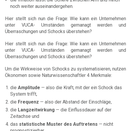
noch weiter auseinandergehen.
Hier stellt sich nun die Frage: Wie kann ein Unternehmen
unter VUCA- Umständen gemanagt werden und
Überraschungen und Schocks überstehen?
Hier stellt sich nun die Frage: Wie kann ein Unternehmen
unter VUCA- Umständen gemanagt werden und
Überraschungen und Schocks überstehen?
Um die Wirkweise von Schocks zu systematisieren, nutzen
Ökonomen sowie Naturwissenschaftler 4 Merkmale:
die
Amplitude
— also die Kraft, mit der ein Schock das
System trifft,
die
Frequenz
— also der Abstand der Einschläge,
die
Langzeitwirkung
— die Einflussdauer auf der
Zeitachse und
das
statistische Muster des Auftretens
— nicht
prognostizierbar.