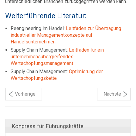
unterschiedlichen Branchen zurückgegriffen werden kann.
Weiterführende Literatur:
Reengineering im Handel:
Leitfaden zur Übertragung
industrieller Managementkonzepte auf
Handelsunternehmen.
Supply Chain Management:
Leitfaden für ein
unternehmensübergreifendes
Wertschöpfungsmanagement
Supply Chain Management:
Optimierung der
Wertschöpfungskette
Vorherige
Nächste
Kongress für Führungskräfte