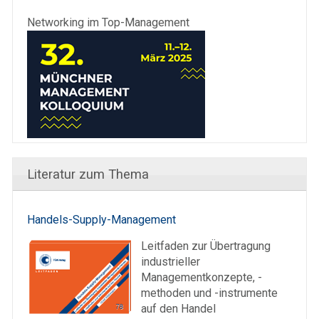
Networking im Top-Management
Literatur zum Thema
Handels-Supply-Management
Leitfaden zur Übertragung
industrieller
Managementkonzepte, -
methoden und -instrumente
auf den Handel