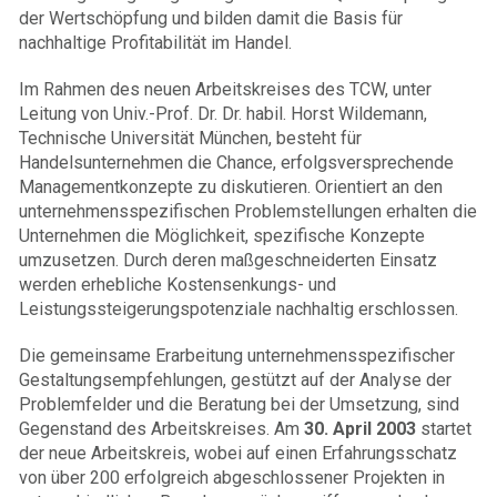
der Wertschöpfung und bilden damit die Basis für
nachhaltige Profitabilität im Handel.
Im Rahmen des neuen Arbeitskreises des TCW, unter
Leitung von Univ.-Prof. Dr. Dr. habil. Horst Wildemann,
Technische Universität München, besteht für
Handelsunternehmen die Chance, erfolgsversprechende
Managementkonzepte zu diskutieren. Orientiert an den
unternehmens­spezifischen Problemstellungen erhalten die
Unternehmen die Möglichkeit, spezifische Konzepte
umzusetzen. Durch deren maßgeschneiderten Einsatz
werden erhebliche Kostensenkungs- und
Leistungssteigerungspotenziale nachhaltig erschlossen.
Die gemeinsame Erarbeitung unternehmensspezifischer
Gestaltungsempfehlungen, gestützt auf der Analyse der
Problemfelder und die Beratung bei der Umsetzung, sind
Gegenstand des Arbeitskreises. Am
30. April 2003
startet
der neue Arbeitskreis, wobei auf einen Erfahrungsschatz
von über 200 erfolgreich abgeschlossener Projekten in