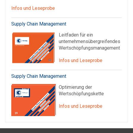
Infos und Leseprobe
Supply Chain Management
Leitfaden für ein
unternehmensübergreifendes
Wertschöpfungsmanagement
Infos und Leseprobe
Supply Chain Management
Optimierung der
Wertschöpfungskette
Infos und Leseprobe