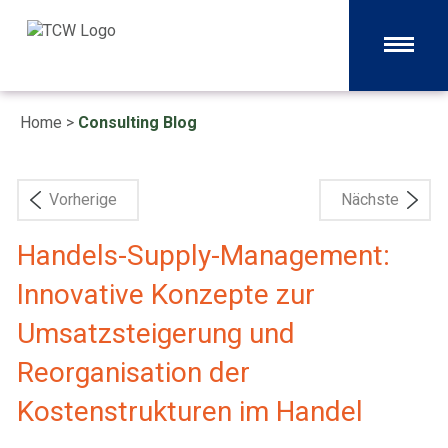
Home
>
Consulting Blog
Vorherige
Nächste
Handels-Supply-Management:
Innovative Konzepte zur
Umsatzsteigerung und
Reorganisation der
Kostenstrukturen im Handel