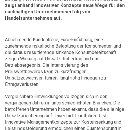
zeigt anhand innovativer Konzepte neue Wege für den
nachhaltigen Unternehmenserfolg von
Handelsunternehmen auf.
Abnehmende Kundentreue, Euro-Einführung, eine
zunehmende fiskalische Belastung der Konsumenten und
die daraus resultierende sinkende Konsumbereitschaft
zeigen Wirkung auf Umsatz, Rohertrag und das
Betriebsergebnis. Die Intensivierung des
Preiswettbewerbs kann zu kurzfristigen
Umsatzzuwächsen führen, langfristig hingegen zu
Ertragsverlusten.
Vergleichbare Entwicklungen vollzogen sich in den
vergangenen Jahren in unterschiedlichsten Branchen. Die
betroffenen Unternehmen haben erkannt, dass die alleinige
Umsatzorientierung auf Dauer nicht zielführend ist.
Innovative Managementkonzepte zur Kostensenkung und
Leistungssteigerung ermöglichen einen Quantensprung in