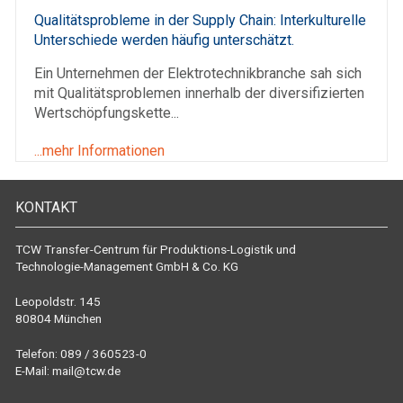
Qualitätsprobleme in der Supply Chain: Interkulturelle
Unterschiede werden häufig unterschätzt.
Ein Unternehmen der Elektrotechnikbranche sah sich
mit Qualitätsproblemen innerhalb der diversifizierten
Wertschöpfungskette...
...mehr Informationen
KONTAKT
TCW Transfer-Centrum für Produktions-Logistik und
Technologie-Management GmbH & Co. KG
Leopoldstr. 145
80804 München
Telefon: 089 / 360523-0
E-Mail:
mail@tcw.de