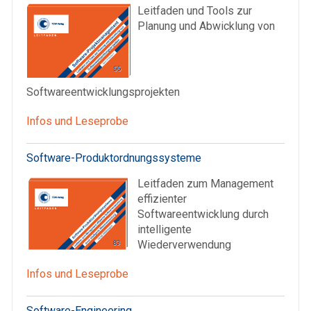
Leitfaden und Tools zur
Planung und Abwicklung von
Softwareentwicklungsprojekten
Infos und Leseprobe
Software-Produktordnungssysteme
Leitfaden zum Management
effizienter
Softwareentwicklung durch
intelligente
Wiederverwendung
Infos und Leseprobe
Software-Engineering