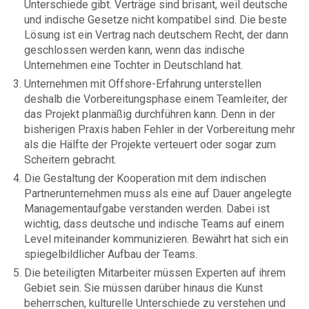
Unterschiede gibt. Verträge sind brisant, weil deutsche
und indische Gesetze nicht kompatibel sind. Die beste
Lösung ist ein Vertrag nach deutschem Recht, der dann
geschlossen werden kann, wenn das indische
Unternehmen eine Tochter in Deutschland hat.
Unternehmen mit Offshore-Erfahrung unterstellen
deshalb die Vorbereitungsphase einem Teamleiter, der
das Projekt planmäßig durchführen kann. Denn in der
bisherigen Praxis haben Fehler in der Vorbereitung mehr
als die Hälfte der Projekte verteuert oder sogar zum
Scheitern gebracht.
Die Gestaltung der Kooperation mit dem indischen
Partnerunternehmen muss als eine auf Dauer angelegte
Managementaufgabe verstanden werden. Dabei ist
wichtig, dass deutsche und indische Teams auf einem
Level miteinander kommunizieren. Bewährt hat sich ein
spiegelbildlicher Aufbau der Teams.
Die beteiligten Mitarbeiter müssen Experten auf ihrem
Gebiet sein. Sie müssen darüber hinaus die Kunst
beherrschen, kulturelle Unterschiede zu verstehen und