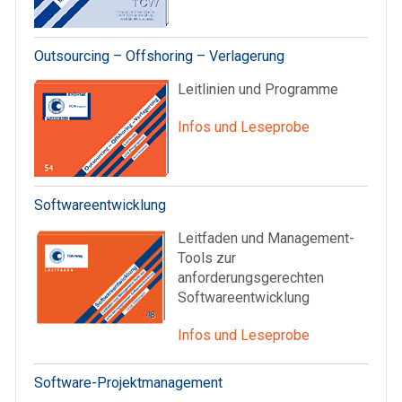
Outsourcing – Offshoring – Verlagerung
Leitlinien und Programme
Infos und Leseprobe
Softwareentwicklung
Leitfaden und Management-
Tools zur
anforderungsgerechten
Softwareentwicklung
Infos und Leseprobe
Software-Projektmanagement