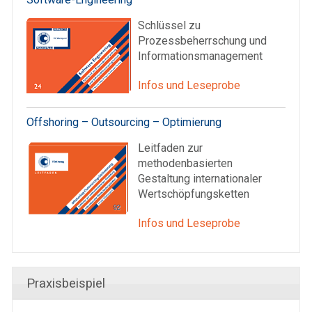
Schlüssel zu
Prozessbeherrschung und
Informationsmanagement
Infos und Leseprobe
Offshoring – Outsourcing – Optimierung
Leitfaden zur
methodenbasierten
Gestaltung internationaler
Wertschöpfungsketten
Infos und Leseprobe
Praxisbeispiel