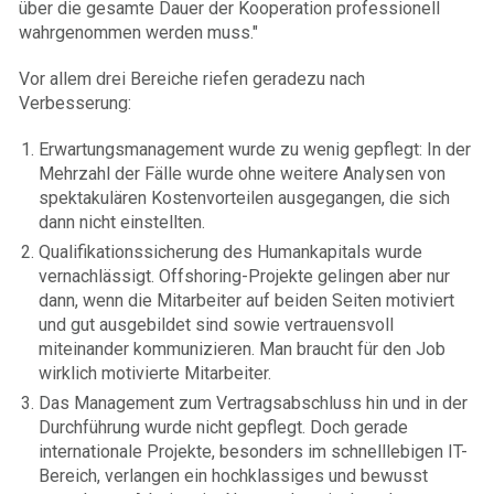
über die gesamte Dauer der Kooperation professionell
wahrgenommen werden muss."
Vor allem drei Bereiche riefen geradezu nach
Verbesserung:
Erwartungsmanagement wurde zu wenig gepflegt: In der
Mehrzahl der Fälle wurde ohne weitere Analysen von
spektakulären Kostenvorteilen ausgegangen, die sich
dann nicht einstellten.
Qualifikationssicherung des Humankapitals wurde
vernachlässigt. Offshoring-Projekte gelingen aber nur
dann, wenn die Mitarbeiter auf beiden Seiten motiviert
und gut ausgebildet sind sowie vertrauensvoll
miteinander kommunizieren. Man braucht für den Job
wirklich motivierte Mitarbeiter.
Das Management zum Vertragsabschluss hin und in der
Durchführung wurde nicht gepflegt. Doch gerade
internationale Projekte, besonders im schnelllebigen IT-
Bereich, verlangen ein hochklassiges und bewusst