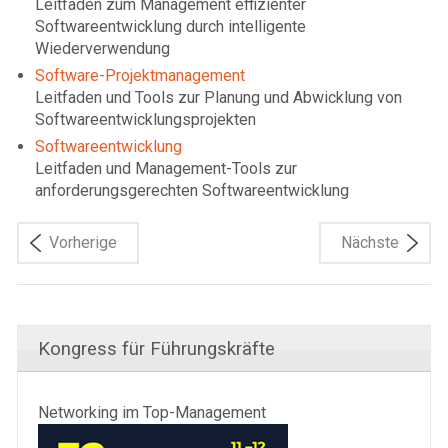
Leitfaden zum Management effizienter
Softwareentwicklung durch intelligente
Wiederverwendung
Software-Projektmanagement
Leitfaden und Tools zur Planung und Abwicklung von
Softwareentwicklungsprojekten
Softwareentwicklung
Leitfaden und Management-Tools zur
anforderungsgerechten Softwareentwicklung
Vorherige
Nächste
Kongress für Führungskräfte
Networking im Top-Management