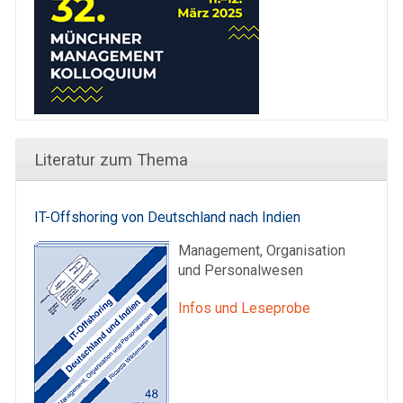
Literatur zum Thema
IT-Offshoring von Deutschland nach Indien
Management, Organisation
und Personalwesen
Infos und Leseprobe