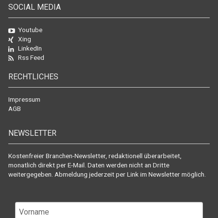
SOCIAL MEDIA
Youtube
Xing
LinkedIn
Rss Feed
RECHTLICHES
Impressum
AGB
NEWSLETTER
Kostenfreier Branchen-Newsletter, redaktionell überarbeitet,
monatlich direkt per E-Mail. Daten werden nicht an Dritte
weitergegeben. Abmeldung jederzeit per Link im Newsletter möglich.