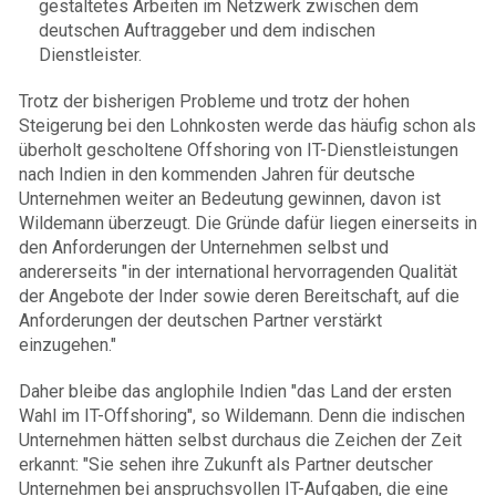
gestaltetes Arbeiten im Netzwerk zwischen dem
deutschen Auftraggeber und dem indischen
Dienstleister.
Trotz der bisherigen Probleme und trotz der hohen
Steigerung bei den Lohnkosten werde das häufig schon als
überholt gescholtene Offshoring von IT-Dienstleistungen
nach Indien in den kommenden Jahren für deutsche
Unternehmen weiter an Bedeutung gewinnen, davon ist
Wildemann überzeugt. Die Gründe dafür liegen einerseits in
den Anforderungen der Unternehmen selbst und
andererseits "in der international hervorragenden Qualität
der Angebote der Inder sowie deren Bereitschaft, auf die
Anforderungen der deutschen Partner verstärkt
einzugehen."
Daher bleibe das anglophile Indien "das Land der ersten
Wahl im IT-Offshoring", so Wildemann. Denn die indischen
Unternehmen hätten selbst durchaus die Zeichen der Zeit
erkannt: "Sie sehen ihre Zukunft als Partner deutscher
Unternehmen bei anspruchsvollen IT-Aufgaben, die eine