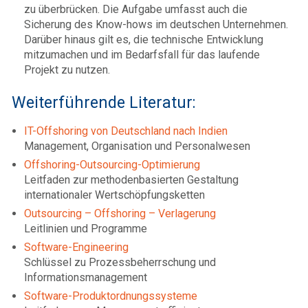
zu überbrücken. Die Aufgabe umfasst auch die
Sicherung des Know-hows im deutschen Unternehmen.
Darüber hinaus gilt es, die technische Entwicklung
mitzumachen und im Bedarfsfall für das laufende
Projekt zu nutzen.
Weiterführende Literatur:
IT-Offshoring von Deutschland nach Indien
Management, Organisation und Personalwesen
Offshoring-Outsourcing-Optimierung
Leitfaden zur methodenbasierten Gestaltung
internationaler Wertschöpfungsketten
Outsourcing – Offshoring – Verlagerung
Leitlinien und Programme
Software-Engineering
Schlüssel zu Prozessbeherrschung und
Informationsmanagement
Software-Produktordnungssysteme