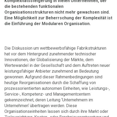
Komplexitätssteigerung in vielen Unternehmen, der
die bestehenden funktionalen
Organisationsstrukturen nicht mehr gewachsen sind.
Eine Möglichkeit zur Beherrschung der Komplexität ist
die Einführung der Modularen Organisation.
Die Diskussion um wettbewerbsfähige Fabrikstrukturen
hat vor dem Hintergrund zunehmender technischer
Innovationen, der Globalisierung der Märkte, dem
Wertewandel in der Gesellschaft und dem Auftreten neuer
leistungsfähiger Anbieter zunehmend an Bedeutung
gewonnen. Aufgrund dieser Rahmenbedingungen sind
heutige Reorganisationen durch die Schaffung von
prozessorientierten autonomen Einheiten, wie Leistungs-,
Service-, Kompetenz- und Managementcentern
gekennzeichnet, deren Leitung ‘Unternehmern im
Unternehmen‘ übertragen werden. Diese
Organisationseinheiten lassen sich durch ihre Markt oder