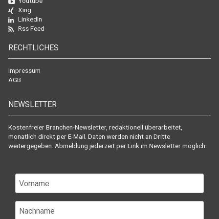
Youtube
Xing
LinkedIn
Rss Feed
RECHTLICHES
Impressum
AGB
NEWSLETTER
Kostenfreier Branchen-Newsletter, redaktionell überarbeitet,
monatlich direkt per E-Mail. Daten werden nicht an Dritte
weitergegeben. Abmeldung jederzeit per Link im Newsletter möglich.