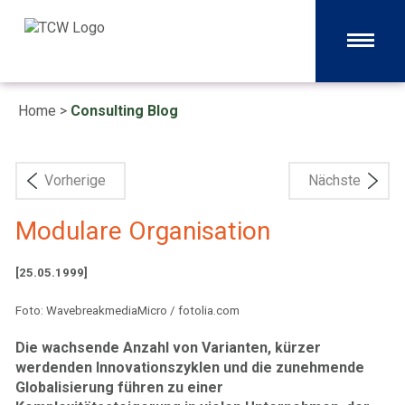
Home
>
Consulting Blog
Vorherige
Nächste
Modulare Organisation
[25.05.1999]
Foto: WavebreakmediaMicro / fotolia.com
Die wachsende Anzahl von Varianten, kürzer
werdenden Innovationszyklen und die zunehmende
Globalisierung führen zu einer