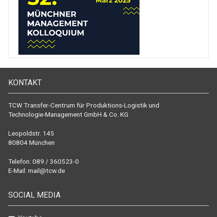
KONTAKT
TCW Transfer-Centrum für Produktions-Logistik und
Technologie-Management GmbH & Co. KG
Leopoldstr. 145
80804 München
Telefon: 089 / 360523-0
E-Mail:
mail@tcw.de
SOCIAL MEDIA