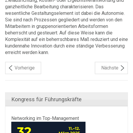
Zielausrichtung, Kosten- oder Ergebnisverantwortung und
ganzheitliche Bearbeitung charakterisieren. Das
wesentliche Gestaltungselement ist dabei die Autonomie.
Sie sind nach Prozessen gegliedert und werden von den
Mitarbeitern in gruppenorientierten Arbeitsformen
beherrscht und gesteuert. Auf diese Weise kann die
Komplexität auf ein beherrschbares Maß reduziert und eine
kundennahe Innovation durch eine ständige Verbesserung
erreicht werden kann.
Vorherige
Nächste
Kongress für Führungskräfte
Networking im Top-Management