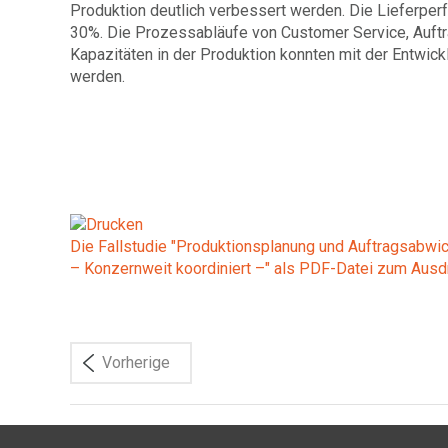
Produktion deutlich verbessert werden. Die Lieferper
30%. Die Prozess­abläufe von Customer Service, Auftr
Kapazitäten in der Produktion konnten mit der Entwick
werden.
Die Fallstudie "Produktionsplanung und Auftragsabwi
– Konzernweit koordiniert –" als PDF-Datei zum Ausd
Vorherige