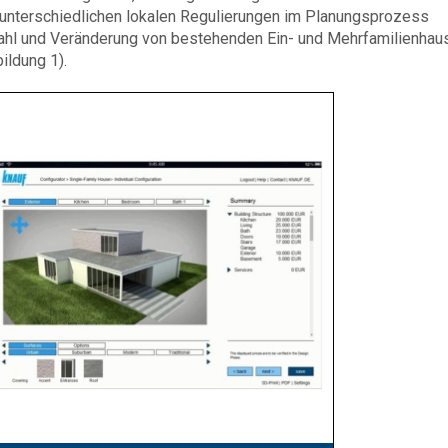
 unterschiedlichen lokalen Regulierungen im Planungsprozess
swahl und Veränderung von bestehenden Ein- und Mehrfamilienhau
ildung 1).