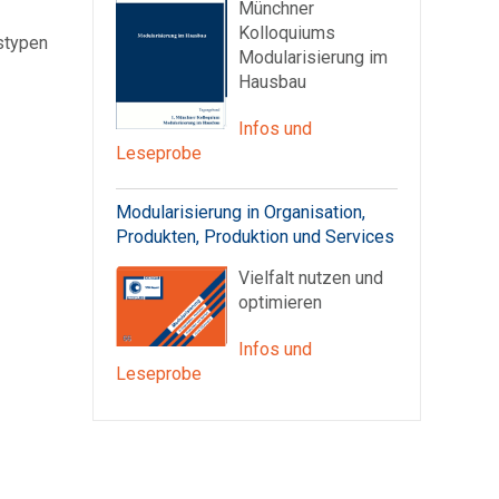
Münchner
Kolloquiums
stypen
Modularisierung im
Hausbau
Infos und
Leseprobe
Modularisierung in Organisation,
Produkten, Produktion und Services
Vielfalt nutzen und
optimieren
Infos und
Leseprobe