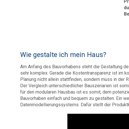
Pr
du
Be
Wie gestalte ich mein Haus?
Am Anfang des Bauvorhabens steht die Gestaltung de
sehr komplex. Gerade die Kostentransparenz ist im ko
Planung nicht allein stattfinden, sondern muss in der
Der Vergleich unterschiedlicher Bauszenarien ist som
für den modularen Hausbau ist es somit, dem potenzie
Bauvorhaben einfach und bequem zu gestalten. Ein wei
Datenmodellierungssystems. Dafür stellt der Produktk