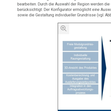
bearbeiten. Durch die Auswahl der Region werden die
berücksichtigt. Der Konfigurator ermöglicht eine Au
sowie die Gestaltung individueller Grundrisse (vgl. Abb