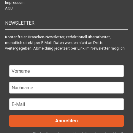
Impressum
AGB
NEWSLETTER
Kostenfreier Branchen-Newsletter, redaktionell überarbeitet,
monatlich direkt per E-Mail. Daten werden nicht an Dritte
weitergegeben. Abmeldung jederzeit per Link im Newsletter möglich.
Anmelden