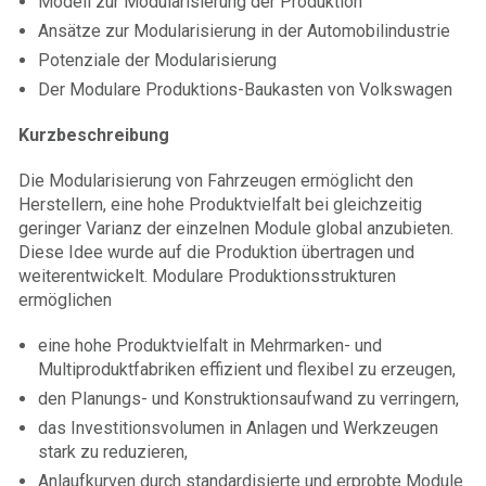
Modell zur Modularisierung der Produktion
Ansätze zur Modularisierung in der Automobilindustrie
Potenziale der Modularisierung
Der Modulare Produktions-Baukasten von Volkswagen
Kurzbeschreibung
Die Modularisierung von Fahrzeugen ermöglicht den
Herstellern, eine hohe Produktvielfalt bei gleichzeitig
geringer Varianz der einzelnen Module global anzubieten.
Diese Idee wurde auf die Produktion übertragen und
weiterentwickelt. Modulare Produktionsstrukturen
ermöglichen
eine hohe Produktvielfalt in Mehrmarken- und
Multiproduktfabriken effizient und flexibel zu erzeugen,
den Planungs- und Konstruktionsaufwand zu verringern,
das Investitionsvolumen in Anlagen und Werkzeugen
stark zu reduzieren,
Anlaufkurven durch standardisierte und erprobte Module