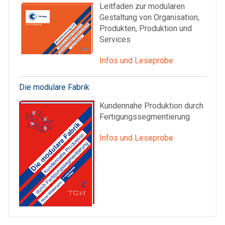
Leitfaden zur modularen
Gestaltung von Organisation,
Produkten, Produktion und
Services
Infos und Leseprobe
Die modulare Fabrik
Kundennahe Produktion durch
Fertigungssegmentierung
Infos und Leseprobe