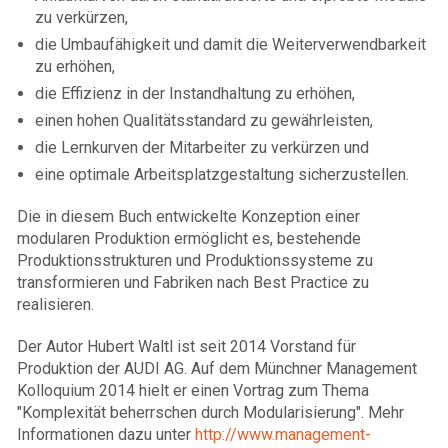
zu verkürzen,
die Umbaufähigkeit und damit die Weiterverwendbarkeit
zu erhöhen,
die Effizienz in der Instandhaltung zu erhöhen,
einen hohen Qualitätsstandard zu gewährleisten,
die Lernkurven der Mitarbeiter zu verkürzen und
eine optimale Arbeitsplatzgestaltung sicherzustellen.
Die in diesem Buch entwickelte Konzeption einer
modularen Produktion ermöglicht es, bestehende
Produktionsstrukturen und Produktionssysteme zu
transformieren und Fabriken nach Best Practice zu
realisieren.
Der Autor Hubert Waltl ist seit 2014 Vorstand für
Produktion der AUDI AG. Auf dem Münchner Management
Kolloquium 2014 hielt er einen Vortrag zum Thema
"Komplexität beherrschen durch Modularisierung". Mehr
Informationen dazu unter
http://www.management-