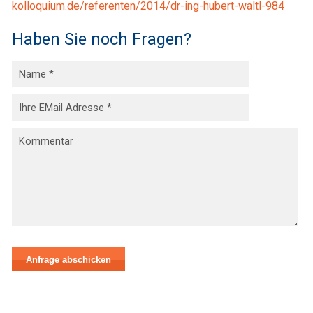
kolloquium.de/referenten/2014/dr-ing-hubert-waltl-984
Haben Sie noch Fragen?