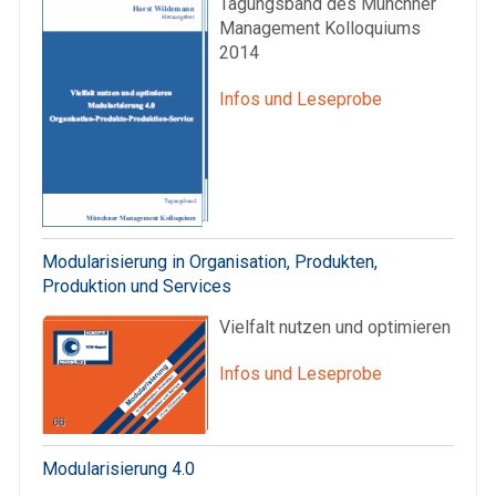
Tagungsband des Münchner
Management Kolloquiums
2014
Infos und Leseprobe
Modularisierung in Organisation, Produkten,
Produktion und Services
Vielfalt nutzen und optimieren
Infos und Leseprobe
Modularisierung 4.0