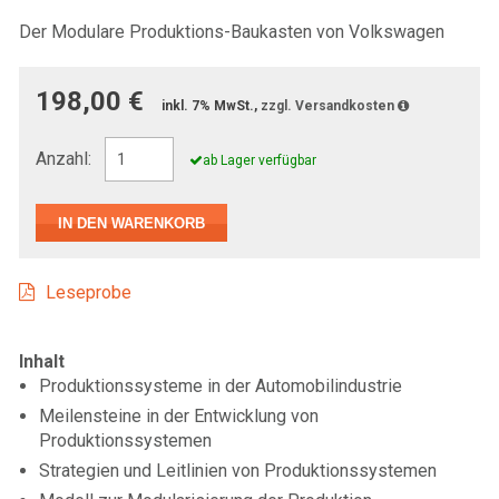
Der Modulare Produktions-Baukasten von Volkswagen
198,00 €
inkl. 7% MwSt.,
zzgl. Versandkosten
Anzahl:
ab Lager verfügbar
Leseprobe
Inhalt
Produktionssysteme in der Automobilindustrie
Meilensteine in der Entwicklung von
Produktionssystemen
Strategien und Leitlinien von Produktionssystemen