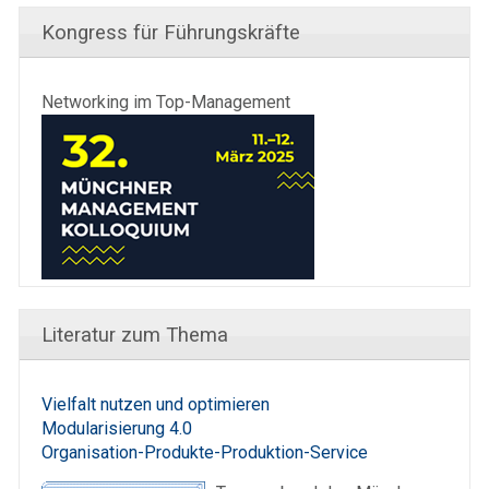
Kongress für Führungskräfte
Networking im Top-Management
Literatur zum Thema
Vielfalt nutzen und optimieren
Modularisierung 4.0
Organisation-Produkte-Produktion-Service