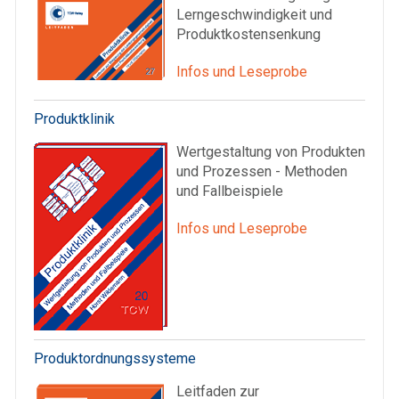
Lerngeschwindigkeit und
Produktkostensenkung
Infos und Leseprobe
Produktklinik
Wertgestaltung von Produkten
und Prozessen - Methoden
und Fallbeispiele
Infos und Leseprobe
Produktordnungssysteme
Leitfaden zur