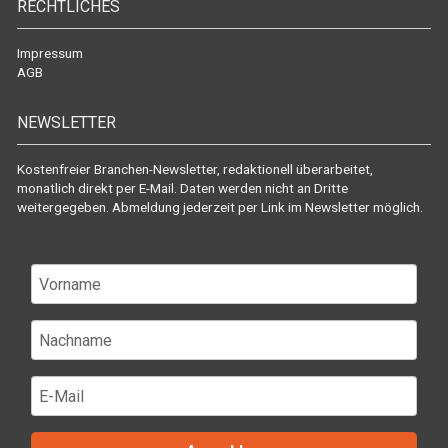
RECHTLICHES
Impressum
AGB
NEWSLETTER
Kostenfreier Branchen-Newsletter, redaktionell überarbeitet,
monatlich direkt per E-Mail. Daten werden nicht an Dritte
weitergegeben. Abmeldung jederzeit per Link im Newsletter möglich.