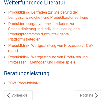
Weiterführende Literatur
Produktklinik. Leitfaden zur Steigerung der
Lerngeschwindigkeit und Produktkostensenkung
Produktordnungssysteme. Leitfaden zur
Standardisierung und Individualisierung des
Produktprogramms durch intelligente
Plattformstrategien
Produktklinik. Wertgestaltung von Prozessen, TCW-
report
Produktklinik. Wertgestaltung von Produkten und
Prozessen - Methoden und Fallbeispiele
Beratungsleistung
TCW-Produktklinik
Vorherige
Nächste