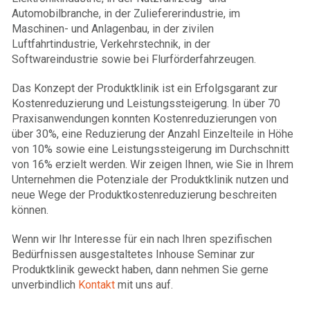
Automobilbranche, in der Zuliefererindustrie, im
Maschinen- und Anlagenbau, in der zivilen
Luftfahrtindustrie, Verkehrstechnik, in der
Softwareindustrie sowie bei Flurförderfahrzeugen.
Das Konzept der Produktklinik ist ein Erfolgsgarant zur
Kostenreduzierung und Leistungssteigerung. In über 70
Praxisanwendungen konnten Kostenreduzierungen von
über 30%, eine Reduzierung der Anzahl Einzelteile in Höhe
von 10% sowie eine Leistungssteigerung im Durchschnitt
von 16% erzielt werden. Wir zeigen Ihnen, wie Sie in Ihrem
Unternehmen die Potenziale der Produktklinik nutzen und
neue Wege der Produktkostenreduzierung beschreiten
können.
Wenn wir Ihr Interesse für ein nach Ihren spezifischen
Bedürfnissen ausgestaltetes Inhouse Seminar zur
Produktklinik geweckt haben, dann nehmen Sie gerne
unverbindlich
Kontakt
mit uns auf.