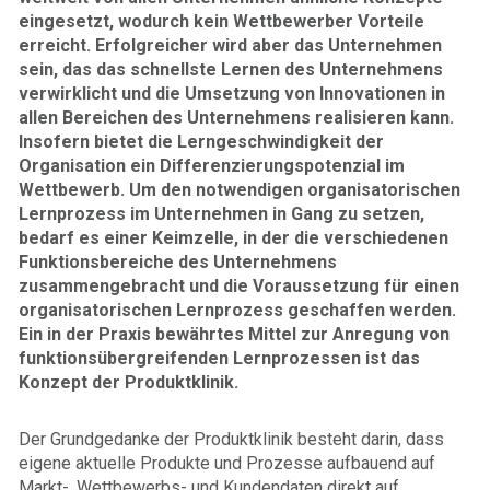
eingesetzt, wodurch kein Wettbewerber Vorteile
erreicht. Erfolgreicher wird aber das Unternehmen
sein, das das schnellste Lernen des Unternehmens
verwirklicht und die Umsetzung von Innovationen in
allen Bereichen des Unternehmens realisieren kann.
Insofern bietet die Lerngeschwindigkeit der
Organisation ein Differenzierungspotenzial im
Wettbewerb. Um den notwendigen organisatorischen
Lernprozess im Unternehmen in Gang zu setzen,
bedarf es einer Keimzelle, in der die verschiedenen
Funktionsbereiche des Unternehmens
zusammengebracht und die Voraussetzung für einen
organisatorischen Lernprozess geschaffen werden.
Ein in der Praxis bewährtes Mittel zur Anregung von
funktionsübergreifenden Lernprozessen ist das
Konzept der Produktklinik.
Der Grundgedanke der Produktklinik besteht darin, dass
eigene aktuelle Produkte und Prozesse aufbauend auf
Markt-, Wettbewerbs- und Kundendaten direkt auf