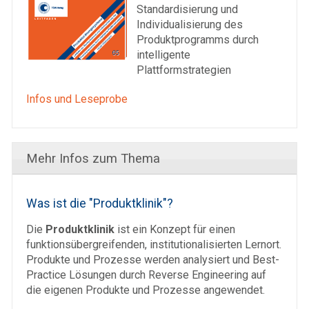
Standardisierung und
Individualisierung des
Produktprogramms durch
intelligente
Plattformstrategien
Infos und Leseprobe
Mehr Infos zum Thema
Was ist die "Produktklinik"?
Die
Produktklinik
ist ein Konzept für einen
funktionsübergreifenden, institutionalisierten Lernort.
Produkte und Prozesse werden analysiert und Best-
Practice Lösungen durch Reverse Engineering auf
die eigenen Produkte und Prozesse angewendet.