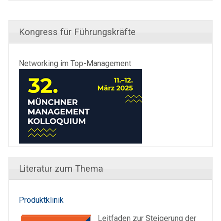
Kongress für Führungskräfte
Networking im Top-Management
Literatur zum Thema
Produktklinik
Leitfaden zur Steigerung der