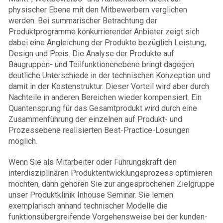
physischer Ebene mit den Mitbewerbern verglichen
werden. Bei summarischer Betrachtung der
Produktprogramme konkurrierender Anbieter zeigt sich
dabei eine Angleichung der Produkte bezüglich Leistung,
Design und Preis. Die Analyse der Produkte auf
Baugruppen- und Teilfunktionenebene bringt dagegen
deutliche Unterschiede in der technischen Konzeption und
damit in der Kostenstruktur. Dieser Vorteil wird aber durch
Nachteile in anderen Bereichen wieder kompensiert. Ein
Quantensprung für das Gesamtprodukt wird durch eine
Zusammenführung der einzelnen auf Produkt- und
Prozessebene realisierten Best-Practice-Lösungen
möglich.
Wenn Sie als Mitarbeiter oder Führungskraft den
interdisziplinären Produktentwicklungsprozess optimieren
möchten, dann gehören Sie zur angesprochenen Zielgruppe
unser Produktklinik Inhouse Seminar. Sie lernen
exemplarisch anhand technischer Modelle die
funktionsübergreifende Vorgehensweise bei der kunden-