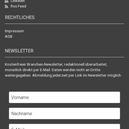
LinkedIn
Rss Feed
RECHTLICHES
Impressum
AGB
NEWSLETTER
Kostenfreier Branchen-Newsletter, redaktionell überarbeitet,
monatlich direkt per E-Mail. Daten werden nicht an Dritte
weitergegeben. Abmeldung jederzeit per Link im Newsletter möglich.