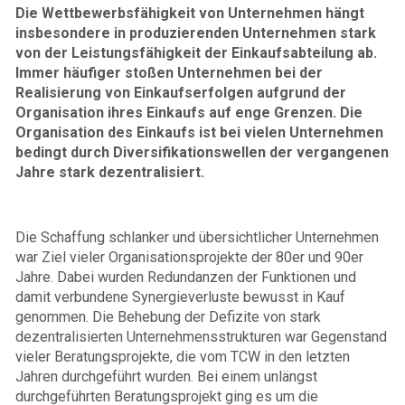
Die Wettbewerbsfähigkeit von Unternehmen hängt
insbesondere in produzierenden Unternehmen stark
von der Leistungsfähigkeit der Einkaufsabteilung ab.
Immer häufiger stoßen Unternehmen bei der
Realisierung von Einkaufserfolgen aufgrund der
Organisation ihres Einkaufs auf enge Grenzen. Die
Organisation des Einkaufs ist bei vielen Unternehmen
bedingt durch Diversifikationswellen der vergangenen
Jahre stark dezentralisiert.
Die Schaffung schlanker und übersichtlicher Unternehmen
war Ziel vieler Organisationsprojekte der 80er und 90er
Jahre. Dabei wurden Redundanzen der Funktionen und
damit verbundene Synergieverluste bewusst in Kauf
genommen. Die Behebung der Defizite von stark
dezentralisierten Unternehmensstrukturen war Gegenstand
vieler Beratungsprojekte, die vom TCW in den letzten
Jahren durchgeführt wurden. Bei einem unlängst
durchgeführten Beratungsprojekt ging es um die