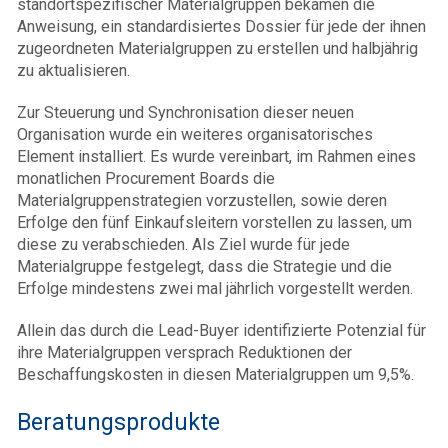
standortspezifischer Materialgruppen bekamen die
Anweisung, ein standardisiertes Dossier für jede der ihnen
zugeordneten Materialgruppen zu erstellen und halbjährig
zu aktualisieren.
Zur Steuerung und Synchronisation dieser neuen
Organisation wurde ein weiteres organisatorisches
Element installiert. Es wurde vereinbart, im Rahmen eines
monatlichen Procurement Boards die
Materialgruppenstrategien vorzustellen, sowie deren
Erfolge den fünf Einkaufsleitern vorstellen zu lassen, um
diese zu verabschieden. Als Ziel wurde für jede
Materialgruppe festgelegt, dass die Strategie und die
Erfolge mindestens zwei mal jährlich vorgestellt werden.
Allein das durch die Lead-Buyer identifizierte Potenzial für
ihre Materialgruppen versprach Reduktionen der
Beschaffungskosten in diesen Materialgruppen um 9,5%.
Beratungsprodukte