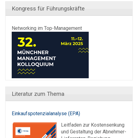
Kongress für Führungskräfte
Networking im Top-Management
Literatur zum Thema
Einkaufspotenzialanalyse (EPA)
Leitfaden zur Kostensenkung
und Gestaltung der Abnehmer-