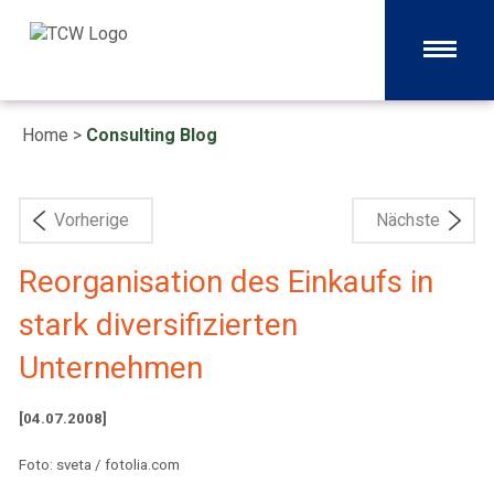
Home
>
Consulting Blog
Vorherige
Nächste
Reorganisation des Einkaufs in
stark diversifizierten
Unternehmen
[04.07.2008]
Foto: sveta / fotolia.com