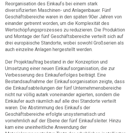
Reorganisation des Einkaufs bei einem stark
diversifizierten Maschinen- und Anlagenbauer. Fünf
Geschäftsbereiche waren in den späten 90er Jahren von
einander getrennt worden, um die Komplexität des
Wertschöpfungsprozesses zu reduzieren. Die Produktion
und Montage der fünf Geschäftsbereiche verteilt sich auf
drei europäische Standorte, wobei sowohl Großserien als
auch einzelne Anlagen hergestellt werden.
Der Projektauftrag bestand in der Konzeption und
Umsetzung einer neuen Einkaufsorganisation, die zur
Verbesserung des Einkauferfolges beiträgt. Eine
Bestandsaufnahme der Einkaufsorganisation zeigte, dass
die Einkaufsabteilungen der fünf Unternehmensbereiche
nicht nur völlig autark voneinander agierten, sondern die
Einkäufer auch räumlich auf alle drei Standorte verteilt
waren. Die Abstimmung des Einkaufs der
Geschäftsbereiche erfolgte unsystematisch und
vornehmlich auf der Ebene der fünf Einkaufsleiter. Hinzu
kam eine uneinheitliche Anwendung der