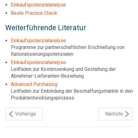
Einkaufspotenzialanalyse
Beste Practice Check
Weiterführende Literatur
Einkaufspotenzialanalyse
Programme zur partnerschaftlichen Erschließung von
Rationalisierungspotenzialen
Einkaufspotenzialanalyse
Leitfaden zur Kostensenkung und Gestaltung der
Abnehmer-Lieferanten-Beziehung
Advanced Purchasing
Leitfaden zur Einbindung der Beschaffungsmärkte in den
Produktentwicklungsprozess
Vorherige
Nächste