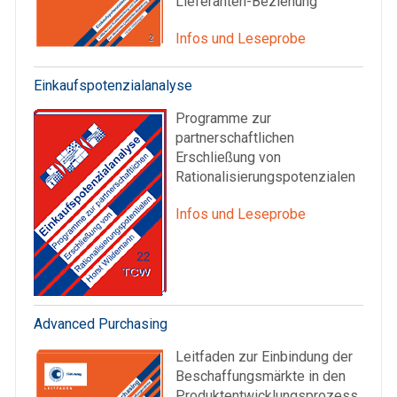
Lieferanten-Beziehung
Infos und Leseprobe
Einkaufspotenzialanalyse
Programme zur
partnerschaftlichen
Erschließung von
Rationalisierungspotenzialen
Infos und Leseprobe
Advanced Purchasing
Leitfaden zur Einbindung der
Beschaffungsmärkte in den
Produktentwicklungsprozess