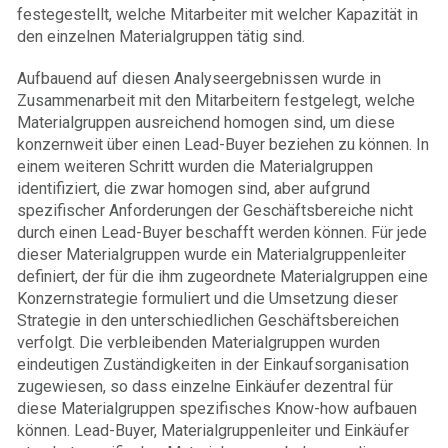
festegestellt, welche Mitarbeiter mit welcher Kapazität in
den einzelnen Materialgruppen tätig sind.
Aufbauend auf diesen Analyseergebnissen wurde in
Zusammenarbeit mit den Mitarbeitern festgelegt, welche
Materialgruppen ausreichend homogen sind, um diese
konzernweit über einen Lead-Buyer beziehen zu können. In
einem weiteren Schritt wurden die Materialgruppen
identifiziert, die zwar homogen sind, aber aufgrund
spezifischer Anforderungen der Geschäftsbereiche nicht
durch einen Lead-Buyer beschafft werden können. Für jede
dieser Materialgruppen wurde ein Materialgruppenleiter
definiert, der für die ihm zugeordnete Materialgruppen eine
Konzernstrategie formuliert und die Umsetzung dieser
Strategie in den unterschiedlichen Geschäftsbereichen
verfolgt. Die verbleibenden Materialgruppen wurden
eindeutigen Zuständigkeiten in der Einkaufsorganisation
zugewiesen, so dass einzelne Einkäufer dezentral für
diese Materialgruppen spezifisches Know-how aufbauen
können. Lead-Buyer, Materialgruppenleiter und Einkäufer