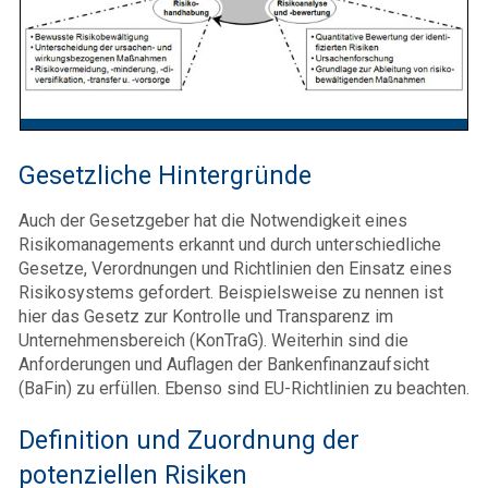
Gesetzliche Hintergründe
Auch der Gesetzgeber hat die Notwendigkeit eines
Risikomanagements erkannt und durch unterschiedliche
Gesetze, Verordnungen und Richtlinien den Einsatz eines
Risikosystems gefordert. Beispielsweise zu nennen ist
hier das Gesetz zur Kontrolle und Transparenz im
Unternehmensbereich (KonTraG). Weiterhin sind die
Anforderungen und Auflagen der Bankenfinanzaufsicht
(BaFin) zu erfüllen. Ebenso sind EU-Richtlinien zu beachten.
Definition und Zuordnung der
potenziellen Risiken