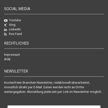
SOCIAL MEDIA
Youtube
Xing
LinkedIn
Rss Feed
RECHTLICHES
Impressum
AGB
NEWSLETTER
Kostenfreier Branchen-Newsletter, redaktionell überarbeitet,
monatlich direkt per E-Mail. Daten werden nicht an Dritte
weitergegeben. Abmeldung jederzeit per Link im Newsletter möglich.