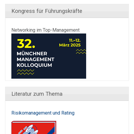
Kongress für Führungskräfte
Networking im Top-Management
Literatur zum Thema
Risikomanagement und Rating