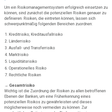
Um ein Risikomanagementsystem erfolgreich einsetzen zu
können, sind zunächst die potenziellen Risiken genauer zu
definieren. Risiken, die eintreten können, lassen sich
schwerpunktmäßig folgenden Bereichen zuordnen:
Kreditrisiko; Kreditausfallrisiko
Länderrisiko
Ausfall- und Transferrisiko
Marktrisiko
Liquiditätsrisiko
Operationelles Risiko
Rechtliche Risiken
→
Gesamtrisiko
Wichtig ist die Zuordnung der Risiken zu allen betroffenen
Ebenen der Banken, um eine Früherkennung eines
potenziellen Risikos zu gewährleisten und dieses
möglicherweise noch vermeiden zu können. Zur