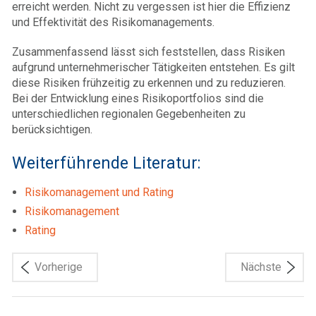
erreicht werden. Nicht zu vergessen ist hier die Effizienz
und Effektivität des Risikomanagements.
Zusammenfassend lässt sich feststellen, dass Risiken
aufgrund unternehmerischer Tätigkeiten entstehen. Es gilt
diese Risiken frühzeitig zu erkennen und zu reduzieren.
Bei der Entwicklung eines Risikoportfolios sind die
unterschiedlichen regionalen Gegebenheiten zu
berücksichtigen.
Weiterführende Literatur:
Risikomanagement und Rating
Risikomanagement
Rating
Vorherige
Nächste