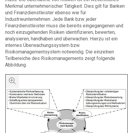
Merkmal unternehmerischer Tätigkeit. Dies gilt für Banken
und Finanzdienstleister ebenso wie für
Industrieunternehmen. Jede Bank bzw. jeder
Finanzdienstleister muss die bereits eingegangenen und
noch einzugehenden Risiken identifizieren, bewerten,
analysieren, handhaben und überwachen. Hierzu ist ein
internes Überwachungssystem bzw.
Risikomanagementsystem notwendig. Die einzelnen
Teilbereiche des Risikomanagements zeigt folgende
Abbildung: