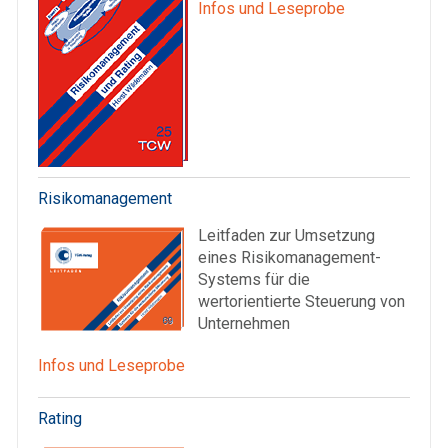
Infos und Leseprobe
Risikomanagement
Leitfaden zur Umsetzung
eines Risikomanagement-
Systems für die
wertorientierte Steuerung von
Unternehmen
Infos und Leseprobe
Rating