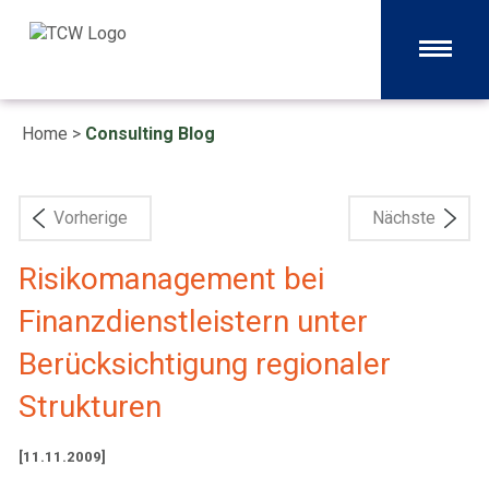
Home
>
Consulting Blog
Vorherige
Nächste
Risikomanagement bei
Finanzdienstleistern unter
Berücksichtigung regionaler
Strukturen
[11.11.2009]