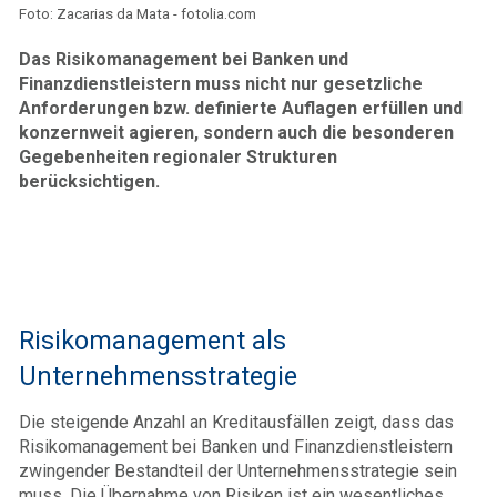
Foto: Zacarias da Mata - fotolia.com
Das Risikomanagement bei Banken und
Finanzdienstleistern muss nicht nur gesetzliche
Anforderungen bzw. definierte Auflagen erfüllen und
konzernweit agieren, sondern auch die besonderen
Gegebenheiten regionaler Strukturen
berücksichtigen.
Risikomanagement als
Unternehmensstrategie
Die steigende Anzahl an Kreditausfällen zeigt, dass das
Risikomanagement bei Banken und Finanzdienstleistern
zwingender Bestandteil der Unternehmensstrategie sein
muss. Die Übernahme von Risiken ist ein wesentliches