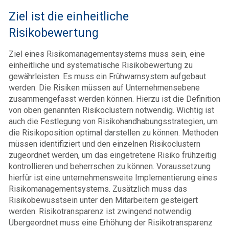
Ziel ist die einheitliche
Risikobewertung
Ziel eines Risikomanagementsystems muss sein, eine
einheitliche und systematische Risikobewertung zu
gewährleisten. Es muss ein Frühwarnsystem aufgebaut
werden. Die Risiken müssen auf Unternehmensebene
zusammengefasst werden können. Hierzu ist die Definition
von oben genannten Risikoclustern notwendig. Wichtig ist
auch die Festlegung von Risikohandhabungsstrategien, um
die Risikoposition optimal darstellen zu können. Methoden
müssen identifiziert und den einzelnen Risikoclustern
zugeordnet werden, um das eingetretene Risiko frühzeitig
kontrollieren und beherrschen zu können. Voraussetzung
hierfür ist eine unternehmensweite Implementierung eines
Risikomanagementsystems. Zusätzlich muss das
Risikobewusstsein unter den Mitarbeitern gesteigert
werden. Risikotransparenz ist zwingend notwendig.
Übergeordnet muss eine Erhöhung der Risikotransparenz