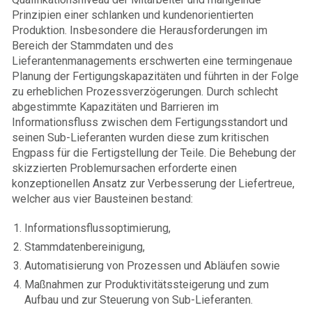
Prinzipien einer schlanken und kundenorientierten
Produktion. Insbesondere die Herausforderungen im
Bereich der Stammdaten und des
Lieferantenmanagements erschwerten eine termingenaue
Planung der Fertigungskapazitäten und führten in der Folge
zu erheblichen Prozessverzögerungen. Durch schlecht
abgestimmte Kapazitäten und Barrieren im
Informationsfluss zwischen dem Fertigungsstandort und
seinen Sub-Lieferanten wurden diese zum kritischen
Engpass für die Fertigstellung der Teile. Die Behebung der
skizzierten Problemursachen erforderte einen
konzeptionellen Ansatz zur Verbesserung der Liefertreue,
welcher aus vier Bausteinen bestand:
Informationsflussoptimierung,
Stammdatenbereinigung,
Automatisierung von Prozessen und Abläufen sowie
Maßnahmen zur Produktivitätssteigerung und zum
Aufbau und zur Steuerung von Sub-Lieferanten.