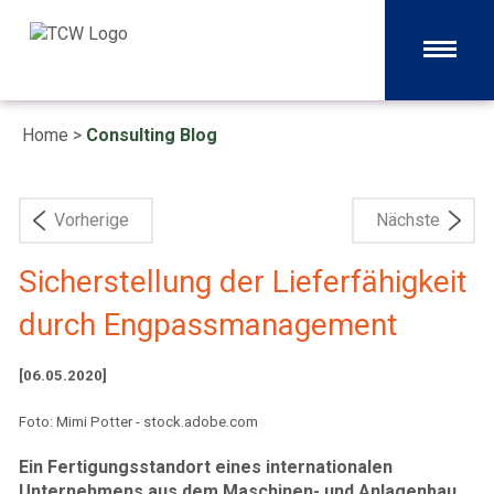
Home
>
Consulting Blog
Vorherige
Nächste
Sicherstellung der Lieferfähigkeit
durch Engpassmanagement
[06.05.2020]
Foto: Mimi Potter - stock.adobe.com
Ein Fertigungsstandort eines internationalen
Unternehmens aus dem Maschinen- und Anlagenbau