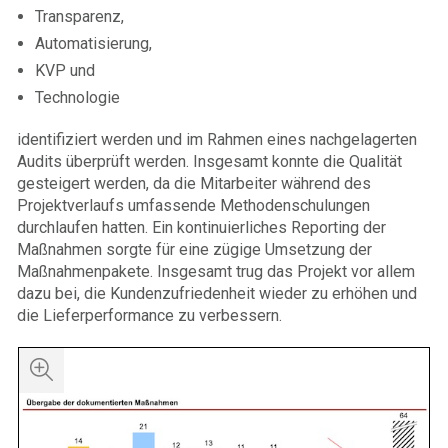
Transparenz,
Automatisierung,
KVP und
Technologie
identifiziert werden und im Rahmen eines nachgelagerten
Audits überprüft werden. Insgesamt konnte die Qualität
gesteigert werden, da die Mitarbeiter während des
Projektverlaufs umfassende Methodenschulungen
durchlaufen hatten. Ein kontinuierliches Reporting der
Maßnahmen sorgte für eine zügige Umsetzung der
Maßnahmenpakete. Insgesamt trug das Projekt vor allem
dazu bei, die Kundenzufriedenheit wieder zu erhöhen und
die Lieferperformance zu verbessern.