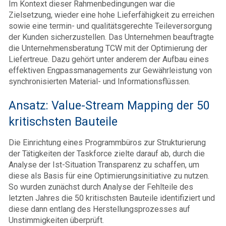
Im Kontext dieser Rahmenbedingungen war die
Zielsetzung, wieder eine hohe Lieferfähigkeit zu erreichen
sowie eine termin- und qualitätsgerechte Teileversorgung
der Kunden sicherzustellen. Das Unternehmen beauftragte
die Unternehmensberatung TCW mit der Optimierung der
Liefertreue. Dazu gehört unter anderem der Aufbau eines
effektiven Engpassmanagements zur Gewährleistung von
synchronisierten Material- und Informationsflüssen.
Ansatz: Value-Stream Mapping der 50
kritischsten Bauteile
Die Einrichtung eines Programmbüros zur Strukturierung
der Tätigkeiten der Taskforce zielte darauf ab, durch die
Analyse der Ist-Situation Transparenz zu schaffen, um
diese als Basis für eine Optimierungsinitiative zu nutzen.
So wurden zunächst durch Analyse der Fehlteile des
letzten Jahres die 50 kritischsten Bauteile identifiziert und
diese dann entlang des Herstellungsprozesses auf
Unstimmigkeiten überprüft.