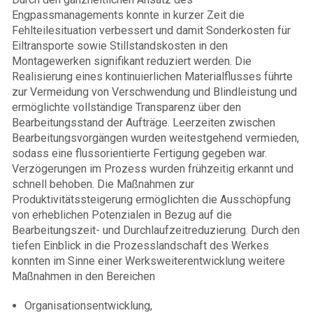
Engpassmanagements konnte in kurzer Zeit die
Fehlteilesituation verbessert und damit Sonderkosten für
Eiltransporte sowie Stillstandskosten in den
Montagewerken signifikant reduziert werden. Die
Realisierung eines kontinuierlichen Materialflusses führte
zur Vermeidung von Verschwendung und Blindleistung und
ermöglichte vollständige Transparenz über den
Bearbeitungsstand der Aufträge. Leerzeiten zwischen
Bearbeitungsvorgängen wurden weitestgehend vermieden,
sodass eine flussorientierte Fertigung gegeben war.
Verzögerungen im Prozess wurden frühzeitig erkannt und
schnell behoben. Die Maßnahmen zur
Produktivitätssteigerung ermöglichten die Ausschöpfung
von erheblichen Potenzialen in Bezug auf die
Bearbeitungszeit- und Durchlaufzeitreduzierung. Durch den
tiefen Einblick in die Prozesslandschaft des Werkes
konnten im Sinne einer Werksweiterentwicklung weitere
Maßnahmen in den Bereichen
Organisationsentwicklung,