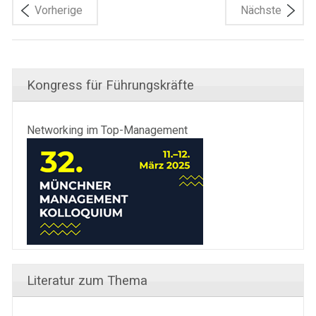
Vorherige
Nächste
Kongress für Führungskräfte
Networking im Top-Management
Literatur zum Thema