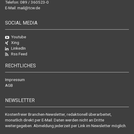
Telefon: 089 / 360523-0
E-Mail:
mail@tcw.de
SOCIAL MEDIA
Youtube
Xing
LinkedIn
Rss Feed
RECHTLICHES
Impressum
AGB
NEWSLETTER
Kostenfreier Branchen-Newsletter, redaktionell überarbeitet,
monatlich direkt per E-Mail. Daten werden nicht an Dritte
weitergegeben. Abmeldung jederzeit per Link im Newsletter möglich.