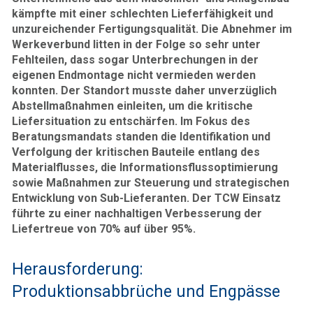
kämpfte mit einer schlechten Lieferfähigkeit und
unzureichender Fertigungsqualität. Die Abnehmer im
Werkeverbund litten in der Folge so sehr unter
Fehlteilen, dass sogar Unterbrechungen in der
eigenen Endmontage nicht vermieden werden
konnten. Der Standort musste daher unverzüglich
Abstellmaßnahmen einleiten, um die kritische
Liefersituation zu entschärfen. Im Fokus des
Beratungsmandats standen die Identifikation und
Verfolgung der kritischen Bauteile entlang des
Materialflusses, die Informationsflussoptimierung
sowie Maßnahmen zur Steuerung und strategischen
Entwicklung von Sub-Lieferanten. Der TCW Einsatz
führte zu einer nachhaltigen Verbesserung der
Liefertreue von 70% auf über 95%.
Herausforderung:
Produktionsabbrüche und Engpässe