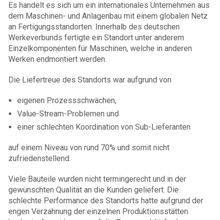
Es handelt es sich um ein internationales Unternehmen aus
dem Maschinen- und Anlagenbau mit einem globalen Netz
an Fertigungsstandorten. Innerhalb des deutschen
Werkeverbunds fertigte ein Standort unter anderem
Einzelkomponenten für Maschinen, welche in anderen
Werken endmontiert werden.
Die Liefertreue des Standorts war aufgrund von
eigenen Prozessschwächen,
Value-Stream-Problemen und
einer schlechten Koordination von Sub-Lieferanten
auf einem Niveau von rund 70% und somit nicht
zufriedenstellend.
Viele Bauteile wurden nicht termingerecht und in der
gewünschten Qualität an die Kunden geliefert. Die
schlechte Performance des Standorts hatte aufgrund der
engen Verzahnung der einzelnen Produktionsstätten