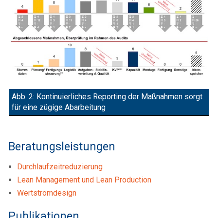
Abb. 2: Kontinuierliches Reporting der Maßnahmen sorgt
für eine zügige Abarbeitung
Beratungsleistungen
Durchlaufzeitreduzierung
Lean Management und Lean Production
Wertstromdesign
Publikationen