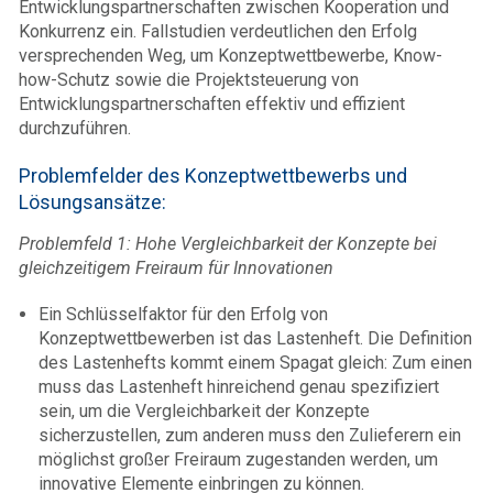
Entwicklungspartnerschaften zwischen Kooperation und
Konkurrenz ein. Fallstudien verdeutlichen den Erfolg
versprechenden Weg, um Konzeptwettbewerbe, Know-
how-Schutz sowie die Projektsteuerung von
Entwicklungspartnerschaften effektiv und effizient
durchzuführen.
Problemfelder des Konzeptwettbewerbs und
Lösungsansätze:
Problemfeld 1: Hohe Vergleichbarkeit der Konzepte bei
gleichzeitigem Freiraum für Innovationen
Ein Schlüsselfaktor für den Erfolg von
Konzeptwettbewerben ist das Lastenheft. Die Definition
des Lastenhefts kommt einem Spagat gleich: Zum einen
muss das Lastenheft hinreichend genau spezifiziert
sein, um die Vergleichbarkeit der Konzepte
sicherzustellen, zum anderen muss den Zulieferern ein
möglichst großer Freiraum zugestanden werden, um
innovative Elemente einbringen zu können.