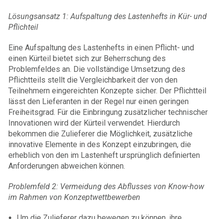
Lösungsansatz 1: Aufspaltung des Lastenhefts in Kür- und
Pflichteil
Eine Aufspaltung des Lastenhefts in einen Pflicht- und
einen Kürteil bietet sich zur Beherrschung des
Problemfeldes an. Die vollständige Umsetzung des
Pflichtteils stellt die Vergleichbarkeit der von den
Teilnehmern eingereichten Konzepte sicher. Der Pflichtteil
lässt den Lieferanten in der Regel nur einen geringen
Freiheitsgrad. Für die Einbringung zusätzlicher technischer
Innovationen wird der Kürteil verwendet. Hierdurch
bekommen die Zulieferer die Möglichkeit, zusätzliche
innovative Elemente in des Konzept einzubringen, die
erheblich von den im Lastenheft ursprünglich definierten
Anforderungen abweichen können.
Problemfeld 2: Vermeidung des Abflusses von Know-how
im Rahmen von Konzeptwettbewerben
Um die Zulieferer dazu bewegen zu können, ihre