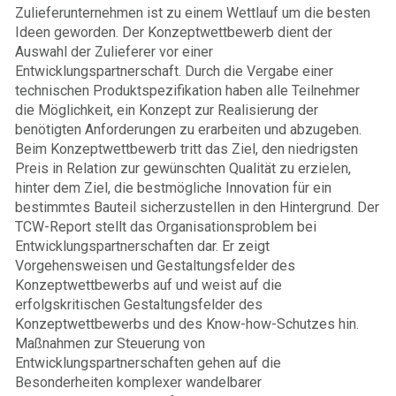
Zulieferunternehmen ist zu einem Wettlauf um die besten
Ideen geworden. Der Konzeptwettbewerb dient der
Auswahl der Zulieferer vor einer
Entwicklungspartnerschaft. Durch die Vergabe einer
technischen Produktspezifikation haben alle Teilnehmer
die Möglichkeit, ein Konzept zur Realisierung der
benötigten Anforderungen zu erarbeiten und abzugeben.
Beim Konzeptwettbewerb tritt das Ziel, den niedrigsten
Preis in Relation zur gewünschten Qualität zu erzielen,
hinter dem Ziel, die bestmögliche Innovation für ein
bestimmtes Bauteil sicherzustellen in den Hintergrund. Der
TCW-Report stellt das Organisationsproblem bei
Entwicklungspartnerschaften dar. Er zeigt
Vorgehensweisen und Gestaltungsfelder des
Konzeptwettbewerbs auf und weist auf die
erfolgskritischen Gestaltungsfelder des
Konzeptwettbewerbs und des Know-how-Schutzes hin.
Maßnahmen zur Steuerung von
Entwicklungspartnerschaften gehen auf die
Besonderheiten komplexer wandelbarer