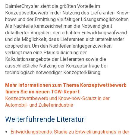
DaimlerChrysler sieht die größten Vorteile im
Konzeptwettbewerb in der Nutzung des Lieferanten-Know-
hows und der Ermittlung vielfältiger Lösungsmöglichkeiten.
Als Nachteile kennzeichnet man die Notwendigkeit
detaillierter Vorgaben, den erhöhten Entwicklungsaufwand
und die Möglichkeit, dass Lieferanten sich untereinander
absprechen. Um den Nachteilen entgegenzuwirken,
verlangt man eine Plausibilisierung der
Kalkulationsangebote der Lieferanten sowie die
ausschließliche Nutzung der Konzeptanfrage bei
technologisch notwendiger Konzepterklärung.
Mehr Informationen zum Thema Konzeptwettbewerb
finden Sie im neuen TCW-Report:
Konzeptwettbewerb und Know-how-Schutz in der
Automobil- und Zulieferindustrie
Weiterführende Literatur:
Entwicklungstrends: Studie zu Entwicklungstrends in der