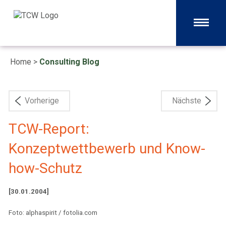
Home
>
Consulting Blog
Vorherige
Nächste
TCW-Report:
Konzeptwettbewerb und Know-
how-Schutz
[30.01.2004]
Foto: alphaspirit / fotolia.com