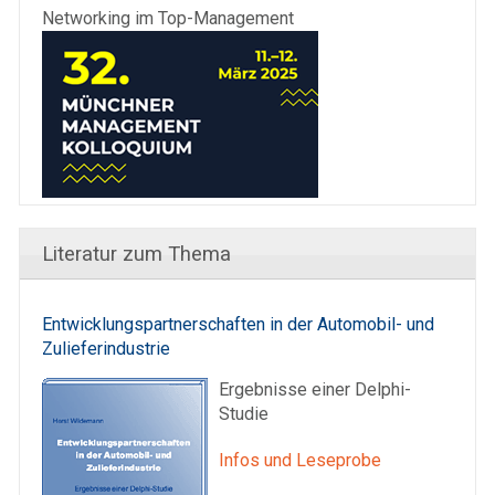
Networking im Top-Management
Literatur zum Thema
Entwicklungspartnerschaften in der Automobil- und
Zulieferindustrie
Ergebnisse einer Delphi-
Studie
Infos und Leseprobe