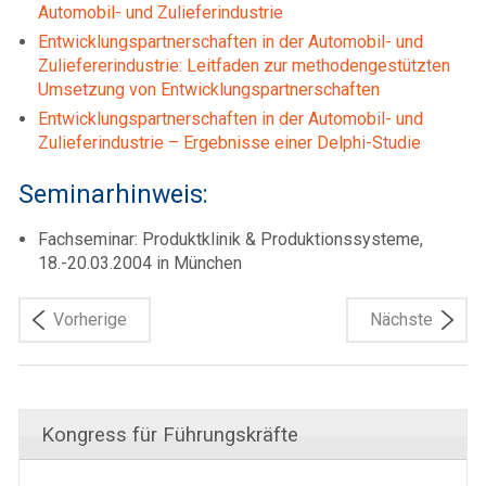
Automobil- und Zulieferindustrie
Entwicklungspartnerschaften in der Automobil- und
Zuliefererindustrie: Leitfaden zur methodengestützten
Umsetzung von Entwicklungspartnerschaften
Entwicklungspartnerschaften in der Automobil- und
Zulieferindustrie – Ergebnisse einer Delphi-Studie
Seminarhinweis:
Fachseminar: Produktklinik & Produktionssysteme,
18.-20.03.2004 in München
Vorherige
Nächste
Kongress für Führungskräfte