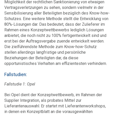
Möglichkeit der rechtlichen Sanktionierung von etwaigen
Vertragsverletzungen zu sehen, sondern vielmehr in der
Sensibilisierung aller Beteiligten bezüglich des Know-how-
Schutzes. Eine weitere Methode stellt die Entwicklung von
80%-Lösungen dar. Das bedeutet, dass der Zulieferer im
Rahmen eines Konzeptwettbewerbs lediglich Lösungen
anbietet, die noch nicht zu 100% fertigentwickelt sind und
erst bei der Auftragsvergabe zuende entwickelt werden.
Die zielführendste Methode zum Know-how-Schutz
stellen allerdings langfristige und persönliche
Beziehungen der Beteiligten dar, da diese
opportunistisches Verhalten am effizientesten verhindern.
Fallstudien:
Fallstudie 1: Opel
Bei Opel dient der Konzeptwettbewerb, im Rahmen der
Supplier Integration, als probates Mittel zur
Lieferantenauswahl. Er startet mit Lieferantenworkshops,
in denen ein Konzeptblatt an die vorausgewählten