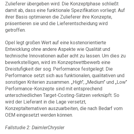
Zulieferer übergeben wird. Die Konzeptphase schließt
damit ab, dass eine funktionale Spezifikation vorliegt. Auf
ihrer Basis optimieren die Zulieferer ihre Konzepte,
präsentieren sie und die Lieferentscheidung wird
getroffen.
Opel legt großen Wert auf eine kostenorientierte
Entwicklung ohne andere Aspekte wie Qualität und
technische Innovationen außer acht zu lassen. Um dies zu
bewerkstelligen, wird im Konzeptwettbewerb eine
Dreistufigkeit der sog. Performance festgelegt. Die
Performance setzt sich aus funktionalen, qualitativen und
sonstigen Kriterien zusammen. „High", „Medium" und „Low"
Performance-Konzepte sind mit entsprechend
unterschiedlichen Target-Costing-Sätzen verknüpft. So
wird der Lieferant in die Lage versetzt,
Konzeptalternativen auszuarbeiten, die nach Bedarf vom
OEM eingesetzt werden können.
Fallstudie 2: DaimlerChrysler