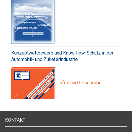
Konzeptwettbewerb und Know-how-Schutz in der
Automobil- und Zulieferindustrie
Infos und Leseprobe
KONTAKT