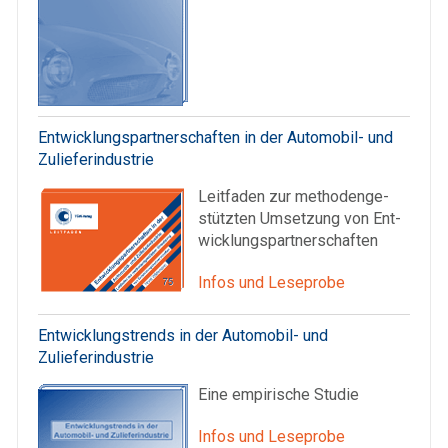
Entwicklungspartnerschaften in der Automobil- und
Zulieferindustrie
Leitfaden zur methoden­ge­
stützten Umsetzung von Ent­
wick­lungs­partner­schaften
Infos und Leseprobe
Entwicklungstrends in der Automobil- und
Zulieferindustrie
Eine empirische Studie
Infos und Leseprobe