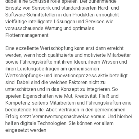
dabei eine Schlüsselrolle spielen. Der zunehmende
Einsatz von Sensorik und standardisierten Hard- und
Software-Schnittstellen in den Produkten ermöglicht
vielfältige intelligente Lösungen und Services wie
vorausschauende Wartung und optimales
Flottenmanagement.
Eine exzellente Wertschöpfung kann erst dann erreicht
werden, wenn hoch qualifizierte und motivierte Mitarbeiter
sowie Führungskräfte mit ihren Ideen, ihrem Wissen und
ihren Leistungsbeiträgen am gemeinsamen
Wertschöpfungs- und Innovationsprozess aktiv beteiligt
sind. Dabei sind die weichen Faktoren nicht zu
unterschätzen und in das Konzept zu integrieren. So
spielen Eigenschaften wie Mut, Kreativität, Fleiß und
Kompetenz seitens Mitarbeitern und Führungskräften eine
bedeutende Rolle. Aber: Vertrauen in den gemeinsamen
Erfolg setzt Verantwortungsnachweise voraus. Und hierbei
helfen digitale Technologien. Sie können vor allem
eingesetzt werden