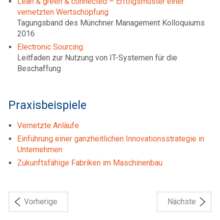
Lean & green & connected – Erfolgsmuster einer
vernetzten Wertschöpfung
Tagungsband des Münchner Management Kolloquiums
2016
Electronic Sourcing
Leitfaden zur Nutzung von IT-Systemen für die
Beschaffung
Praxisbeispiele
Vernetzte Anläufe
Einführung einer ganzheitlichen Innovationsstrategie in
Unternehmen
Zukunftsfähige Fabriken im Maschinenbau
Vorherige
Nächste