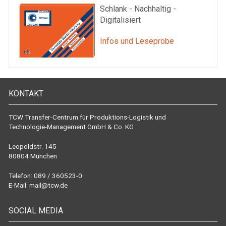
Schlank - Nachhaltig -
Digitalisiert
Infos und Leseprobe
KONTAKT
TCW Transfer-Centrum für Produktions-Logistik und
Technologie-Management GmbH & Co. KG
Leopoldstr. 145
80804 München
Telefon: 089 / 360523-0
E-Mail:
mail@tcw.de
SOCIAL MEDIA