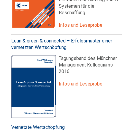
Systemen für die
Beschaffung
Infos und Leseprobe
Lean & green & connected – Erfolgsmuster einer
vernetzten Wertschöpfung
Tagungsband des Münchner
Management Kolloquiums
2016
Infos und Leseprobe
Vernetzte Wertschöpfung