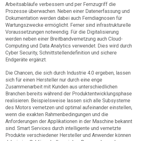
Arbeitsabläufe verbessern und per Fernzugriff die
Prozesse überwachen. Neben einer Datenerfassung und
Dokumentation werden dabei auch Ferndiagnosen für
Wartungszwecke ermöglicht. Ferner sind infrastrukturelle
Voraussetzungen notwendig. Für die Digitalisierung
werden neben einer Breitbandvernetzung auch Cloud-
Computing und Data Analytics verwendet. Dies wird durch
Cyber Security, Schnittstellendefinition und sichere
Endgeräte ergänzt.
Die Chancen, die sich durch Industrie 4.0 ergeben, lassen
sich für einen Hersteller nur durch eine enge
Zusammenarbeit mit Kunden aus unterschiedlichen
Branchen bereits während der Produktentwicklungsphase
realisieren. Beispielsweise lassen sich alle Subsysteme
des Motors vernetzen und optimal aufeinander einstellen,
wenn die exakten Rahmenbedingungen und die
Anforderungen der Applikationen in der Maschine bekannt
sind. Smart Services durch intelligente und vernetzte
Produkte verschiedener Hersteller und Anwender können