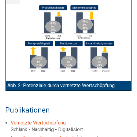
Abb. 2: Potenziale durch vernetzte Wertschöpfung
Publikationen
Vernetzte Wertschöpfung
Schlank - Nachhaltig - Digitalisiert