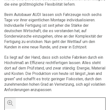
die eine größtmögliche Flexibilität liefern.
Beim Autobauer AUDI lassen sich Fahrzeuge noch sechs
Tage vor ihrer eigentlichen Montage individualisieren.
Individuelle Fertigung ist seit jeher die Stärke der
deutschen Wirtschaft, die es verstanden hat, auf
Sonderwünsche einzugehen, ohne an der Komplexität der
Fertigung zu ersticken. Nun geht der Wettlauf um den
Kunden in eine neue Runde, und zwar in Echtzeit.
Es liegt auf der Hand, dass sich solche Fabriken durch ein
Höchstmaß an Effizienz rechtfertigen lassen. Alles steht
dort auf dem Prüfstand, und zwar ständig: Energie, Material
und Kosten. Die Produktion von heute ist längst „lean and
green“ und schafft es trotz geringer Fixkosten, durch den
zunehmenden hohen Grad an Vernetzung, sich agil volatilen
Anforderungen anzupassen.