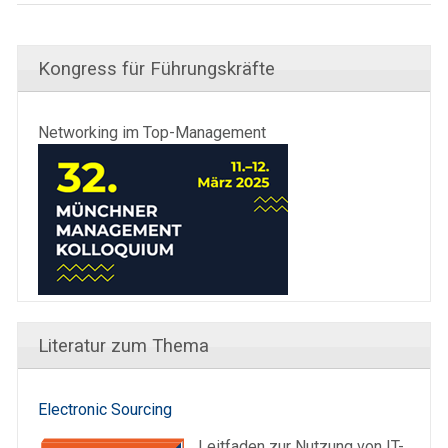
Kongress für Führungskräfte
Networking im Top-Management
Literatur zum Thema
Electronic Sourcing
Leitfaden zur Nutzung von IT-