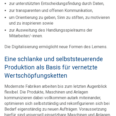
zur unterstützten Entscheidungsfindung durch Daten,
zur transparenten und offenen Kommunikation,
um Orientierung zu geben, Sinn zu stiften, zu motivieren
und zu inspirieren sowie
zur Ausweitung des Handlungsspielraums der
Mitarbeiter/-innen.
Die Digitalisierung ermöglicht neue Formen des Lernens.
Eine schlanke und selbststeuerende
Produktion als Basis für vernetzte
Wertschöpfungsketten
Modernste Fabriken arbeiten bis zum letzten Augenblick
flexibel. Die Produkte, Maschinen und Anlagen
kommunizieren dabei vollkommen autark miteinander,
optimieren sich selbstständig und rekonfigurieren sich bei
Bedarf eigenständig zu neuen Aufträgen. Voraussetzung
hierfür sind universell einsetzbare Maschinen und Anlagen,