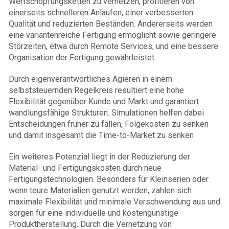
Wertschöpfungsketten zu vernetzen, profitieren von
einerseits schnelleren Anläufen, einer verbesserten
Qualität und reduzierten Beständen. Andererseits werden
eine variantenreiche Fertigung ermöglicht sowie geringere
Störzeiten, etwa durch Remote Services, und eine bessere
Organisation der Fertigung gewährleistet.
Durch eigenverantwortliches Agieren in einem
selbststeuernden Regelkreis resultiert eine hohe
Flexibilität gegenüber Kunde und Markt und garantiert
wandlungsfähige Strukturen. Simulationen helfen dabei
Entscheidungen früher zu fällen, Folgekosten zu senken
und damit insgesamt die Time-to-Market zu senken
Ein weiteres Potenzial liegt in der Reduzierung der
Material- und Fertigungskosten durch neue
Fertigungstechnologien. Besonders für Kleinserien oder
wenn teure Materialien genutzt werden, zahlen sich
maximale Flexibilität und minimale Verschwendung aus und
sorgen für eine individuelle und kostengünstige
Produktherstellung. Durch die Vernetzung von