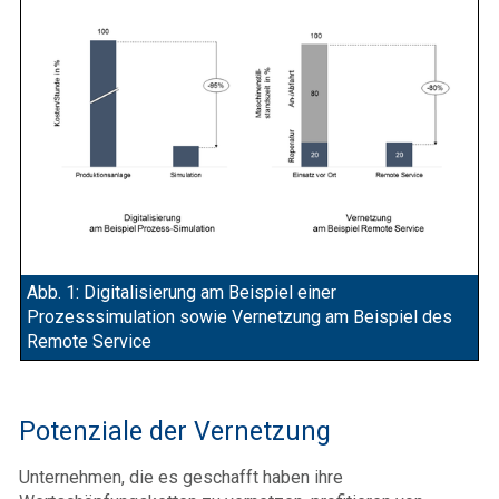
Abb. 1: Digitalisierung am Beispiel einer
Prozesssimulation sowie Vernetzung am Beispiel des
Remote Service
Potenziale der Vernetzung
Unternehmen, die es geschafft haben ihre