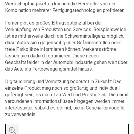
Wertschöpfungsketten können die Hersteller von der
Kombination mehrerer Fertigungstechnologien profitieren.
Ferner gibt es großes Ertragspotenzial bei der
Verknüpfung von Produkten und Services. Beispielsweise
ist es mittlerweile durch die Schwarmintelligenz möglich,
dass Autos sich gegenseitig über Gefahrenstellen oder
freie Parkplätze informieren können. Verkehrsströme
lassen sich dadurch optimieren. Diese neuen
Geschäftsfelder in der Automobilindustrie gehen weit über
das Auto als Fortbewegungsmittel hinaus.
Digitalisierung und Vernetzung bedeutet in Zukunft: Das
einzelne Produkt mag noch so großartig und individuell
gefertigt sein, es nimmt an Wert und Prestige ab. Die damit
verbundenen Informationsflüsse hingegen werden immer
interessanter, sobald es gelingt, sie in Geschäftsmodelle
zu verwandeln.