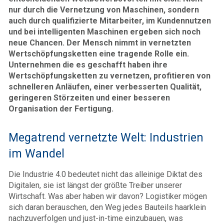
nur durch die Vernetzung von Maschinen, sondern
auch durch qualifizierte Mitarbeiter, im Kundennutzen
und bei intelligenten Maschinen ergeben sich noch
neue Chancen. Der Mensch nimmt in vernetzten
Wertschöpfungsketten eine tragende Rolle ein.
Unternehmen die es geschafft haben ihre
Wertschöpfungsketten zu vernetzen, profitieren von
schnelleren Anläufen, einer verbesserten Qualität,
geringeren Störzeiten und einer besseren
Organisation der Fertigung.
Megatrend vernetzte Welt: Industrien
im Wandel
Die Industrie 4.0 bedeutet nicht das alleinige Diktat des
Digitalen, sie ist längst der größte Treiber unserer
Wirtschaft. Was aber haben wir davon? Logistiker mögen
sich daran berauschen, den Weg jedes Bauteils haarklein
nachzuverfolgen und just-in-time einzubauen, was