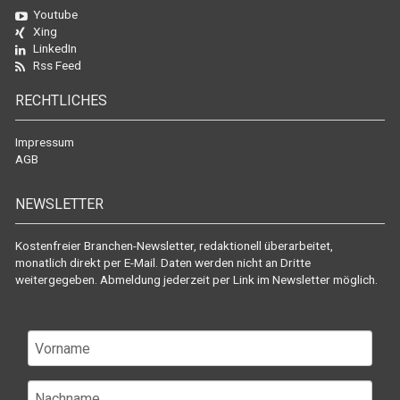
Youtube
Xing
LinkedIn
Rss Feed
RECHTLICHES
Impressum
AGB
NEWSLETTER
Kostenfreier Branchen-Newsletter, redaktionell überarbeitet,
monatlich direkt per E-Mail. Daten werden nicht an Dritte
weitergegeben. Abmeldung jederzeit per Link im Newsletter möglich.