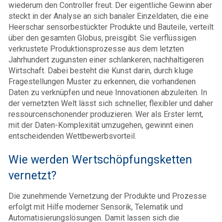
wiederum den Controller freut. Der eigentliche Gewinn aber
steckt in der Analyse an sich banaler Einzeldaten, die eine
Heerschar sensorbestückter Produkte und Bauteile, verteilt
über den gesamten Globus, preisgibt. Sie verflüssigen
verkrustete Produktionsprozesse aus dem letzten
Jahrhundert zugunsten einer schlankeren, nachhaltigeren
Wirtschaft. Dabei besteht die Kunst darin, durch kluge
Fragestellungen Muster zu erkennen, die vorhandenen
Daten zu verknüpfen und neue Innovationen abzuleiten. In
der vernetzten Welt lässt sich schneller, flexibler und daher
ressourcenschonender produzieren. Wer als Erster lernt,
mit der Daten-Komplexität umzugehen, gewinnt einen
entscheidenden Wettbewerbsvorteil.
Wie werden Wertschöpfungsketten
vernetzt?
Die zunehmende Vernetzung der Produkte und Prozesse
erfolgt mit Hilfe moderner Sensorik, Telematik und
Automatisierungslösungen. Damit lassen sich die