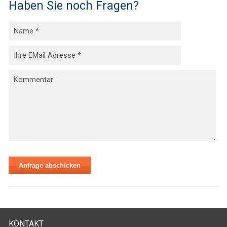
Haben Sie noch Fragen?
KONTAKT