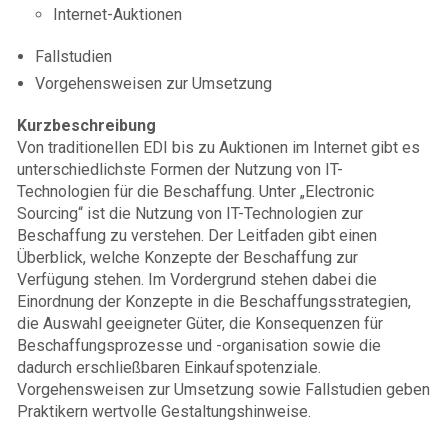
Internet-Auktionen
Fallstudien
Vorgehensweisen zur Umsetzung
Kurzbeschreibung
Von traditionellen EDI bis zu Auktionen im Internet gibt es
unterschiedlichste Formen der Nutzung von IT-
Technologien für die Beschaffung. Unter „Electronic
Sourcing“ ist die Nutzung von IT-Technologien zur
Beschaffung zu verstehen. Der Leitfaden gibt einen
Überblick, welche Konzepte der Beschaffung zur
Verfügung stehen. Im Vordergrund stehen dabei die
Einordnung der Konzepte in die Beschaffungsstrategien,
die Auswahl geeigneter Güter, die Konsequenzen für
Beschaffungsprozesse und -organisation sowie die
dadurch erschließbaren Einkaufspotenziale.
Vorgehensweisen zur Umsetzung sowie Fallstudien geben
Praktikern wertvolle Gestaltungshinweise.