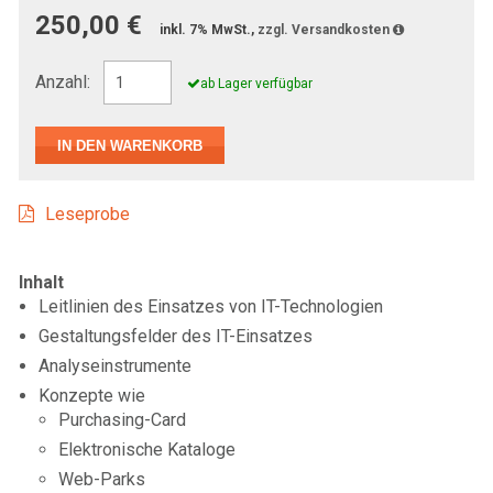
250,00 €
inkl. 7% MwSt.,
zzgl. Versandkosten
Anzahl:
ab Lager verfügbar
Leseprobe
Inhalt
Leitlinien des Einsatzes von IT-Technologien
Gestaltungsfelder des IT-Einsatzes
Analyseinstrumente
Konzepte wie
Purchasing-Card
Elektronische Kataloge
Web-Parks