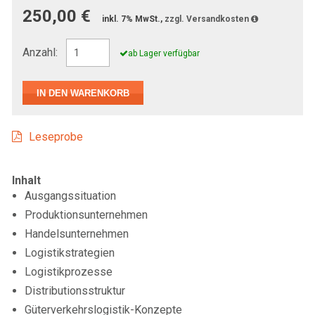
250,00 €
inkl. 7% MwSt.,
zzgl. Versandkosten
Anzahl:
ab Lager verfügbar
Leseprobe
Inhalt
Ausgangssituation
Produktionsunternehmen
Handelsunternehmen
Logistikstrategien
Logistikprozesse
Distributionsstruktur
Güterverkehrslogistik-Konzepte