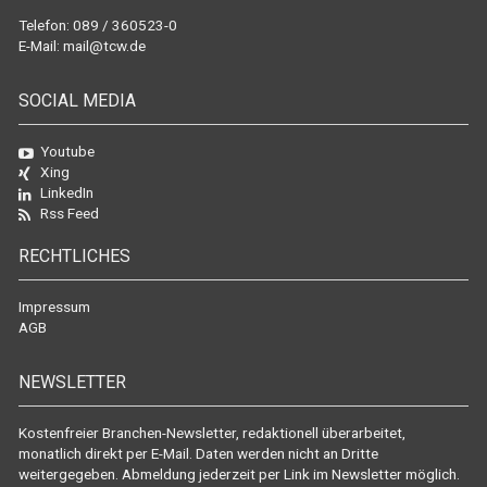
Telefon: 089 / 360523-0
E-Mail:
mail@tcw.de
SOCIAL MEDIA
Youtube
Xing
LinkedIn
Rss Feed
RECHTLICHES
Impressum
AGB
NEWSLETTER
Kostenfreier Branchen-Newsletter, redaktionell überarbeitet,
monatlich direkt per E-Mail. Daten werden nicht an Dritte
weitergegeben. Abmeldung jederzeit per Link im Newsletter möglich.