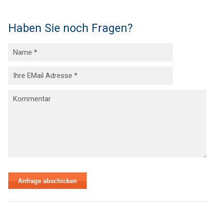
Haben Sie noch Fragen?