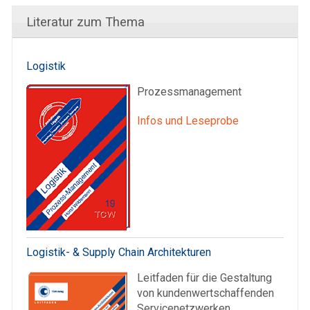
Literatur zum Thema
Logistik
Prozessmanagement
Infos und Leseprobe
Logistik- & Supply Chain Architekturen
Leitfaden für die Gestaltung
von kundenwertschaffenden
Servicenetzwerken