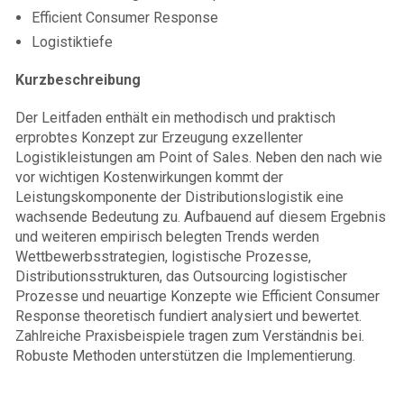
Efficient Consumer Response
Logistiktiefe
Kurzbeschreibung
Der Leitfaden enthält ein methodisch und praktisch
erprobtes Konzept zur Erzeugung exzellenter
Logistikleistungen am Point of Sales. Neben den nach wie
vor wichtigen Kostenwirkungen kommt der
Leistungskomponente der Distributionslogistik eine
wachsende Bedeutung zu. Aufbauend auf diesem Ergebnis
und weiteren empirisch belegten Trends werden
Wettbewerbsstrategien, logistische Prozesse,
Distributionsstrukturen, das Outsourcing logistischer
Prozesse und neuartige Konzepte wie Efficient Consumer
Response theoretisch fundiert analysiert und bewertet.
Zahlreiche Praxisbeispiele tragen zum Verständnis bei.
Robuste Methoden unterstützen die Implementierung.