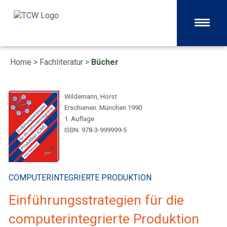
Home
>
Fachliteratur
>
Bücher
Wildemann, Horst
Erschienen: München 1990
1. Auflage
ISBN: 978-3-999999-5
COMPUTERINTEGRIERTE PRODUKTION
Einführungsstrategien für die
computerintegrierte Produktion