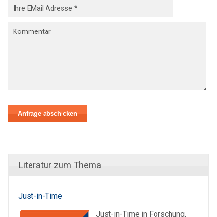
Literatur zum Thema
Just-in-Time
Just-in-Time in Forschung,