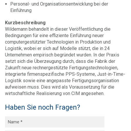
Personal- und Organisationsentwicklung bei der
Einführung
Kurzbeschreibung
Wildemann behandelt in dieser Veröffentlichung die
Bedingungen für eine effiziente Einführung neuer
computergestützter Technologien in Produktion und
Logistik, wobei er sich auf Modelle stützt, die in 24
Unternehmen empirisch begründet wurden. In der Praxis
setzt sich die Überzeugung durch, dass die Fabrik der
Zukunft neue rechnergestützte Fertigungstechnologien,
integrierte firmenspezifische PPS-Systeme, Just-in-Time-
Logistik sowie eine angepasste Fertigungsorganisation
aufweisen muss. Dies wird als Voraussetzung für die
wirtschaftliche Realisierung von CIM angesehen.
Haben Sie noch Fragen?