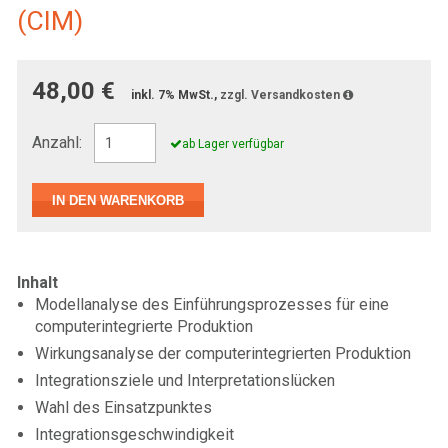
(CIM)
48,00 €
inkl. 7% MwSt.,
zzgl. Versandkosten
Anzahl:
ab Lager verfügbar
Inhalt
Modellanalyse des Einführungsprozesses für eine
computerintegrierte Produktion
Wirkungsanalyse der computerintegrierten Produktion
Integrationsziele und Interpretationslücken
Wahl des Einsatzpunktes
Integrationsgeschwindigkeit