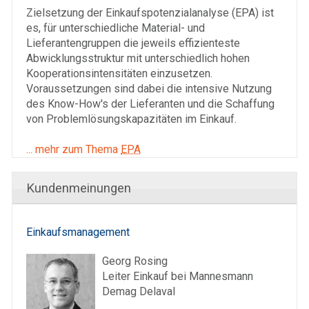
Zielsetzung der Einkaufspotenzialanalyse (EPA) ist
es, für unterschiedliche Material- und
Lieferantengruppen die jeweils effizienteste
Abwicklungsstruktur mit unterschiedlich hohen
Kooperations­­intensitäten einzusetzen.
Voraussetzungen sind dabei die intensive Nutzung
des Know-How′s der Lieferanten und die Schaffung
von Problemlösungskapazitäten im Einkauf.
... mehr zum Thema
EPA
Kundenmeinungen
Einkaufsmanagement
Georg Rosing
Leiter Einkauf bei Mannesmann
Demag Delaval