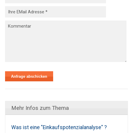
Mehr Infos zum Thema
Was ist eine "Einkaufspotenzialanalyse" ?