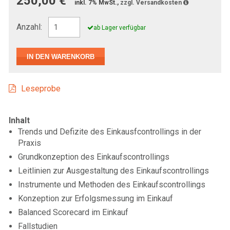
250,00 €
inkl. 7% MwSt.,
zzgl. Versandkosten
Anzahl:
ab Lager verfügbar
Leseprobe
Inhalt
Trends und Defizite des Einkausfcontrollings in der
Praxis
Grundkonzeption des Einkaufscontrollings
Leitlinien zur Ausgestaltung des Einkaufscontrollings
Instrumente und Methoden des Einkaufscontrollings
Konzeption zur Erfolgsmessung im Einkauf
Balanced Scorecard im Einkauf
Fallstudien