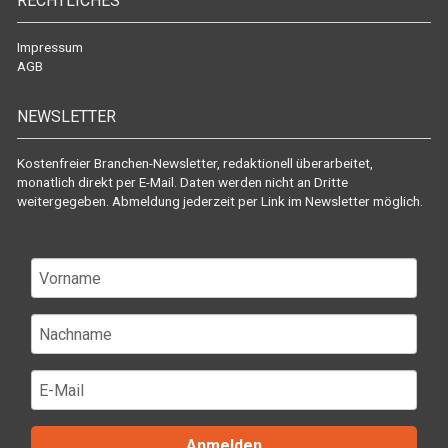
RECHTLICHES
Impressum
AGB
NEWSLETTER
Kostenfreier Branchen-Newsletter, redaktionell überarbeitet,
monatlich direkt per E-Mail. Daten werden nicht an Dritte
weitergegeben. Abmeldung jederzeit per Link im Newsletter möglich.
Anmelden