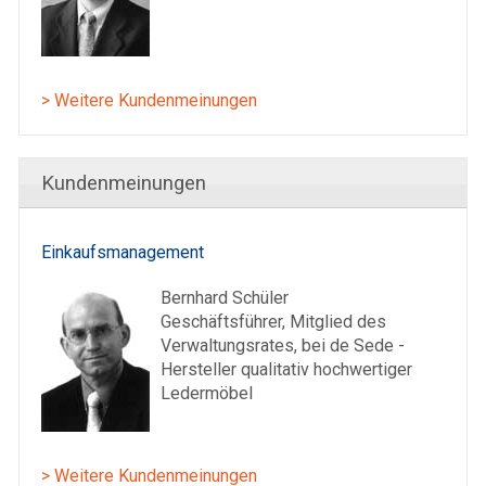
> Weitere Kundenmeinungen
Kundenmeinungen
Einkaufsmanagement
Bernhard Schüler
Geschäftsführer, Mitglied des
Verwaltungsrates, bei de Sede -
Hersteller qualitativ hochwertiger
Ledermöbel
> Weitere Kundenmeinungen