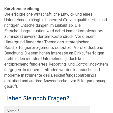
Kurzbeschreibung
Die erfolgreiche wirtschaftliche Entwicklung eines
Unternehmens hängt in hohem Maße von qualifizierten und
richtigen Entscheidungen im Einkauf ab. Die
Entscheidungssituation wird dabei immer komplexer bei
zumindest unverändertem Kostendruck. Vor diesem
Hintergrund findet das Thema des strategischen
Beschaffungsmanagements selbst auf Vorstandsebene
Beachtung. Diesem hohen Interesse an Einkaufserfolgen
steht in den meisten Unternehmen jedoch kein
entsprechend fundiertes Reporting- und Controllingsystem
entgegen. In diesem Leitfaden werden klassische und
moderne Instrumente des Beschaffungscontrollings
diskutiert und auf ihre Anwendbarkeit zur Erfolgsmessung
geprüft.
Haben Sie noch Fragen?