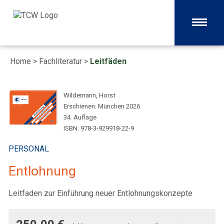
Home
>
Fachliteratur
>
Leitfäden
Wildemann, Horst
Erschienen: München 2026
34. Auflage
ISBN: 978-3-929918-22-9
PERSONAL
Entlohnung
Leitfaden zur Einführung neuer Entlohnungskonzepte