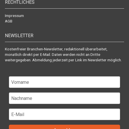
RECHTLICHES
Impressum
AGB
NEWSLETTER
Kostenfreier Branchen-Newsletter, redaktionell überarbeitet,
monatlich direkt per E-Mail. Daten werden nicht an Dritte
weitergegeben. Abmeldung jederzeit per Link im Newsletter möglich.