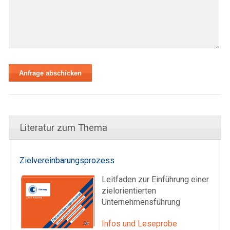
Literatur zum Thema
Zielvereinbarungsprozess
Leitfaden zur Einführung einer
zielorientierten
Unternehmensführung
Infos und Leseprobe