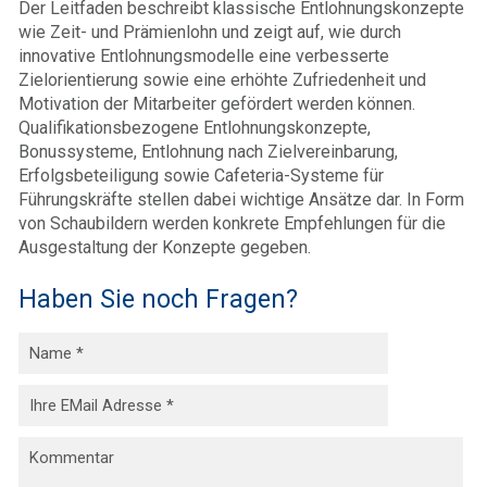
Der Leitfaden beschreibt klassische Entlohnungskonzepte
wie Zeit- und Prämienlohn und zeigt auf, wie durch
innovative Entlohnungsmodelle eine verbesserte
Zielorientierung sowie eine erhöhte Zufriedenheit und
Motivation der Mitarbeiter gefördert werden können.
Qualifikationsbezogene Entlohnungskonzepte,
Bonussysteme, Entlohnung nach Zielvereinbarung,
Erfolgsbeteiligung sowie Cafeteria-Systeme für
Führungskräfte stellen dabei wichtige Ansätze dar. In Form
von Schaubildern werden konkrete Empfehlungen für die
Ausgestaltung der Konzepte gegeben.
Haben Sie noch Fragen?