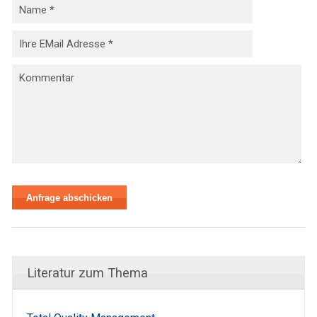
Literatur zum Thema