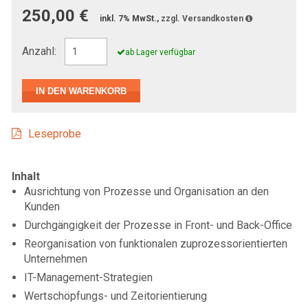
250,00 €
inkl. 7% MwSt.,
zzgl. Versandkosten
Anzahl:
ab Lager verfügbar
Leseprobe
Inhalt
Ausrichtung von Prozesse und Organisation an den
Kunden
Durchgängigkeit der Prozesse in Front- und Back-Office
Reorganisation von funktionalen zuprozessorientierten
Unternehmen
IT-Management-Strategien
Wertschöpfungs- und Zeitorientierung