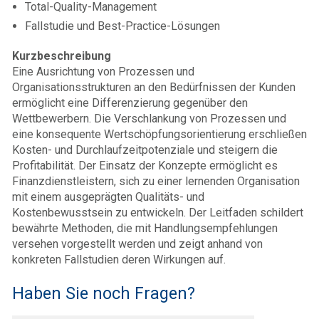
Total-Quality-Management
Fallstudie und Best-Practice-Lösungen
Kurzbeschreibung
Eine Ausrichtung von Prozessen und
Organisationsstrukturen an den Bedürfnissen der Kunden
ermöglicht eine Differenzierung gegenüber den
Wettbewerbern. Die Verschlankung von Prozessen und
eine konsequente Wertschöpfungsorientierung erschließen
Kosten- und Durchlaufzeitpotenziale und steigern die
Profitabilität. Der Einsatz der Konzepte ermöglicht es
Finanzdienstleistern, sich zu einer lernenden Organisation
mit einem ausgeprägten Qualitäts- und
Kostenbewusstsein zu entwickeln. Der Leitfaden schildert
bewährte Methoden, die mit Handlungsempfehlungen
versehen vorgestellt werden und zeigt anhand von
konkreten Fallstudien deren Wirkungen auf.
Haben Sie noch Fragen?