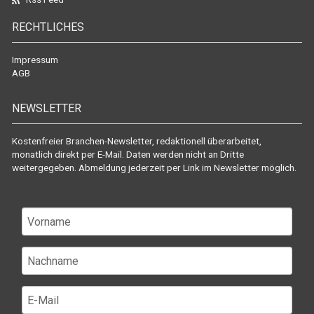
RECHTLICHES
Impressum
AGB
NEWSLETTER
Kostenfreier Branchen-Newsletter, redaktionell überarbeitet,
monatlich direkt per E-Mail. Daten werden nicht an Dritte
weitergegeben. Abmeldung jederzeit per Link im Newsletter möglich.