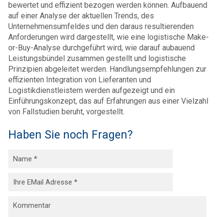
bewertet und effizient bezogen werden können. Aufbauend
auf einer Analyse der aktuellen Trends, des
Unternehmensumfeldes und den daraus resultierenden
Anforderungen wird dargestellt, wie eine logistische Make-
or-Buy-Analyse durchgeführt wird, wie darauf aubauend
Leistungsbündel zusammen gestellt und logistische
Prinzipien abgeleitet werden. Handlungsempfehlungen zur
effizienten Integration von Lieferanten und
Logistikdienstleistern werden aufgezeigt und ein
Einführungskonzept, das auf Erfahrungen aus einer Vielzahl
von Fallstudien beruht, vorgestellt.
Haben Sie noch Fragen?