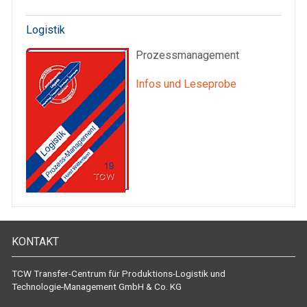
Logistik
Prozessmanagement
Infos und Leseprobe
KONTAKT
TCW Transfer-Centrum für Produktions-Logistik und
Technologie-Management GmbH & Co. KG