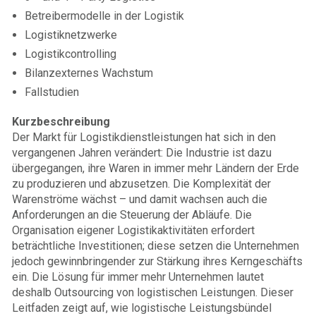
Betreibermodelle in der Logistik
Logistiknetzwerke
Logistikcontrolling
Bilanzexternes Wachstum
Fallstudien
Kurzbeschreibung
Der Markt für Logistikdienstleistungen hat sich in den
vergangenen Jahren verändert: Die Industrie ist dazu
übergegangen, ihre Waren in immer mehr Ländern der Erde
zu produzieren und abzusetzen. Die Komplexität der
Warenströme wächst – und damit wachsen auch die
Anforderungen an die Steuerung der Abläufe. Die
Organisation eigener Logistikaktivitäten erfordert
beträchtliche Investitionen; diese setzen die Unternehmen
jedoch gewinnbringender zur Stärkung ihres Kerngeschäfts
ein. Die Lösung für immer mehr Unternehmen lautet
deshalb Outsourcing von logistischen Leistungen. Dieser
Leitfaden zeigt auf, wie logistische Leistungsbündel