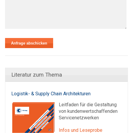
Literatur zum Thema
Logistik- & Supply Chain Architekturen
Leitfaden für die Gestaltung
von kundenwertschaffenden
Servicenetzwerken
Infos und Leseprobe