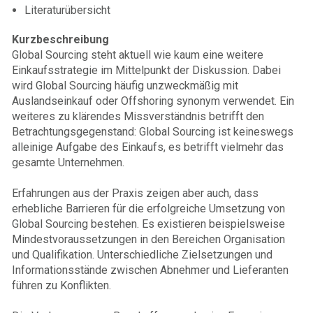
Literaturübersicht
Kurzbeschreibung
Global Sourcing steht aktuell wie kaum eine weitere
Einkaufsstrategie im Mittelpunkt der Diskussion. Dabei
wird Global Sourcing häufig unzweckmäßig mit
Auslandseinkauf oder Offshoring synonym verwendet. Ein
weiteres zu klärendes Missverständnis betrifft den
Betrachtungsgegenstand: Global Sourcing ist keineswegs
alleinige Aufgabe des Einkaufs, es betrifft vielmehr das
gesamte Unternehmen.
Erfahrungen aus der Praxis zeigen aber auch, dass
erhebliche Barrieren für die erfolgreiche Umsetzung von
Global Sourcing bestehen. Es existieren beispielsweise
Mindestvoraussetzungen in den Bereichen Organisation
und Qualifikation. Unterschiedliche Zielsetzungen und
Informationsstände zwischen Abnehmer und Lieferanten
führen zu Konflikten.