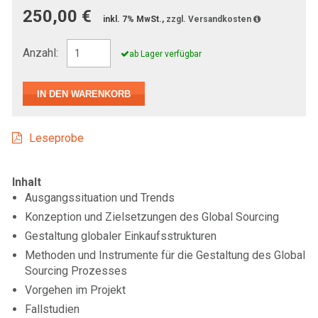
250,00 €
inkl. 7% MwSt.,
zzgl. Versandkosten
Anzahl:
ab Lager verfügbar
Leseprobe
Inhalt
Ausgangssituation und Trends
Konzeption und Zielsetzungen des Global Sourcing
Gestaltung globaler Einkaufsstrukturen
Methoden und Instrumente für die Gestaltung des Global
Sourcing Prozesses
Vorgehen im Projekt
Fallstudien