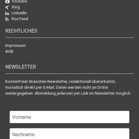
Youtube
Xing
LinkedIn
Rss Feed
RECHTLICHES
Impressum
AGB
NEWSLETTER
Kostenfreier Branchen-Newsletter, redaktionell überarbeitet,
monatlich direkt per E-Mail. Daten werden nicht an Dritte
weitergegeben. Abmeldung jederzeit per Link im Newsletter möglich.