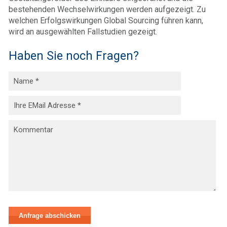
bestehenden Wechselwirkungen werden aufgezeigt. Zu
welchen Erfolgswirkungen Global Sourcing führen kann,
wird an ausgewählten Fallstudien gezeigt.
Haben Sie noch Fragen?