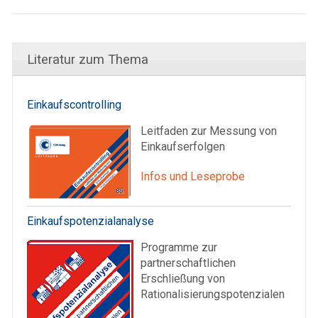
Literatur zum Thema
Einkaufscontrolling
Leitfaden zur Messung von
Einkaufserfolgen
Infos und Leseprobe
Einkaufspotenzialanalyse
Programme zur
partnerschaftlichen
Erschließung von
Rationalisierungspotenzialen