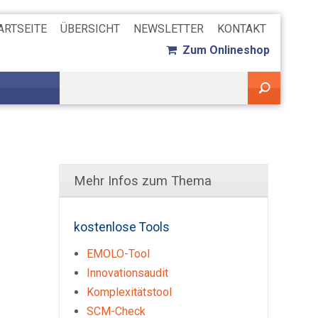
ARTSEITE
ÜBERSICHT
NEWSLETTER
KONTAKT
Zum Onlineshop
Mehr Infos zum Thema
kostenlose Tools
EMOLO-Tool
Innovationsaudit
Komplexitätstool
SCM-Check