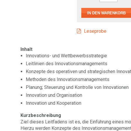
Leseprobe
Inhalt
Innovations- und Wettbewerbsstrategie
Leitlinien des Innovationsmanagements
Konzepte des operativen und strategischen Innov
Methoden des Innovationsmanagements
Planung; Steuerung und Kontrolle von Innovationen
Innovation und Organisation
Innovation und Kooperation
Kurzbeschreibung
Ziel dieses Leitfadens ist es, die Einführung eines
Hierzu werden Konzepte des Innovationsmanagements 