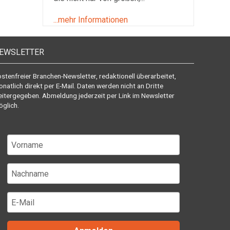
...mehr Informationen
EWSLETTER
stenfreier Branchen-Newsletter, redaktionell überarbeitet,
natlich direkt per E-Mail. Daten werden nicht an Dritte
itergegeben. Abmeldung jederzeit per Link im Newsletter
glich.