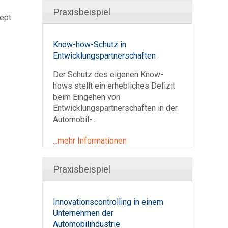
Praxisbeispiel
zept
Know-how-Schutz in
Entwicklungspartnerschaften
Der Schutz des eigenen Know-
hows stellt ein erhebliches Defizit
beim Eingehen von
Entwicklungspartnerschaften in der
Automobil-...
...mehr Informationen
Praxisbeispiel
Innovationscontrolling in einem
Unternehmen der
Automobilindustrie