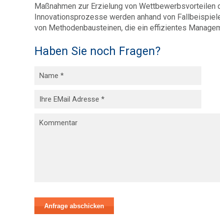
Maßnahmen zur Erzielung von Wettbewerbsvorteilen d
Innovationsprozesse werden anhand von Fallbeispielen
von Methodenbausteinen, die ein effizientes Manage
Haben Sie noch Fragen?