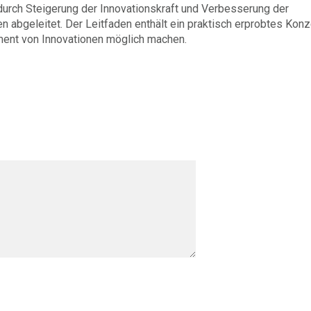
urch Steigerung der Innovationskraft und Verbesserung der
 abgeleitet. Der Leitfaden enthält ein praktisch erprobtes Kon
ment von Innovationen möglich machen.