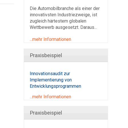
Die Automobilbranche als einer der
innovativsten Industriezweige, ist
zugleich härtestem globalen
Wettbewerb ausgesetzt. Daraus...
...mehr Informationen
Praxisbeispiel
Innovationsaudit zur
Implementierung von
Entwicklungsprogrammen
...mehr Informationen
Praxisbeispiel