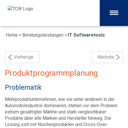
Home
>
Beratungsleistungen
>
IT Softwaretools
Vorherige
Nächste
Produktprogrammplanung
Problematik
Mehrproduktunternehmen, wie sie unter anderem in der
Automobilindustrie dominieren, stehen vor dem Problem
extrem gesättigter Märkte und stark vergleichbarer
Produkte über alle Marken und Hersteller hinweg. Die
Lösung sich mit Nischenprodukten und Cross-Over-