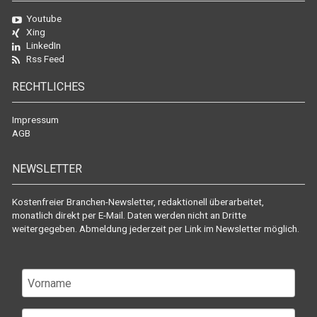
Youtube
Xing
LinkedIn
Rss Feed
RECHTLICHES
Impressum
AGB
NEWSLETTER
Kostenfreier Branchen-Newsletter, redaktionell überarbeitet,
monatlich direkt per E-Mail. Daten werden nicht an Dritte
weitergegeben. Abmeldung jederzeit per Link im Newsletter möglich.