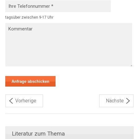
tagsüber zwischen 9-17 Uhr
Vorherige
Nächste
Literatur zum Thema