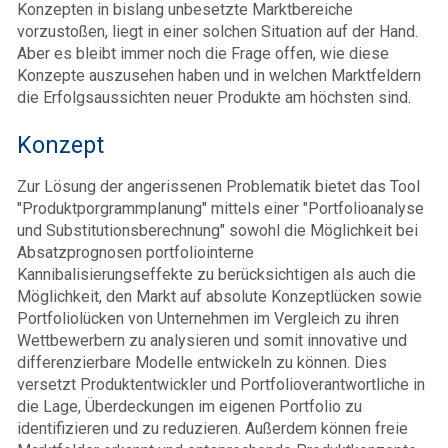
Konzepten in bislang unbesetzte Marktbereiche
vorzustoßen, liegt in einer solchen Situation auf der Hand.
Aber es bleibt immer noch die Frage offen, wie diese
Konzepte auszusehen haben und in welchen Marktfeldern
die Erfolgsaussichten neuer Produkte am höchsten sind.
Konzept
Zur Lösung der angerissenen Problematik bietet das Tool
"Produktporgrammplanung" mittels einer "Portfolioanalyse
und Substitutionsberechnung" sowohl die Möglichkeit bei
Absatzprognosen portfoliointerne
Kannibalisierungseffekte zu berücksichtigen als auch die
Möglichkeit, den Markt auf absolute Konzeptlücken sowie
Portfoliolücken von Unternehmen im Vergleich zu ihren
Wettbewerbern zu analysieren und somit innovative und
differenzierbare Modelle entwickeln zu können. Dies
versetzt Produktentwickler und Portfolioverantwortliche in
die Lage, Überdeckungen im eigenen Portfolio zu
identifizieren und zu reduzieren. Außerdem können freie