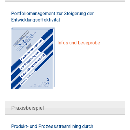
Portfoliomanagement zur Steigerung der
Entwicklungseffektivität
Infos und Leseprobe
Praxisbeispiel
Produkt- und Prozessstreamlining durch