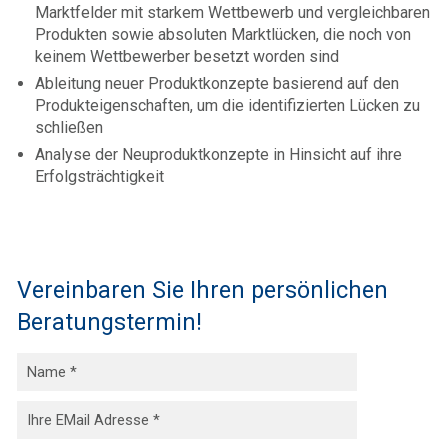
Marktfelder mit starkem Wettbewerb und vergleichbaren
Produkten sowie absoluten Marktlücken, die noch von
keinem Wettbewerber besetzt worden sind
Ableitung neuer Produktkonzepte basierend auf den
Produkteigenschaften, um die identifizierten Lücken zu
schließen
Analyse der Neuproduktkonzepte in Hinsicht auf ihre
Erfolgsträchtigkeit
Vereinbaren Sie Ihren persönlichen
Beratungstermin!