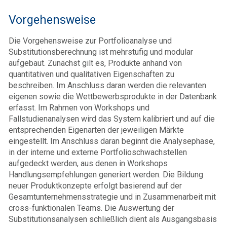
Vorgehensweise
Die Vorgehensweise zur Portfolioanalyse und
Substitutionsberechnung ist mehrstufig und modular
aufgebaut. Zunächst gilt es, Produkte anhand von
quantitativen und qualitativen Eigenschaften zu
beschreiben. Im Anschluss daran werden die relevanten
eigenen sowie die Wettbewerbsprodukte in der Datenbank
erfasst. Im Rahmen von Workshops und
Fallstudienanalysen wird das System kalibriert und auf die
entsprechenden Eigenarten der jeweiligen Märkte
eingestellt. Im Anschluss daran beginnt die Analysephase,
in der interne und externe Portfolioschwachstellen
aufgedeckt werden, aus denen in Workshops
Handlungsempfehlungen generiert werden. Die Bildung
neuer Produktkonzepte erfolgt basierend auf der
Gesamtunternehmensstrategie und in Zusammenarbeit mit
cross-funktionalen Teams. Die Auswertung der
Substitutionsanalysen schließlich dient als Ausgangsbasis