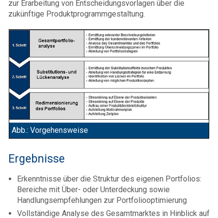
zur Erarbeitung von Entscheidungsvorlagen über die
zukünftige Produktprogrammgestaltung.
Abb.: Vorgehensweise
Ergebnisse
Erkenntnisse über die Struktur des eigenen Portfolios:
Bereiche mit Über- oder Unterdeckung sowie
Handlungsempfehlungen zur Portfoliooptimierung
Vollständige Analyse des Gesamtmarktes in Hinblick auf