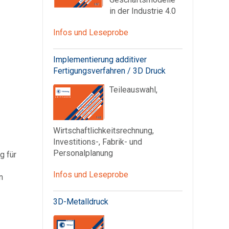
in der Industrie 4.0
Infos und Leseprobe
Implementierung additiver
Fertigungsverfahren / 3D Druck
Teileauswahl,
Wirtschaftlichkeitsrechnung,
Investitions-, Fabrik- und
Personalplanung
g für
Infos und Leseprobe
n
3D-Metalldruck