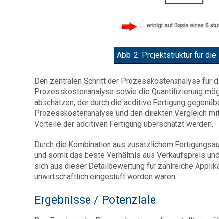
Abb. 2: Projektstruktur für d
Den zentralen Schritt der Prozesskostenanalyse für die
Prozesskostenanalyse sowie die Quantifizierung mögl
abschätzen, der durch die additive Fertigung gegenüb
Prozesskostenanalyse und den direkten Vergleich mit
Vorteile der additiven Fertigung überschätzt werden.
Durch die Kombination aus zusätzlichem Fertigungsa
und somit das beste Verhältnis aus Verkaufspreis un
sich aus dieser Detailbewertung für zahlreiche Applik
unwirtschaftlich eingestuft worden waren.
Ergebnisse / Potenziale