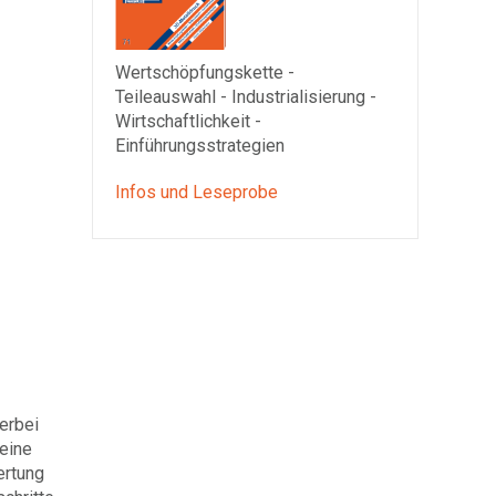
Wertschöpfungskette -
Teileauswahl - Industrialisierung -
Wirtschaftlichkeit -
Einführungsstrategien
Infos und Leseprobe
erbei
eine
ertung