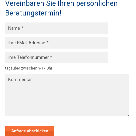
Vereinbaren Sie Ihren persönlichen
Beratungstermin!
tagsüber zwischen 9-17 Uhr