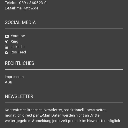
Telefon: 089 / 360523-0
E-Mail:
mail@tcw.de
SOCIAL MEDIA
Youtube
Xing
LinkedIn
Rss Feed
RECHTLICHES
Impressum
AGB
NEWSLETTER
Kostenfreier Branchen-Newsletter, redaktionell überarbeitet,
monatlich direkt per E-Mail. Daten werden nicht an Dritte
weitergegeben. Abmeldung jederzeit per Link im Newsletter möglich.