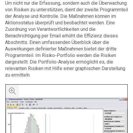
Um nicht nur die Erfassung, sondern auch die Überwachung
von Risiken zu unterstützen, dient der zweite Programmteil
der Analyse und Kontrolle. Die Maßnahmen können im
Aktionsstatus überprüft und beobachtet werden. Eine
Zuordnung von Verantwortlichkeiten und die
Benachrichtigung per Email erhöht die Effizienz dieses
Abschnitts. Einen umfassenden Überblick über die
Auswirkungen definierter Maßnahmen bietet der dritte
Programmteil. Im Risiko-Portfolio werden die Risiken
dargestellt. Die Portfolio-Analyse ermöglicht es, die
relevanten Risiken mit Hilfe einer graphischen Darstellung
zu ermitteln.