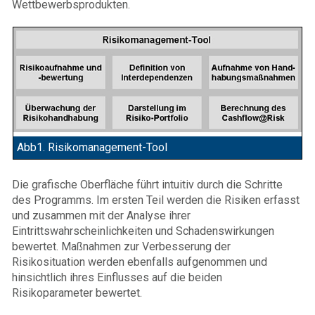
Wettbewerbsprodukten.
Abb1. Risikomanagement-Tool
Die grafische Oberfläche führt intuitiv durch die Schritte
des Programms. Im ersten Teil werden die Risiken erfasst
und zusammen mit der Analyse ihrer
Eintrittswahrscheinlichkeiten und Schadenswirkungen
bewertet. Maßnahmen zur Verbesserung der
Risikosituation werden ebenfalls aufgenommen und
hinsichtlich ihres Einflusses auf die beiden
Risikoparameter bewertet.