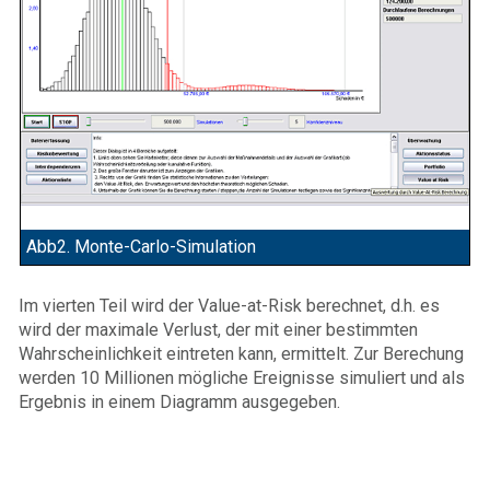
Abb2. Monte-Carlo-Simulation
Im vierten Teil wird der Value-at-Risk berechnet, d.h. es
wird der maximale Verlust, der mit einer bestimmten
Wahrscheinlichkeit eintreten kann, ermittelt. Zur Berechung
werden 10 Millionen mögliche Ereignisse simuliert und als
Ergebnis in einem Diagramm ausgegeben.