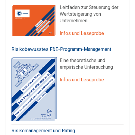
Leitfaden zur Steuerung der
Wertsteigerung von
Unternehmen
Infos und Leseprobe
Risikobewusstes F&E-Programm-Management
Eine theoretische und
empirische Untersuchung
Infos und Leseprobe
Risikomanagement und Rating