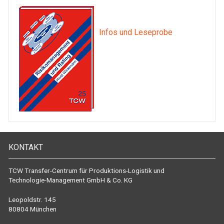
Infos und Leseprobe
KONTAKT
TCW Transfer-Centrum für Produktions-Logistik und
Technologie-Management GmbH & Co. KG
Leopoldstr. 145
80804 München