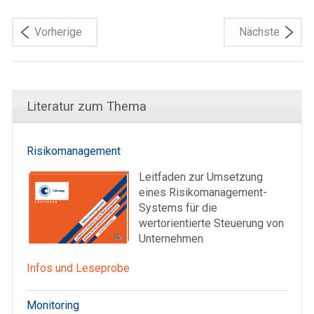
Vorherige
Nächste
Literatur zum Thema
Risikomanagement
Leitfaden zur Umsetzung
eines Risikomanagement-
Systems für die
wertorientierte Steuerung von
Unternehmen
Infos und Leseprobe
Monitoring