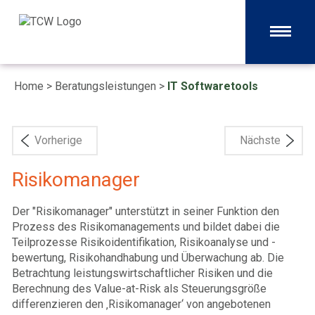
Home
>
Beratungsleistungen
>
IT Softwaretools
Vorherige
Nächste
Risikomanager
Der "Risikomanager" unterstützt in seiner Funktion den
Prozess des Risikomanagements und bildet dabei die
Teilprozesse Risikoidentifikation, Risikoanalyse und -
bewertung, Risikohandhabung und Überwachung ab. Die
Betrachtung leistungswirtschaftlicher Risiken und die
Berechnung des Value-at-Risk als Steuerungsgröße
differenzieren den ‚Risikomanager‘ von angebotenen